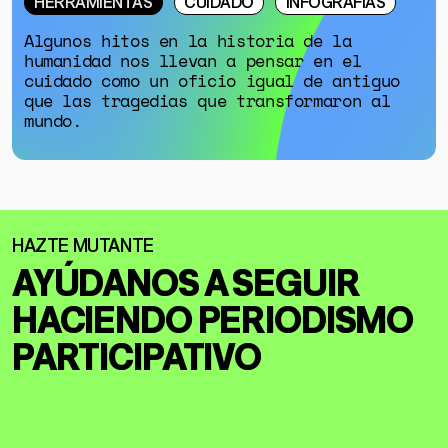
HERRAMIENTAS
CUIDADO
INFOGRAFÍAS
Algunos hitos en la historia de la
humanidad nos llevan a pensar en el
cuidado como un oficio igual de antiguo
que las tragedias que transformaron al
mundo.
AYÚDANOS A SEGUIR
HACIENDO
PERIODISMO
PARTICIPATIVO