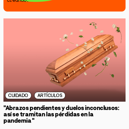
CUIDADO
ARTÍCULOS
"Abrazos pendientes y duelos inconclusos:
así se tramitan las pérdidas en la
pandemia "