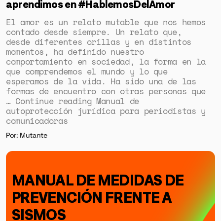
aprendimos en #HablemosDelAmor
El amor es un relato mutable que nos hemos
contado desde siempre. Un relato que,
desde diferentes orillas y en distintos
momentos, ha definido nuestro
comportamiento en sociedad, la forma en la
que comprendemos el mundo y lo que
esperamos de la vida. Ha sido una de las
formas de encuentro con otras personas que
… Continue reading Manual de
autoprotección jurídica para periodistas y
comunicadoras
Por: Mutante
MANUAL DE MEDIDAS DE
PREVENCIÓN FRENTE A
SISMOS