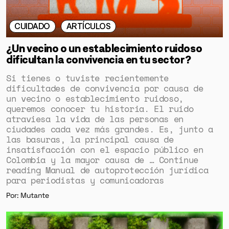
CUIDADO
ARTÍCULOS
¿Un vecino o un establecimiento ruidoso
dificultan la convivencia en tu sector?
Si tienes o tuviste recientemente
dificultades de convivencia por causa de
un vecino o establecimiento ruidoso,
queremos conocer tu historia. El ruido
atraviesa la vida de las personas en
ciudades cada vez más grandes. Es, junto a
las basuras, la principal causa de
insatisfacción con el espacio público en
Colombia y la mayor causa de … Continue
reading Manual de autoprotección jurídica
para periodistas y comunicadoras
Por: Mutante