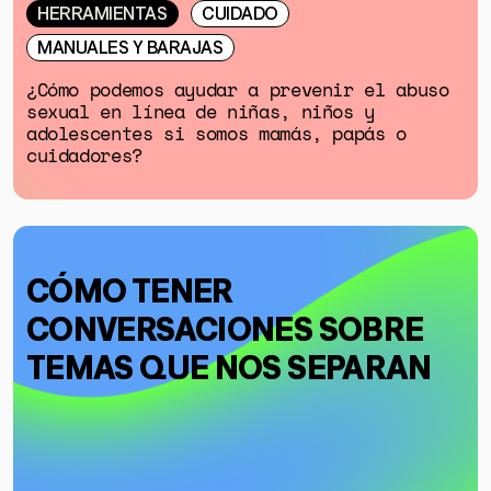
HERRAMIENTAS
CUIDADO
MANUALES Y BARAJAS
¿Cómo podemos ayudar a prevenir el abuso
sexual en línea de niñas, niños y
adolescentes si somos mamás, papás o
cuidadores?
CÓMO TENER
CONVERSACIONES SOBRE
TEMAS QUE NOS SEPARAN