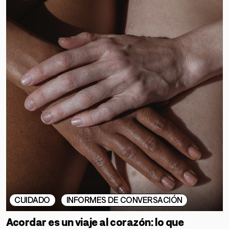
CUIDADO
INFORMES DE CONVERSACIÓN
Acordar es un viaje al corazón: lo que