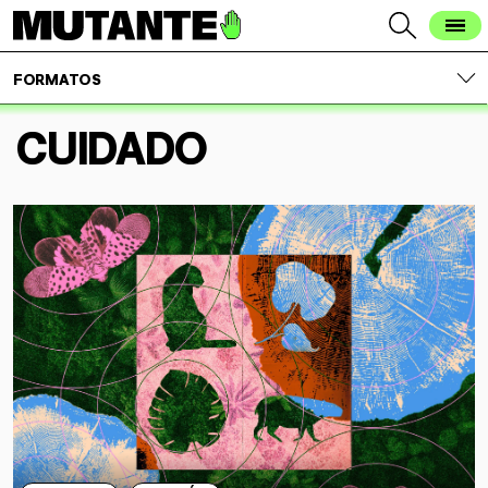
FORMATOS
CUIDADO