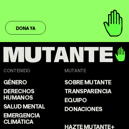
DONA YA
CONTENIDO
MUTANTE
GÉNERO
SOBRE MUTANTE
DERECHOS
TRANSPARENCIA
HUMANOS
EQUIPO
SALUD MENTAL
DONACIONES
EMERGENCIA
CLIMÁTICA
HAZTE MUTANTE+