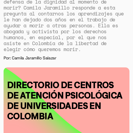
defensa de la dignidad al momento de
morir? Camila Jaramillo responde a esta
pregunta al contarnos los aprendizajes que
le han dejado dos años en el trabajo de
ayudar a morir a otras personas. Ella es
abogada y activista por los derechos
humanos, en especial, por el que nos
asiste en Colombia de la libertad de
elegir cómo queremos morir.
Por: Camila Jaramillo Salazar
DIRECTORIO DE CENTROS
DE ATENCIÓN PSICOLÓGICA
DE UNIVERSIDADES EN
COLOMBIA