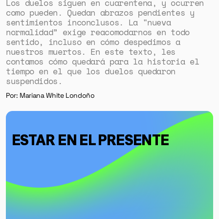
Los duelos siguen en cuarentena, y ocurren
como pueden. Quedan abrazos pendientes y
sentimientos inconclusos. La "nueva
normalidad” exige reacomodarnos en todo
sentido, incluso en cómo despedimos a
nuestros muertos. En este texto, les
contamos cómo quedará para la historia el
tiempo en el que los duelos quedaron
suspendidos.
Por: Mariana White Londoño
ESTAR EN EL PRESENTE