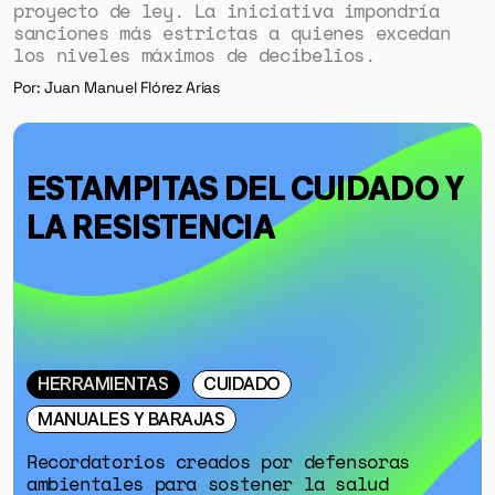
proyecto de ley. La iniciativa impondría
sanciones más estrictas a quienes excedan
los niveles máximos de decibelios.
Por: Juan Manuel Flórez Arias
ESTAMPITAS DEL CUIDADO Y
LA RESISTENCIA
HERRAMIENTAS
CUIDADO
MANUALES Y BARAJAS
Recordatorios creados por defensoras
ambientales para sostener la salud