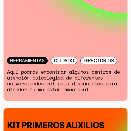
HERRAMIENTAS
CUIDADO
DIRECTORIOS
Aquí podrás encontrar algunos centros de
atención psicológica de diferentes
universidades del país disponibles para
atender tu malestar emocional.
KIT PRIMEROS AUXILIOS