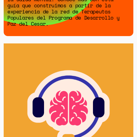
guía que construimos a partir de la
experiencia de la red de Terapeutas
Populares del Programa de Desarrollo y
Paz del Cesar.