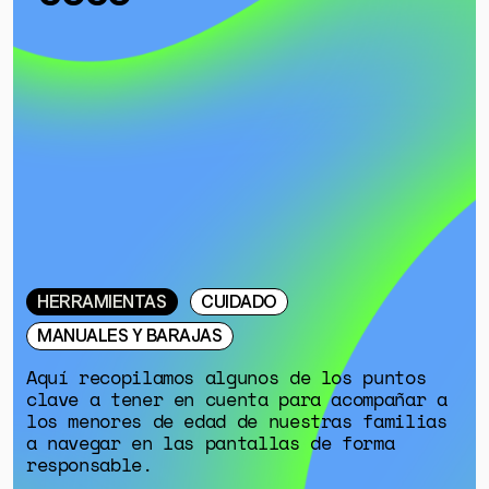
HERRAMIENTAS
CUIDADO
MANUALES Y BARAJAS
Aquí recopilamos algunos de los puntos
clave a tener en cuenta para acompañar a
los menores de edad de nuestras familias
a navegar en las pantallas de forma
responsable.