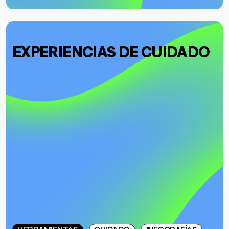
EXPERIENCIAS DE CUIDADO