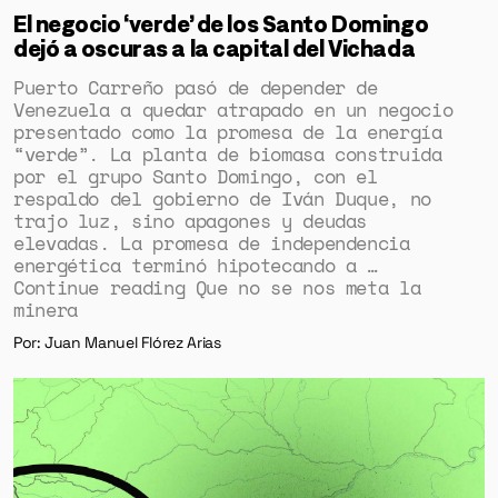
El negocio ‘verde’ de los Santo Domingo
dejó a oscuras a la capital del Vichada
Puerto Carreño pasó de depender de
Venezuela a quedar atrapado en un negocio
presentado como la promesa de la energía
“verde”. La planta de biomasa construida
por el grupo Santo Domingo, con el
respaldo del gobierno de Iván Duque, no
trajo luz, sino apagones y deudas
elevadas. La promesa de independencia
energética terminó hipotecando a …
Continue reading Que no se nos meta la
minera
Por: Juan Manuel Flórez Arias