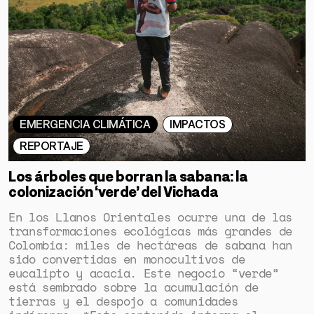
EMERGENCIA CLIMÁTICA
IMPACTOS
REPORTAJE
Los árboles que borran la sabana: la
colonización ‘verde’ del Vichada
En los Llanos Orientales ocurre una de las
transformaciones ecológicas más grandes de
Colombia: miles de hectáreas de sabana han
sido convertidas en monocultivos de
eucalipto y acacia. Este negocio “verde”
está sembrado sobre la acumulación de
tierras y el despojo a comunidades