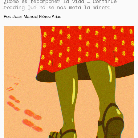
¿Cómo es recomponer la vida … Continue
reading Que no se nos meta la minera
Por: Juan Manuel Flórez Arias