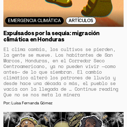
EMERGENCIA CLIMÁTICA
ARTÍCULOS
Expulsados por la sequía: migración
climática en Honduras
El clima cambia, los cultivos se pierden,
la gente se mueve. Los habitantes de San
Marcos, Honduras, en el Corredor Seco
Centroamericano, ya no pueden vivir —como
antes— de lo que siembran. El cambio
climático alteró los patrones de lluvia y
desde hace una década o más, el pueblo se
vacía con la llegada de … Continue reading
Que no se nos meta la minera
Por: Luisa Fernanda Gómez