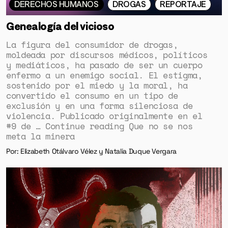
DERECHOS HUMANOS
DROGAS
REPORTAJE
Genealogía del vicioso
La figura del consumidor de drogas,
moldeada por discursos médicos, políticos
y mediáticos, ha pasado de ser un cuerpo
enfermo a un enemigo social. El estigma,
sostenido por el miedo y la moral, ha
convertido el consumo en un tipo de
exclusión y en una forma silenciosa de
violencia. Publicado originalmente en el
#9 de … Continue reading Que no se nos
meta la minera
Por: Elizabeth Otálvaro Vélez y Natalia Duque Vergara