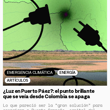
EMERGENCIA CLIMÁTICA
ENERGÍA
ARTÍCULOS
¿Luz en Puerto Páez?: el punto brillante
que se veía desde Colombia se apaga
Lo que pareció ser la “gran solución” para