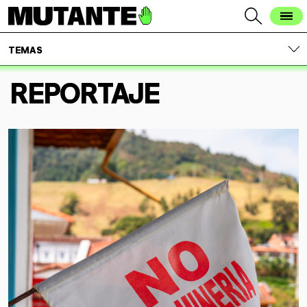
TEMAS
REPORTAJE