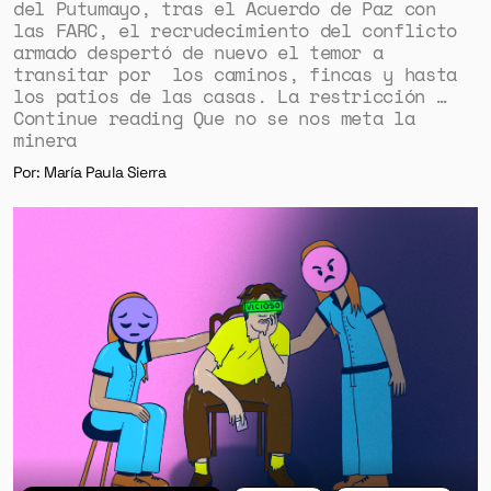
del Putumayo, tras el Acuerdo de Paz con
las FARC, el recrudecimiento del conflicto
armado despertó de nuevo el temor a
transitar por los caminos, fincas y hasta
los patios de las casas. La restricción …
Continue reading Que no se nos meta la
minera
Por: María Paula Sierra