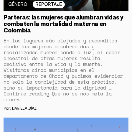
GÉNERO
REPORTAJE
Parteras: las mujeres que alumbran vidas y
combaten la mortalidad materna en
Colombia
En los lugares más alejados y recónditos
donde las mujeres empobrecidas y
racializadas mueren dando a luz, el saber
ancestral de otras mujeres resulta
decisivo entre la vida y la muerte.
Visitamos cinco municipios en el
departamento de Chocó y pudimos evidenciar
no solo la complejidad de esta práctica,
sino su importancia para la dignidad …
Continue reading Que no se nos meta la
minera
Por: DANIELA DÍAZ