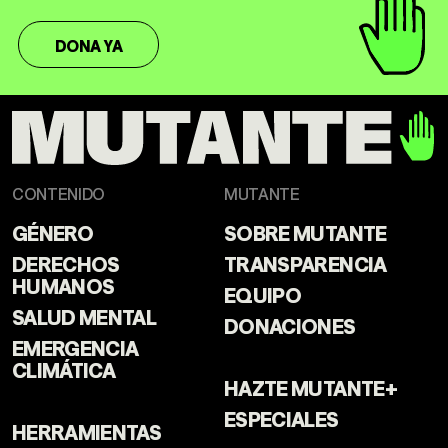
DONA YA
CONTENIDO
MUTANTE
GÉNERO
SOBRE MUTANTE
DERECHOS
TRANSPARENCIA
HUMANOS
EQUIPO
SALUD MENTAL
DONACIONES
EMERGENCIA
CLIMÁTICA
HAZTE MUTANTE+
ESPECIALES
HERRAMIENTAS