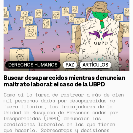
DERECHOS HUMANOS
PAZ
ARTÍCULOS
Buscar desaparecidos mientras denuncian
maltrato laboral: el caso de la UBPD
Como si la tarea de rastrear a más de cien
mil personas dadas por desaparecidas no
fuera titánica, los trabajadores de la
Unidad de Búsqueda de Personas dadas por
Desaparecidas (UBPD) denuncian las
condiciones laborales en las que tienen
que hacerlo. Sobrecargas y decisiones