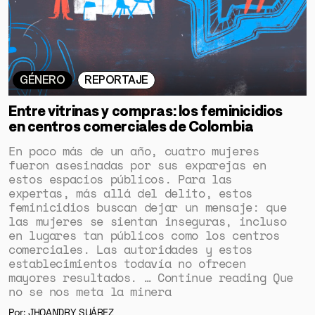
GÉNERO
REPORTAJE
Entre vitrinas y compras: los feminicidios
en centros comerciales de Colombia
En poco más de un año, cuatro mujeres
fueron asesinadas por sus exparejas en
estos espacios públicos. Para las
expertas, más allá del delito, estos
feminicidios buscan dejar un mensaje: que
las mujeres se sientan inseguras, incluso
en lugares tan públicos como los centros
comerciales. Las autoridades y estos
establecimientos todavía no ofrecen
mayores resultados. … Continue reading Que
no se nos meta la minera
Por: JHOANDRY SUÁREZ