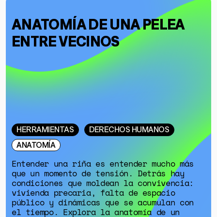
ANATOMÍA DE UNA PELEA
ENTRE VECINOS
HERRAMIENTAS
DERECHOS HUMANOS
ANATOMÍA
Entender una riña es entender mucho más
que un momento de tensión. Detrás hay
condiciones que moldean la convivencia:
vivienda precaria, falta de espacio
público y dinámicas que se acumulan con
el tiempo. Explora la anatomía de un