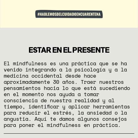
ESTAR EN EL PRESENTE
El mindfulness es una práctica que se ha
venido integrando a la psicología y a la
medicina occidental desde hace
aproximadamente 30 años. Traer nuestros
pensamientos hacia lo que está sucediendo
en el momento nos ayuda a tomar
consciencia de nuestra realidad y al
tiempo, identificar y aplicar herramientas
para reducir el estrés, la ansiedad o la
angustia. Aquí te damos algunos consejos
para poner el mindfulness en práctica.