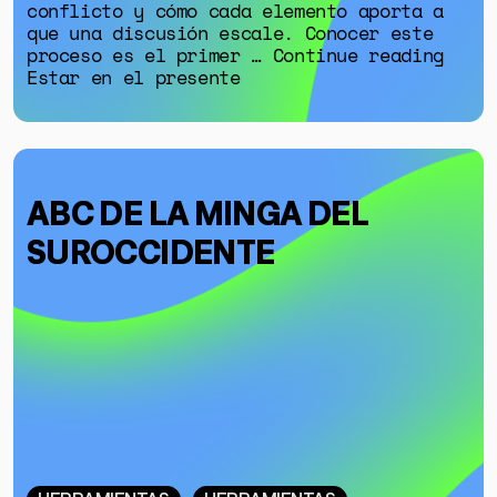
conflicto y cómo cada elemento aporta a
que una discusión escale. Conocer este
proceso es el primer … Continue reading
Estar en el presente
ABC DE LA MINGA DEL
SUROCCIDENTE