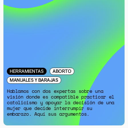
HERRAMIENTAS
ABORTO
MANUALES Y BARAJAS
Hablamos con dos expertas sobre una
visión donde es compatible practicar el
catolicismo y apoyar la decisión de una
mujer que decide interrumpir su
embarazo. Aquí sus argumentos.