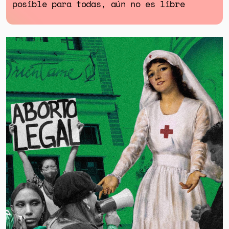
posible para todas, aún no es libre