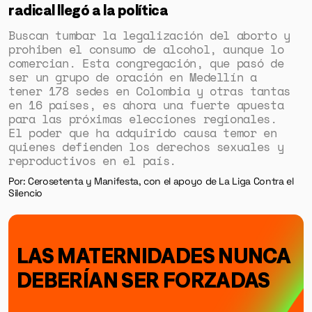
radical llegó a la política
Buscan tumbar la legalización del aborto y
prohiben el consumo de alcohol, aunque lo
comercian. Esta congregación, que pasó de
ser un grupo de oración en Medellín a
tener 178 sedes en Colombia y otras tantas
en 16 países, es ahora una fuerte apuesta
para las próximas elecciones regionales.
El poder que ha adquirido causa temor en
quienes defienden los derechos sexuales y
reproductivos en el país.
Por: Cerosetenta y Manifesta, con el apoyo de La Liga Contra el
Silencio
LAS MATERNIDADES NUNCA
DEBERÍAN SER FORZADAS