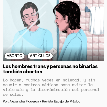
ABORTO
ARTÍCULOS
Los hombres trans y personas no binarias
también abortan
Lo hacen, muchas veces en soledad, y sin
acudir a centros médicos para evitar la
violencia y la discriminación del personal
de salud.
Por: Alexandra Figueroa / Revista Espejo de México