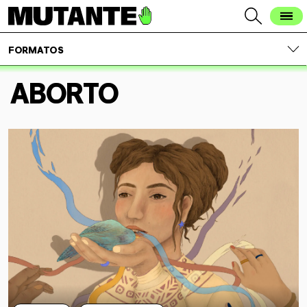
FORMATOS
ABORTO