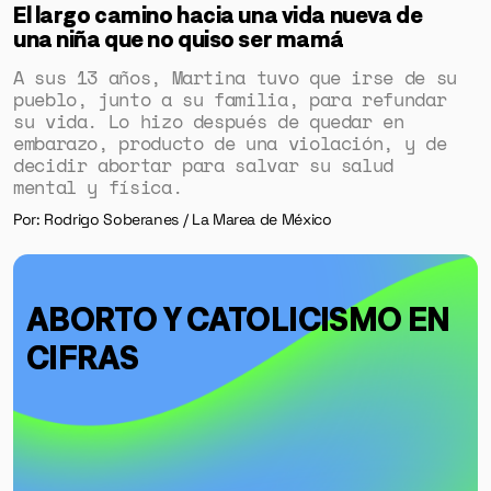
El largo camino hacia una vida nueva de
una niña que no quiso ser mamá
A sus 13 años, Martina tuvo que irse de su
pueblo, junto a su familia, para refundar
su vida. Lo hizo después de quedar en
embarazo, producto de una violación, y de
decidir abortar para salvar su salud
mental y física.
Por: Rodrigo Soberanes / La Marea de México
ABORTO Y CATOLICISMO EN
CIFRAS