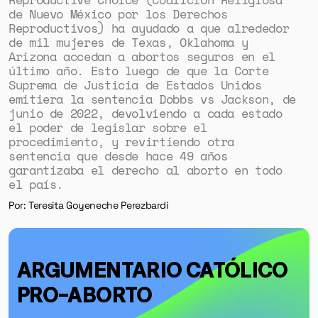
de Nuevo México por los Derechos
Reproductivos) ha ayudado a que alrededor
de mil mujeres de Texas, Oklahoma y
Arizona accedan a abortos seguros en el
último año. Esto luego de que la Corte
Suprema de Justicia de Estados Unidos
emitiera la sentencia Dobbs vs Jackson, de
junio de 2022, devolviendo a cada estado
el poder de legislar sobre el
procedimiento, y revirtiendo otra
sentencia que desde hace 49 años
garantizaba el derecho al aborto en todo
el país.
Por: Teresita Goyeneche Perezbardi
ARGUMENTARIO CATÓLICO
PRO-ABORTO