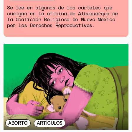
Se lee en algunos de los carteles que
cuelgan en la oficina de Albuquerque de
la Coalición Religiosa de Nuevo México
por los Derechos Reproductivos.
ABORTO
ARTÍCULOS