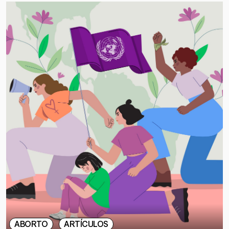
ABORTO
ARTÍCULOS