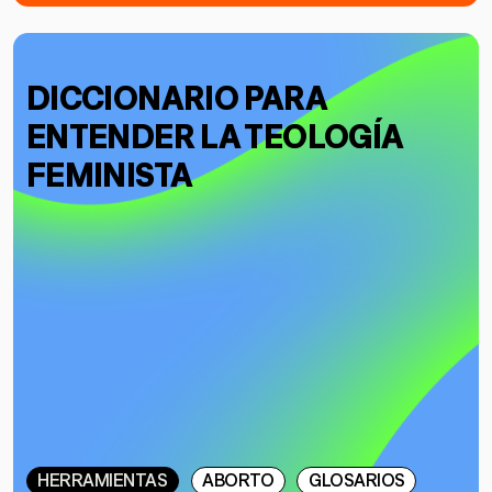
DICCIONARIO PARA
ENTENDER LA TEOLOGÍA
FEMINISTA
HERRAMIENTAS
ABORTO
GLOSARIOS