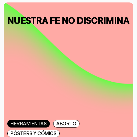
NUESTRA FE NO DISCRIMINA
HERRAMIENTAS
ABORTO
PÓSTERS Y CÓMICS