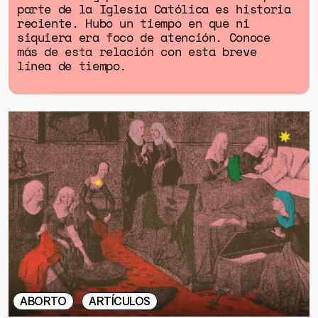
parte de la Iglesia Católica es historia
reciente. Hubo un tiempo en que ni
siquiera era foco de atención. Conoce
más de esta relación con esta breve
línea de tiempo.
ABORTO
ARTÍCULOS