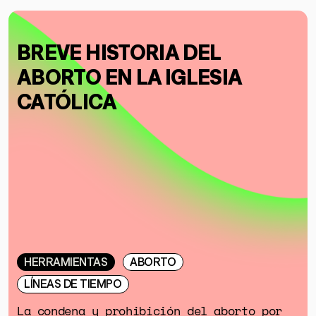
BREVE HISTORIA DEL
ABORTO EN LA IGLESIA
CATÓLICA
HERRAMIENTAS
ABORTO
LÍNEAS DE TIEMPO
La condena y prohibición del aborto por