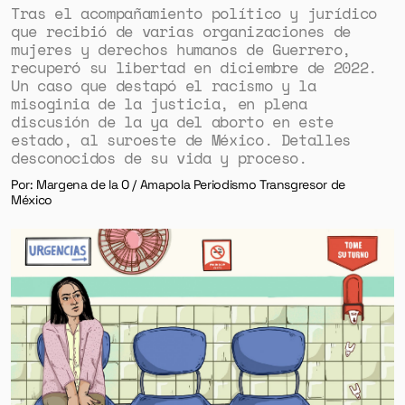
Tras el acompañamiento político y jurídico
que recibió de varias organizaciones de
mujeres y derechos humanos de Guerrero,
recuperó su libertad en diciembre de 2022.
Un caso que destapó el racismo y la
misoginia de la justicia, en plena
discusión de la ya del aborto en este
estado, al suroeste de México. Detalles
desconocidos de su vida y proceso.
Por: Margena de la O / Amapola Periodismo Transgresor de
México