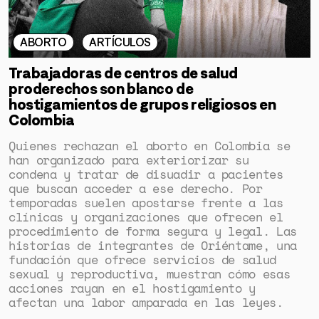
ABORTO
ARTÍCULOS
Trabajadoras de centros de salud
proderechos son blanco de
hostigamientos de grupos religiosos en
Colombia
Quienes rechazan el aborto en Colombia se
han organizado para exteriorizar su
condena y tratar de disuadir a pacientes
que buscan acceder a ese derecho. Por
temporadas suelen apostarse frente a las
clínicas y organizaciones que ofrecen el
procedimiento de forma segura y legal. Las
historias de integrantes de Oriéntame, una
fundación que ofrece servicios de salud
sexual y reproductiva, muestran cómo esas
acciones rayan en el hostigamiento y
afectan una labor amparada en las leyes.