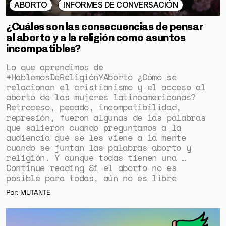
ABORTO
INFORMES DE CONVERSACIÓN
¿Cuáles son las consecuencias de pensar
al aborto y a la religión como asuntos
incompatibles?
Lo que aprendimos de
#HablemosDeReligiónYAborto ¿Cómo se
relacionan el cristianismo y el acceso al
aborto de las mujeres latinoamericanas?
Retroceso, pecado, incompatibilidad,
represión, fueron algunas de las palabras
que salieron cuando preguntamos a la
audiencia qué se les viene a la mente
cuando se juntan las palabras aborto y
religión. Y aunque todas tienen una …
Continue reading Si el aborto no es
posible para todas, aún no es libre
Por: MUTANTE