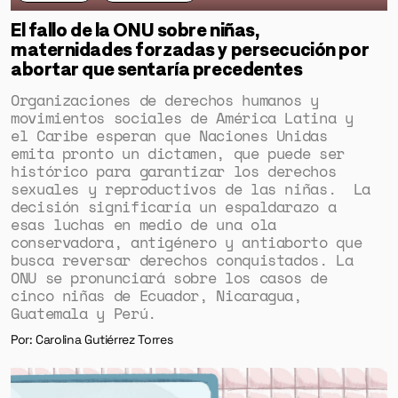
El fallo de la ONU sobre niñas,
maternidades forzadas y persecución por
abortar que sentaría precedentes
Organizaciones de derechos humanos y
movimientos sociales de América Latina y
el Caribe esperan que Naciones Unidas
emita pronto un dictamen, que puede ser
histórico para garantizar los derechos
sexuales y reproductivos de las niñas. La
decisión significaría un espaldarazo a
esas luchas en medio de una ola
conservadora, antigénero y antiaborto que
busca reversar derechos conquistados. La
ONU se pronunciará sobre los casos de
cinco niñas de Ecuador, Nicaragua,
Guatemala y Perú.
Por: Carolina Gutiérrez Torres