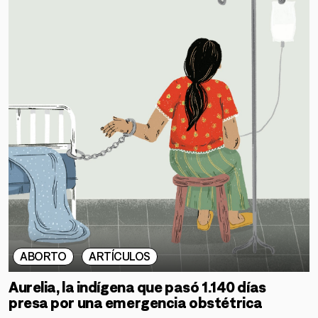
ABORTO
ARTÍCULOS
Aurelia, la indígena que pasó 1.140 días
presa por una emergencia obstétrica