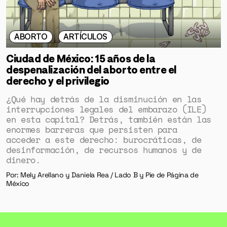
ABORTO
ARTÍCULOS
Ciudad de México: 15 años de la
despenalización del aborto entre el
derecho y el privilegio
¿Qué hay detrás de la disminución en las
interrupciones legales del embarazo (ILE)
en esta capital? Detrás, también están las
enormes barreras que persisten para
acceder a este derecho: burocráticas, de
desinformación, de recursos humanos y de
dinero.
Por: Mely Arellano y Daniela Rea / Lado B y Pie de Página de
México