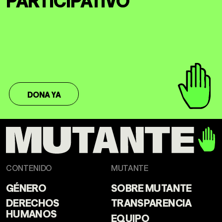
DONA YA
CONTENIDO
MUTANTE
GÉNERO
SOBRE MUTANTE
DERECHOS
TRANSPARENCIA
HUMANOS
EQUIPO