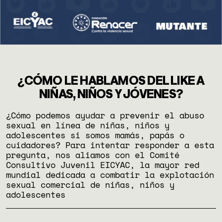
¿CÓMO LE HABLAMOS DEL LIKE A
NIÑAS, NIÑOS Y JÓVENES?
¿Cómo podemos ayudar a prevenir el abuso
sexual en línea de niñas, niños y
adolescentes si somos mamás, papás o
cuidadores? Para intentar responder a esta
pregunta, nos aliamos con el Comité
Consultivo Juvenil EICYAC, la mayor red
mundial dedicada a combatir la explotación
sexual comercial de niñas, niños y
adolescentes