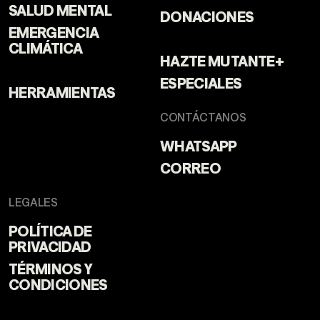
SALUD MENTAL
DONACIONES
EMERGENCIA
CLIMÁTICA
HAZTE MUTANTE+
ESPECIALES
HERRAMIENTAS
CONTÁCTANOS
WHATSAPP
CORREO
LEGALES
POLÍTICA DE
PRIVACIDAD
TÉRMINOS Y
CONDICIONES