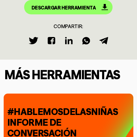
DESCARGAR HERRAMIENTA
COMPARTIR:
MÁS HERRAMIENTAS
#HABLEMOSDELASNIÑAS
INFORME DE
CONVERSACIÓN