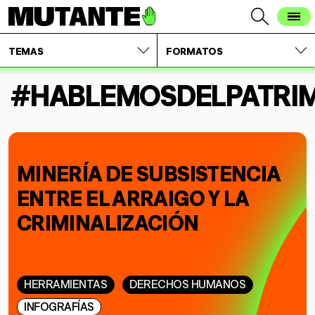
TEMAS
FORMATOS
#HABLEMOSDELPATRI
MINERÍA DE SUBSISTENCIA
ENTRE EL ARRAIGO Y LA
CRIMINALIZACIÓN
HERRAMIENTAS
DERECHOS HUMANOS
INFOGRAFÍAS