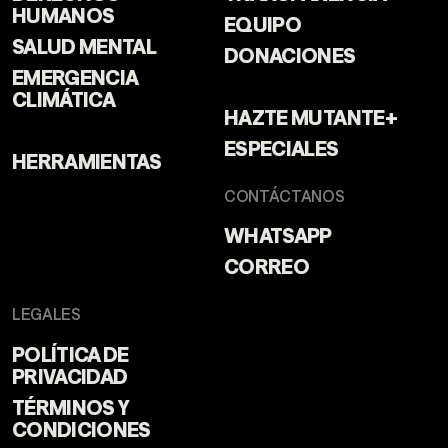
HUMANOS
EQUIPO
SALUD MENTAL
DONACIONES
EMERGENCIA
CLIMÁTICA
HAZTE MUTANTE+
ESPECIALES
HERRAMIENTAS
CONTÁCTANOS
WHATSAPP
CORREO
LEGALES
POLÍTICA DE
PRIVACIDAD
TÉRMINOS Y
CONDICIONES