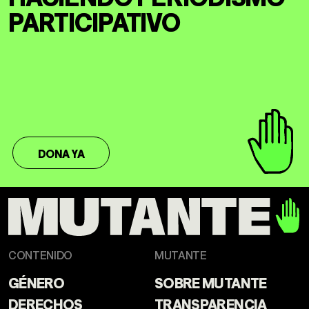
PARTICIPATIVO
DONA YA
CONTENIDO
MUTANTE
GÉNERO
SOBRE MUTANTE
DERECHOS
TRANSPARENCIA