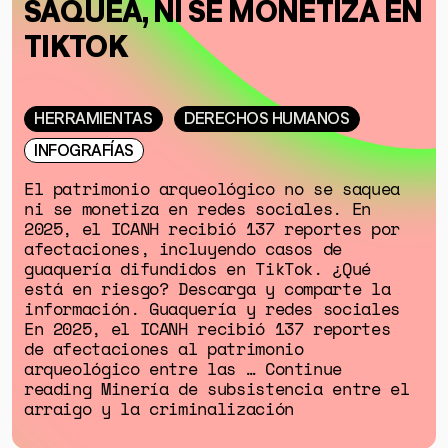
SAQUEA, NI SE MONETIZA EN
TIKTOK
HERRAMIENTAS
DERECHOS HUMANOS
INFOGRAFÍAS
El patrimonio arqueológico no se saquea
ni se monetiza en redes sociales. En
2025, el ICANH recibió 137 reportes por
afectaciones, incluyendo casos de
guaquería difundidos en TikTok. ¿Qué
está en riesgo? Descarga y comparte la
información. Guaquería y redes sociales
En 2025, el ICANH recibió 137 reportes
de afectaciones al patrimonio
arqueológico entre las … Continue
reading Minería de subsistencia entre el
arraigo y la criminalización