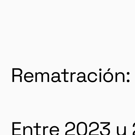
Rematración: 
Entre 2023 y 