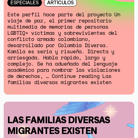
ESPECIALES
ARTÍCULOS
Este perfil hace parte del proyecto Un
viaje de paz, el primer repositorio
multimedia de memorias de personas
LGBTIQ+ víctimas y sobrevivientes del
conflicto armado colombiano,
desarrollado por Colombia Diversa.
Kamila es seria y risueña. Directa y
arriesgada. Habla rápido, largo y
complejo. Se ha adueñado del lenguaje
académico para nombrar las violaciones
de derechos, … Continue reading Las
familias diversas migrantes existen
LAS FAMILIAS DIVERSAS
MIGRANTES EXISTEN