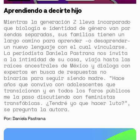
Aprendiendo a decirte hijo
Mientras la generación Z lleva incorporado
que biología e identidad de género van por
sendas separadas, sus familias tienen un
largo camino para aprender -o desaprender-
un nuevo lenguaje con el cual vincularse.
La periodista Daniela Pastrana nos invita
a la intimidad de su casa, viaja hasta las
raíces ancestrales de México y dialoga con
expertos en busca de respuestas no
binarias para seguir siendo madre. “Hace
años que convivo con adolescentes que
transicionan y en todos los foros públicos
me la paso discutiendo con feministas
transfóbicas. ¿Tendré yo que hacer luto?”,
se pregunta la autora.
Por: Daniela Pastrana