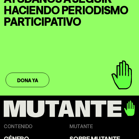
HACIENDO
PERIODISMO
PARTICIPATIVO
DONA YA
CONTENIDO
MUTANTE
GÉNERO
SOBRE MUTANTE