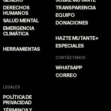
DERECHOS
TRANSPARENCIA
HUMANOS
EQUIPO
SALUD MENTAL
DONACIONES
EMERGENCIA
CLIMÁTICA
HAZTE MUTANTE+
ESPECIALES
HERRAMIENTAS
CONTÁCTANOS
WHATSAPP
CORREO
LEGALES
POLÍTICA DE
PRIVACIDAD
TÉRMINOS Y