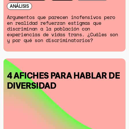
ANÁLISIS
Argumentos que parecen inofensivos pero
en realidad refuerzan estigmas que
discriminan a la población con
experiencias de vidas trans. ¿Cuáles son
y por qué son discriminatorios?
4 AFICHES PARA HABLAR DE
DIVERSIDAD