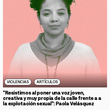
VIOLENCIAS
ARTÍCULOS
"Resistimos al poner una voz joven,
creativa y muy propia de la calle frente a a
la explotación sexual": Paola Velásquez