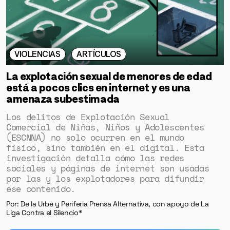
VIOLENCIAS
ARTÍCULOS
La explotación sexual de menores de edad
está a pocos clics en internet y es una
amenaza subestimada
Los delitos de Explotación Sexual
Comercial de Niñas, Niños y Adolescentes
(ESCNNA) no solo ocurren en el mundo
físico, sino también en el digital. Esta
investigación detalla cómo las redes
sociales y páginas de internet son usadas
por las y los explotadores para difundir
ese contenido.
Por: De la Urbe y Periferia Prensa Alternativa, con apoyo de La
Liga Contra el Silencio*