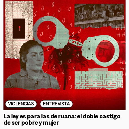
VIOLENCIAS
ENTREVISTA
La ley es para las de ruana: el doble castigo
de ser pobre y mujer