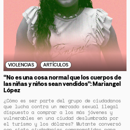
VIOLENCIAS
ARTÍCULOS
“No es una cosa normal que los cuerpos de
las niñas y niños sean vendidos”: Mariangel
López
¿Cómo es ser parte del grupo de ciudadanos
que lucha contra un mercado sexual ilegal
dispuesto a comprar a los más jóvenes y
vulnerables en una ciudad deslumbrada por
el turismo y los dólares? Mutante conversó
con siete ciudadanías comprometidas para