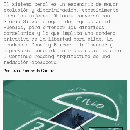
El sistema penal es un escenario de mayor
exclusión y discriminación, especialmente
para las mujeres. Mutante conversó con
Gloria Silva, abogada del Equipo Jurídico
Pueblos, para entender las dinámicas
carcelarias y lo que implica una condena
privativa de la libertad para ellas. La
condena a Daneidy Barrera, influencer y
empresaria conocida en redes sociales como
… Continue reading Arquitectura de una
redacción acosadora
Por: Luisa Fernanda Gómez