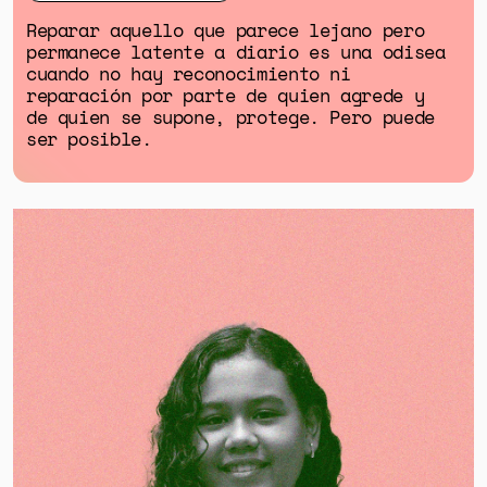
Reparar aquello que parece lejano pero
permanece latente a diario es una odisea
cuando no hay reconocimiento ni
reparación por parte de quien agrede y
de quien se supone, protege. Pero puede
ser posible.