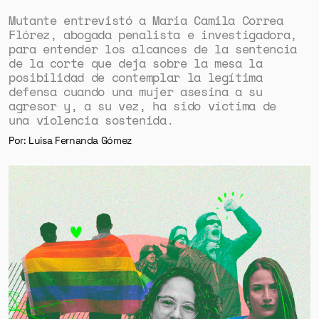
Mutante entrevistó a Maria Camila Correa
Flórez, abogada penalista e investigadora,
para entender los alcances de la sentencia
de la corte que deja sobre la mesa la
posibilidad de contemplar la legítima
defensa cuando una mujer asesina a su
agresor y, a su vez, ha sido víctima de
una violencia sostenida.
Por: Luisa Fernanda Gómez