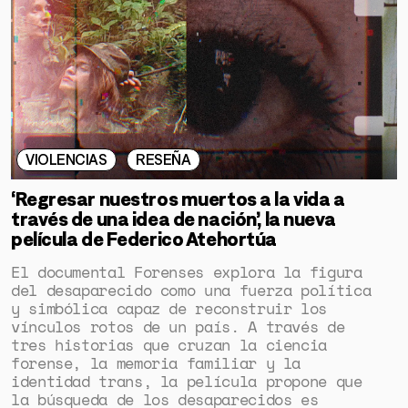
VIOLENCIAS
RESEÑA
‘Regresar nuestros muertos a la vida a
través de una idea de nación’, la nueva
película de Federico Atehortúa
El documental Forenses explora la figura
del desaparecido como una fuerza política
y simbólica capaz de reconstruir los
vínculos rotos de un país. A través de
tres historias que cruzan la ciencia
forense, la memoria familiar y la
identidad trans, la película propone que
la búsqueda de los desaparecidos es