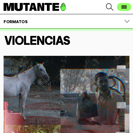
FORMATOS
VIOLENCIAS