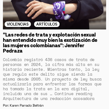
VIOLENCIAS
ARTÍCULOS
“Las redes de trata y explotación sexual
han entendido muy bien la exotización de
las mujeres colombianas”: Jennifer
Pedraza
Colombia registró 436 casos de trata de
personas en 2024, la cifra más alta en su
historia reciente. Mientras tanto, la ley
que regula este delito sigue siendo la
misma desde 2005. Un proyecto de ley busca
actualizarla para enfrentar las formas que
ha tomado la trata en la era digital,
incluida una de sus … Continue reading
Arquitectura de una redacción acosadora
Por: Karen Parrado Beltrán