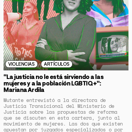
VIOLENCIAS
ARTÍCULOS
“La justicia no le está sirviendo a las
mujeres y a la población LGBTIQ+”:
Mariana Ardila
Mutante entrevistó a la directora de
Justicia Transicional del Ministerio de
Justicia sobre las propuestas de reforma
que se discuten en esta cartera, junto al
movimiento de mujeres. Las dos que existen
apuestan por juzgados especializados o por