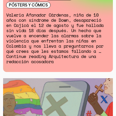
PÓSTERS Y CÓMICS
Valeria Afanador Cárdenas, niña de 10
años con síndrome de Down, desapareció
en Cajicá el 12 de agosto y fue hallada
sin vida 18 días después. Un hecho que
vuelve a encender las alarmas sobre la
violencia que enfrentan las niñas en
Colombia y nos lleva a preguntarnos por
qué crees que les estamos fallando a …
Continue reading Arquitectura de una
redacción acosadora