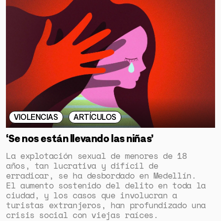
VIOLENCIAS
ARTÍCULOS
‘Se nos están llevando las niñas’
La explotación sexual de menores de 18
años, tan lucrativa y difícil de
erradicar, se ha desbordado en Medellín.
El aumento sostenido del delito en toda la
ciudad, y los casos que involucran a
turistas extranjeros, han profundizado una
crisis social con viejas raíces.