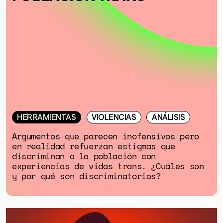
HERRAMIENTAS
VIOLENCIAS
ANÁLISIS
Argumentos que parecen inofensivos pero
en realidad refuerzan estigmas que
discriminan a la población con
experiencias de vidas trans. ¿Cuáles son
y por qué son discriminatorios?