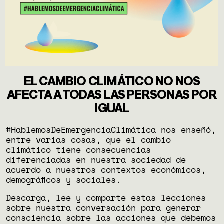
EL CAMBIO CLIMÁTICO NO NOS
AFECTA A TODAS LAS PERSONAS POR
IGUAL
#HablemosDeEmergenciaClimática nos enseñó,
entre varias cosas, que el cambio
climático tiene consecuencias
diferenciadas en nuestra sociedad de
acuerdo a nuestros contextos económicos,
demográficos y sociales.
Descarga, lee y comparte estas lecciones
sobre nuestra conversación para generar
consciencia sobre las acciones que debemos