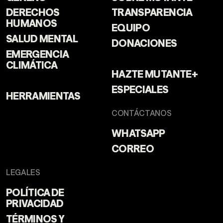
DERECHOS
TRANSPARENCIA
HUMANOS
EQUIPO
SALUD MENTAL
DONACIONES
EMERGENCIA
CLIMÁTICA
HAZTE MUTANTE+
ESPECIALES
HERRAMIENTAS
CONTÁCTANOS
WHATSAPP
CORREO
LEGALES
POLÍTICA DE
PRIVACIDAD
TÉRMINOS Y