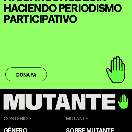
HACIENDO
PERIODISMO
PARTICIPATIVO
DONA YA
CONTENIDO
MUTANTE
GÉNERO
SOBRE MUTANTE