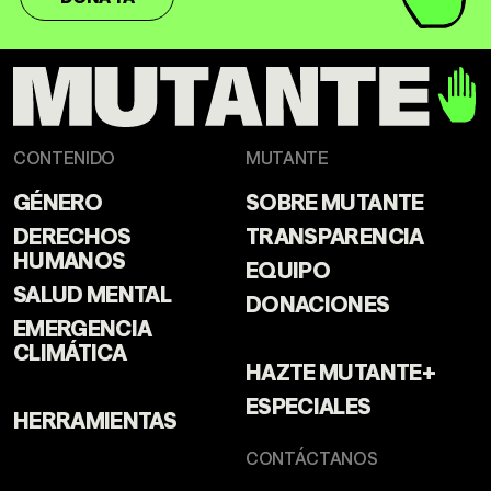
CONTENIDO
MUTANTE
GÉNERO
SOBRE MUTANTE
DERECHOS
TRANSPARENCIA
HUMANOS
EQUIPO
SALUD MENTAL
DONACIONES
EMERGENCIA
CLIMÁTICA
HAZTE MUTANTE+
ESPECIALES
HERRAMIENTAS
CONTÁCTANOS