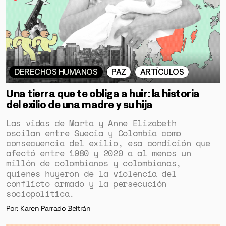
DERECHOS HUMANOS
PAZ
ARTÍCULOS
Una tierra que te obliga a huir: la historia
del exilio de una madre y su hija
Las vidas de Marta y Anne Elizabeth
oscilan entre Suecia y Colombia como
consecuencia del exilio, esa condición que
afectó entre 1980 y 2020 a al menos un
millón de colombianos y colombianas,
quienes huyeron de la violencia del
conflicto armado y la persecución
sociopolítica.
Por: Karen Parrado Beltrán