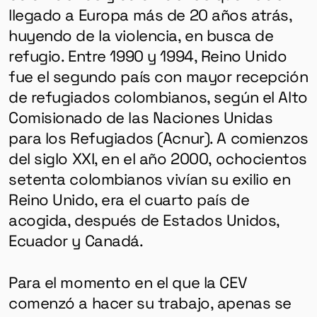
llegado a Europa más de 20 años atrás,
huyendo de la violencia, en busca de
refugio. Entre 1990 y 1994, Reino Unido
fue el segundo país con mayor recepción
de refugiados colombianos, según el Alto
Comisionado de las Naciones Unidas
para los Refugiados (Acnur). A comienzos
del siglo XXI, en el año 2000, ochocientos
setenta colombianos vivían su exilio en
Reino Unido, era el cuarto país de
acogida, después de Estados Unidos,
Ecuador y Canadá.
Para el momento en el que la CEV
comenzó a hacer su trabajo, apenas se