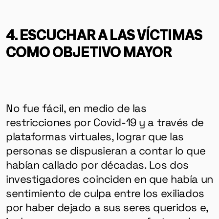
4. ESCUCHAR A LAS VÍCTIMAS
COMO OBJETIVO MAYOR
No fue fácil, en medio de las
restricciones por Covid-19 y a través de
plataformas virtuales, lograr que las
personas se dispusieran a contar lo que
habían callado por décadas. Los dos
investigadores coinciden en que había un
sentimiento de culpa entre los exiliados
por haber dejado a sus seres queridos e,