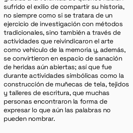
sufrido el exilio de compartir su historia,
no siempre como si se tratara de un
ejercicio de investigación con métodos
tradicionales, sino también a través de
actividades que reivindicaron el arte
como vehículo de la memoria y, además,
se convirtieron en espacio de sanación
de heridas aún abiertas; así que fue
durante actividades simbólicas como la
construcción de muñecas de tela, tejidos
y talleres de escritura, que muchas
personas encontraron la forma de
expresar lo que aún las palabras no
pueden nombrar.