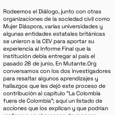
Rodeemos el Diálogo, junto con otras
organizaciones de la sociedad civil como
Mujer Diáspora, varias universidades y
algunas entidades estatales británicas
se unieron a la CEV para aportar su
experiencia al Informe Final que la
institución debía entregar al país el
pasado 28 de junio. En Mutante.Org
conversamos con los dos investigadores
para resaltar algunos aprendizajes y
hallazgos que les dejó este proceso de
contribución al capítulo “La Colombia
fuera de Colombia”; aquí un listado de
acciones que los explican y que podrían