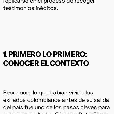
replicarse en el proceso de recoger
testimonios inéditos.
1. PRIMERO LO PRIMERO:
CONOCER EL CONTEXTO
Reconocer lo que habían vivido los
exiliados colombianos antes de su salida
del país fue uno de los pasos claves para