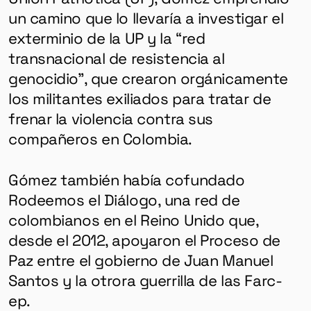
un camino que lo llevaría a investigar el
exterminio de la UP y la “red
transnacional de resistencia al
genocidio”, que crearon orgánicamente
los militantes exiliados para tratar de
frenar la violencia contra sus
compañeros en Colombia.
Gómez también había cofundado
Rodeemos el Diálogo
, una red de
colombianos en el Reino Unido que,
desde el 2012, apoyaron el Proceso de
Paz entre el gobierno de Juan Manuel
Santos y la otrora guerrilla de las Farc-
ep.