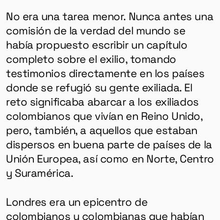
No era una tarea menor. Nunca antes una
comisión de la verdad del mundo se
había propuesto escribir un capítulo
completo sobre el exilio, tomando
testimonios directamente en los países
donde se refugió su gente exiliada. El
reto significaba abarcar a los exiliados
colombianos que vivían en Reino Unido,
pero, también, a aquellos que estaban
dispersos en buena parte de países de la
Unión Europea, así como en Norte, Centro
y Suramérica.
Londres era un epicentro de
colombianos y colombianas que habían