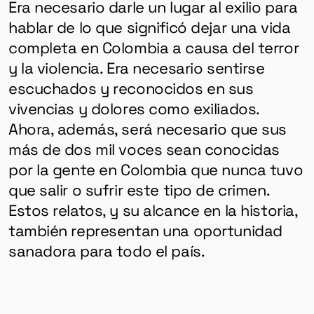
Era necesario darle un lugar al exilio para
hablar de lo que significó dejar una vida
completa en Colombia a causa del terror
y la violencia. Era necesario sentirse
escuchados y reconocidos en sus
vivencias y dolores como exiliados.
Ahora, además, será necesario que sus
más de dos mil voces sean conocidas
por la gente en Colombia que nunca tuvo
que salir o sufrir este tipo de crimen.
Estos relatos, y su alcance en la historia,
también representan una oportunidad
sanadora para todo el país.