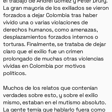
el trabajo de Andrei Gómez y Peter Drury.
La gran mayoría de los exiliados se vieron
forzados a dejar Colombia tras haber
vivido una o varias violaciones de
derechos humanos, como amenazas,
desplazamientos forzados internos o
torturas. Finalmente, se trataba de dejar
claro que el exilio fue un crimen
prolongado de muchas otras violencias
vividas en Colombia por motivos
políticos.
Muchos de los relatos que contenían
verdades sobre esto, y sobre el exilio
mismo, estaban en el mutismo absoluto.
La gente temía que hablarlo fuera como