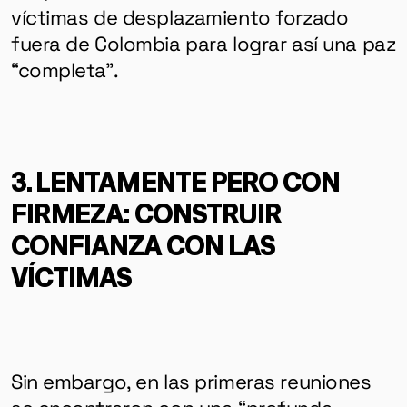
víctimas de desplazamiento forzado
fuera de Colombia para lograr así una paz
“completa”.
3. LENTAMENTE PERO CON
FIRMEZA: CONSTRUIR
CONFIANZA CON LAS
VÍCTIMAS
Sin embargo, en las primeras reuniones
se encontraron con una “profunda