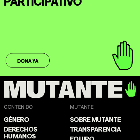
PARTICIPATIVO
DONA YA
CONTENIDO
MUTANTE
GÉNERO
SOBRE MUTANTE
DERECHOS
TRANSPARENCIA
HUMANOS
EQUIPO