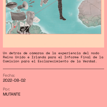
Un detrás de cámaras de la experiencia del nodo
Reino Unido e Irlanda para el Informe Final de la
Comisión para el Esclarecimiento de la Verdad.
Fecha:
2022-08-02
Por:
MUTANTE