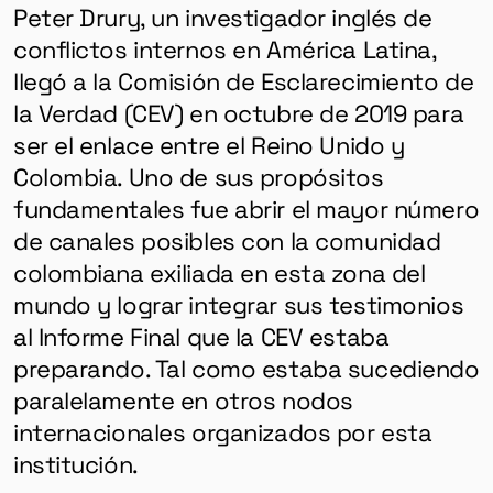
Peter Drury, un investigador inglés de
conflictos internos en América Latina,
llegó a la Comisión de Esclarecimiento de
la Verdad (CEV) en octubre de 2019 para
ser el enlace entre el Reino Unido y
Colombia. Uno de sus propósitos
fundamentales fue abrir el mayor número
de canales posibles con la comunidad
colombiana exiliada en esta zona del
mundo y lograr integrar sus testimonios
al Informe Final que la CEV estaba
preparando. Tal como estaba sucediendo
paralelamente en otros nodos
internacionales organizados por esta
institución.