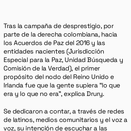
Tras la campaña de desprestigio, por
parte de la derecha colombiana, hacia
los Acuerdos de Paz del 2016 y las
entidades nacientes (Jurisdicción
Especial para la Paz, Unidad Búsqueda y
Comisión de la Verdad), el primer
propósito del nodo del Reino Unido e
Irlanda fue que la gente supiera “lo que
era y lo que no era”, explica Drury.
Se dedicaron a contar, a través de redes
de latinos, medios comunitarios y el voz a
voz, su intención de escuchar a las