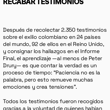
RECABAR TESTIMONIOS
Después de recolectar 2.350 testimonios
sobre el exilio colombiano en 24 países
del mundo, 92 de ellos en el Reino Unido,
y consignar los hallazgos en el Informe
Final, el aprendizaje —al menos de Peter
Drury— es que contar la verdad es un
proceso de tiempo: “Paciencia no es la
palabra, pero esto remueve muchas
emociones y crea tensiones”.
Todos los testimonios fueron recogidos
gracias a la voluntad de quienes habían