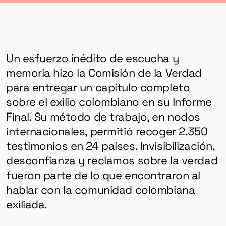
Un esfuerzo inédito de escucha y
memoria hizo la Comisión de la Verdad
para entregar un capítulo completo
sobre el exilio colombiano en su Informe
Final. Su método de trabajo, en nodos
internacionales, permitió recoger 2.350
testimonios en 24 países. Invisibilización,
desconfianza y reclamos sobre la verdad
fueron parte de lo que encontraron al
hablar con la comunidad colombiana
exiliada.