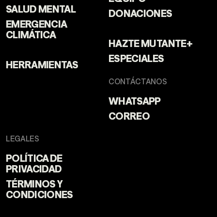
SALUD MENTAL
DONACIONES
EMERGENCIA
CLIMÁTICA
HAZTE MUTANTE+
ESPECIALES
HERRAMIENTAS
CONTÁCTANOS
WHATSAPP
CORREO
LEGALES
POLÍTICA DE
PRIVACIDAD
TÉRMINOS Y
CONDICIONES