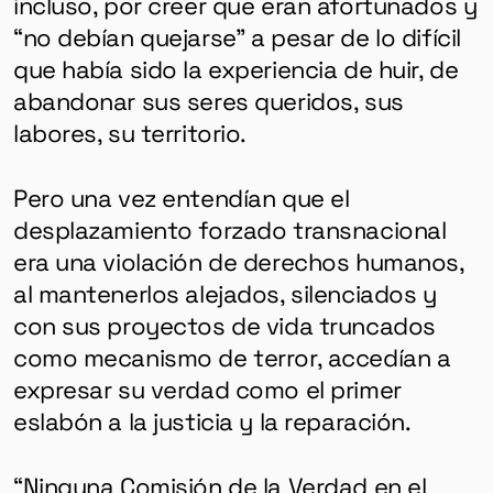
incluso, por creer que eran afortunados y
“no debían quejarse” a pesar de lo difícil
que había sido la experiencia de huir, de
abandonar sus seres queridos, sus
labores, su territorio.
Pero una vez entendían que el
desplazamiento forzado transnacional
era una violación de derechos humanos,
al mantenerlos alejados, silenciados y
con sus proyectos de vida truncados
como mecanismo de terror, accedían a
expresar su verdad como el primer
eslabón a la justicia y la reparación.
“Ninguna Comisión de la Verdad en el