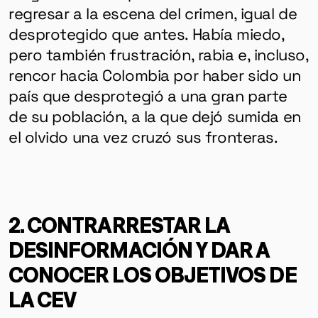
regresar a la escena del crimen, igual de
desprotegido que antes. Había miedo,
pero también frustración, rabia e, incluso,
rencor hacia Colombia por haber sido un
país que desprotegió a una gran parte
de su población, a la que dejó sumida en
el olvido una vez cruzó sus fronteras.
2. CONTRARRESTAR LA
DESINFORMACIÓN Y DAR A
CONOCER LOS OBJETIVOS DE
LA CEV