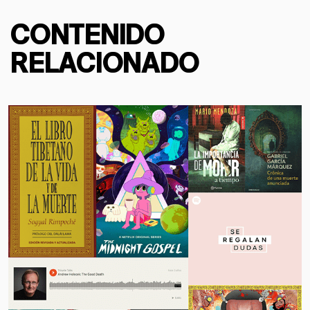
CONTENIDO
RELACIONADO