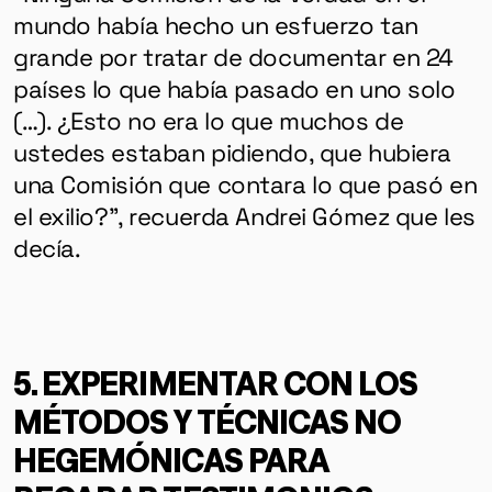
mundo había hecho un esfuerzo tan
grande por tratar de documentar en 24
países lo que había pasado en uno solo
(…). ¿Esto no era lo que muchos de
ustedes estaban pidiendo, que hubiera
una Comisión que contara lo que pasó en
el exilio?”, recuerda Andrei Gómez que les
decía.
5. EXPERIMENTAR CON LOS
MÉTODOS Y TÉCNICAS NO
HEGEMÓNICAS PARA