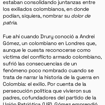
estaban consolidando juntanzas entre
los exiliados colombianos, en donde
podían, siquiera, nombrar su
dolor de
patria
.
Fue ahí cuando Drury conoció a Andrei
Gómez, un colombiano en Londres que,
aunque le cuesta reconocerse como
víctima del conflicto armado colombiano,
sufrió las consecuencias de un
fenómeno poco nombrado cuando se
trata de narrar la historia de la guerra en
Colombia: el exilio. Por cuenta de la
persecución política que vivieron sus
padres, cofundadores del partido de la
Unión Patriótica (UP), Gómez emprendió