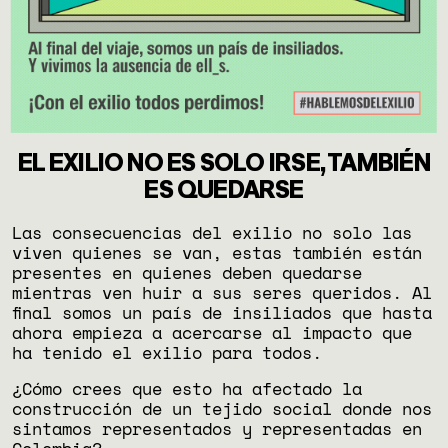
EL EXILIO NO ES SOLO IRSE, TAMBIÉN
ES QUEDARSE
Las consecuencias del exilio no solo las
viven quienes se van, estas también están
presentes en quienes deben quedarse
mientras ven huir a sus seres queridos. Al
final somos un país de insiliados que hasta
ahora empieza a acercarse al impacto que
ha tenido el exilio para todos.
¿Cómo crees que esto ha afectado la
construcción de un tejido social donde nos
sintamos representados y representadas en