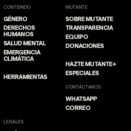
CONTENIDO
MUTANTE
GÉNERO
SOBRE MUTANTE
DERECHOS
TRANSPARENCIA
HUMANOS
EQUIPO
SALUD MENTAL
DONACIONES
EMERGENCIA
CLIMÁTICA
HAZTE MUTANTE+
ESPECIALES
HERRAMIENTAS
CONTÁCTANOS
WHATSAPP
CORREO
LEGALES