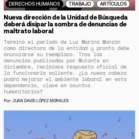
DERECHOS HUMANOS
TRABAJO
ARTÍCULOS
Nueva dirección de la Unidad de Búsqueda
deberá disipar la sombra de denuncias de
maltrato laboral
Terminó el periodo de Luz Marina Monzón
como directora de la entidad y pronto debe
anunciarse su reemplazo. Tras las
denuncias publicadas por Mutante en
diciembre, recibimos respuesta oficial de
la funcionaria saliente. ¿La nueva cabeza
podrá mejorar el ambiente laboral en esta
dependencia, clave en asuntos
humanitarios?
Por: JUAN DAVID LÓPEZ MORALES