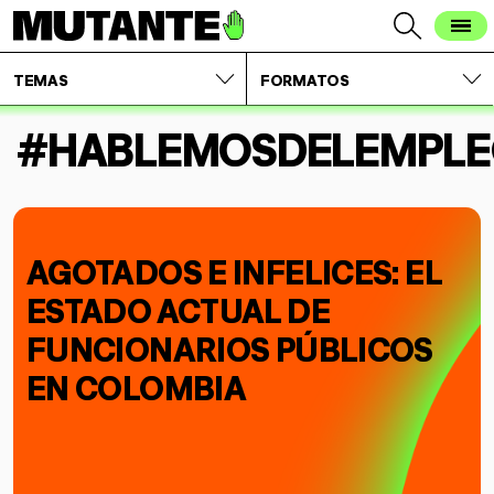
TEMAS
FORMATOS
#HABLEMOSDELEMPLE
AGOTADOS E INFELICES: EL
ESTADO ACTUAL DE
FUNCIONARIOS PÚBLICOS
EN COLOMBIA