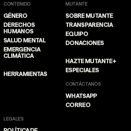
CONTENIDO
MUTANTE
GÉNERO
SOBRE MUTANTE
DERECHOS
TRANSPARENCIA
HUMANOS
EQUIPO
SALUD MENTAL
DONACIONES
EMERGENCIA
CLIMÁTICA
HAZTE MUTANTE+
ESPECIALES
HERRAMIENTAS
CONTÁCTANOS
WHATSAPP
CORREO
LEGALES
POLÍTICA DE