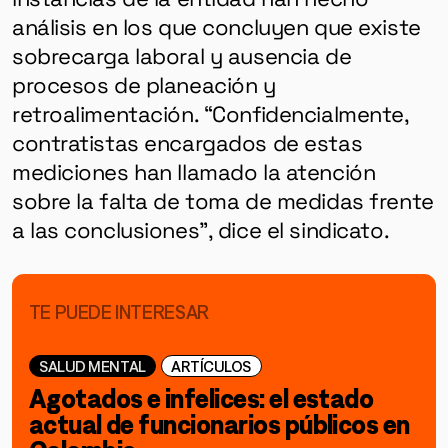
análisis en los que concluyen que existe
sobrecarga laboral y ausencia de
procesos de planeación y
retroalimentación. “Confidencialmente,
contratistas encargados de estas
mediciones han llamado la atención
sobre la falta de toma de medidas frente
a las conclusiones”, dice el sindicato.
TE PUEDE INTERESAR
SALUD MENTAL
ARTÍCULOS
Agotados e infelices: el estado
actual de funcionarios públicos en