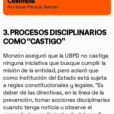
Colombia
Por: Karen Parrado Beltrán
3. PROCESOS DISCIPLINARIOS
COMO “CASTIGO”
Monzón aseguró que la UBPD no castiga
ninguna iniciativa que busque cumplir la
misión de la entidad, pero aclaró que
como institución del Estado está sujeta
a reglas constitucionales y legales. “Es
deber de las directivas, en la línea de la
prevención, tomar acciones disciplinarias
cuando tenga noticia u observe el