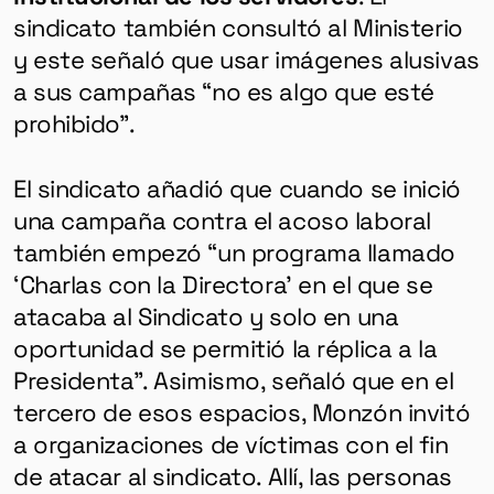
sindicato también consultó al Ministerio
y este señaló que usar imágenes alusivas
a sus campañas “no es algo que esté
prohibido”.
El sindicato añadió que cuando se inició
una campaña contra el acoso laboral
también empezó “un programa llamado
‘Charlas con la Directora’ en el que se
atacaba al Sindicato y solo en una
oportunidad se permitió la réplica a la
Presidenta”. Asimismo, señaló que en el
tercero de esos espacios, Monzón invitó
a organizaciones de víctimas con el fin
de atacar al sindicato. Allí, las personas