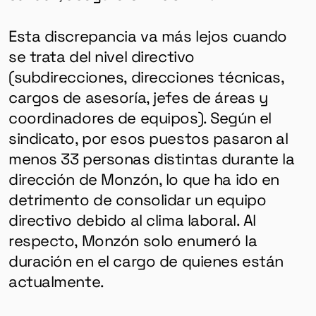
Esta discrepancia va más lejos cuando
se trata del nivel directivo
(subdirecciones, direcciones técnicas,
cargos de asesoría, jefes de áreas y
coordinadores de equipos). Según el
sindicato, por esos puestos pasaron al
menos 33 personas distintas durante la
dirección de Monzón, lo que ha ido en
detrimento de consolidar un equipo
directivo debido al clima laboral. Al
respecto, Monzón solo enumeró la
duración en el cargo de quienes están
actualmente.