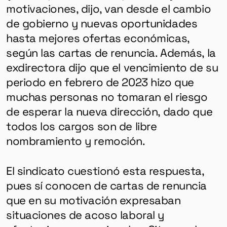
motivaciones, dijo, van desde el cambio
de gobierno y nuevas oportunidades
hasta mejores ofertas económicas,
según las cartas de renuncia. Además, la
exdirectora dijo que el vencimiento de su
periodo en febrero de 2023 hizo que
muchas personas no tomaran el riesgo
de esperar la nueva dirección, dado que
todos los cargos son de libre
nombramiento y remoción.
El sindicato cuestionó esta respuesta,
pues sí conocen de cartas de renuncia
que en su motivación expresaban
situaciones de acoso laboral y