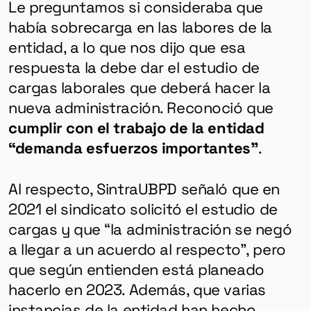
Le preguntamos si consideraba que
había sobrecarga en las labores de la
entidad, a lo que nos dijo que esa
respuesta la debe dar el estudio de
cargas laborales que deberá hacer la
nueva administración. Reconoció que
cumplir con el trabajo de la entidad
“demanda esfuerzos importantes”
.
Al respecto, SintraUBPD señaló que en
2021 el sindicato solicitó el estudio de
cargas y que “la administración se negó
a llegar a un acuerdo al respecto”, pero
que según entienden está planeado
hacerlo en 2023. Además, que varias
instancias de la entidad han hecho