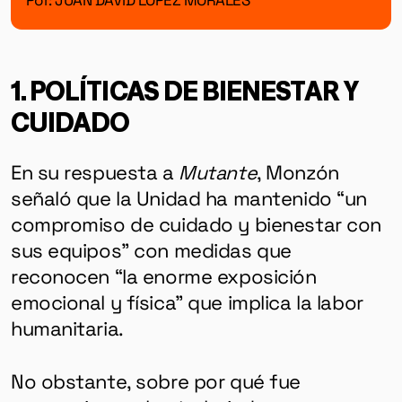
1. POLÍTICAS DE BIENESTAR Y
CUIDADO
En su respuesta a
Mutante
, Monzón
señaló que la Unidad ha mantenido “un
compromiso de cuidado y bienestar con
sus equipos” con medidas que
reconocen “la enorme exposición
emocional y física” que implica la labor
humanitaria.
No obstante, sobre por qué fue