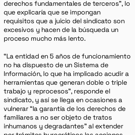
derechos fundamentales de terceros”, lo
que explicaría que se impongan
requisitos que a juicio del sindicato son
excesivos y hacen de la búsqueda un
proceso mucho más lento.
“La entidad en 5 años de funcionamiento
no ha dispuesto de un Sistema de
Información, lo que ha implicado acudir a
herramientas que generan doble o triple
trabajo y reprocesos”, responde el
sindicato, y así se llega en ocasiones a
vulnerar “la garantía de los derechos de
familiares a no ser objeto de tratos
inhumanos y degradantes” al extender
por trámites burocráticos las acciones