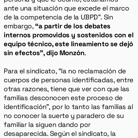
ante una situación que excede el marco
de la competencia de la UBPD”. Sin
embargo,
“a partir de los debates
internos promovidos y sostenidos con el
equipo técnico, este lineamiento se dejó
sin efectos”, dijo Monzón
.
Para el sindicato, “la no reclamación de
cuerpos de personas identificadas, entre
otras razones, tiene que ver con que las
familias desconocen este proceso de
identificación”, por lo tanto las familias al
no conocer la suerte y paradero de su
familiar la siguen dando por
desaparecida. Según el sindicato, la