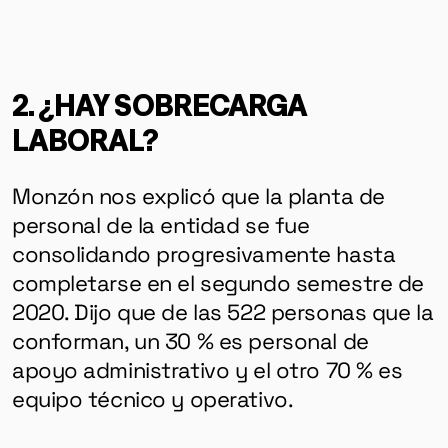
2. ¿HAY SOBRECARGA
LABORAL?
Monzón nos explicó que la planta de
personal de la entidad se fue
consolidando progresivamente hasta
completarse en el segundo semestre de
2020. Dijo que de las 522 personas que la
conforman, un 30 % es personal de
apoyo administrativo y el otro 70 % es
equipo técnico y operativo.