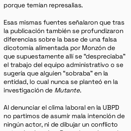
porque temían represalias.
Esas mismas fuentes señalaron que tras
la publicación también se profundizaron
diferencias sobre la base de una falsa
dicotomía alimentada por Monzón de
que supuestamente allí se “despreciaba”
el trabajo del equipo administrativo o se
sugería que alguien “sobraba” en la
entidad, lo cual nunca se planteó en la
investigación de
Mutante
.
Al denunciar el clima laboral en la UBPD
no partimos de asumir mala intención de
ningún actor, ni de dibujar un conflicto