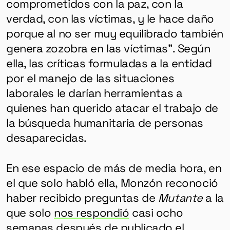
comprometidos con la paz, con la
verdad, con las víctimas, y le hace daño
porque al no ser muy equilibrado también
genera zozobra en las víctimas”. Según
ella, las críticas formuladas a la entidad
por el manejo de las situaciones
laborales le darían herramientas a
quienes han querido atacar el trabajo de
la búsqueda humanitaria de personas
desaparecidas.
En ese espacio de más de media hora, en
el que solo habló ella, Monzón reconoció
haber recibido preguntas de
Mutante
a la
que solo
nos respondió
casi ocho
semanas después de publicado el