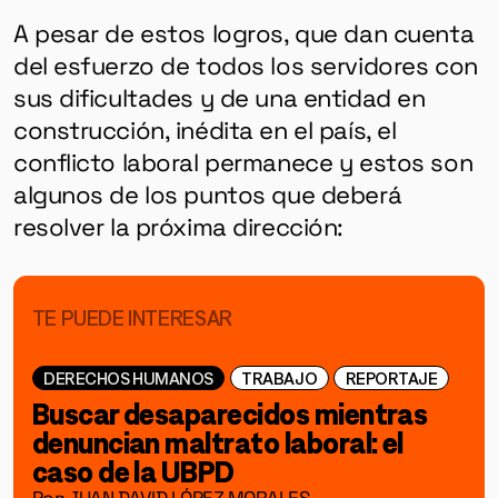
A pesar de estos logros, que dan cuenta
del esfuerzo de todos los servidores con
sus dificultades y de una entidad en
construcción, inédita en el país, el
conflicto laboral permanece y estos son
algunos de los puntos que deberá
resolver la próxima dirección:
TE PUEDE INTERESAR
DERECHOS HUMANOS
TRABAJO
REPORTAJE
Buscar desaparecidos mientras
denuncian maltrato laboral: el
caso de la UBPD
Por: JUAN DAVID LÓPEZ MORALES