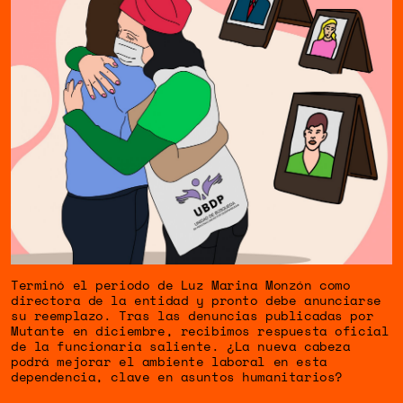
Terminó el periodo de Luz Marina Monzón como
directora de la entidad y pronto debe anunciarse
su reemplazo. Tras las denuncias publicadas por
Mutante en diciembre, recibimos respuesta oficial
de la funcionaria saliente. ¿La nueva cabeza
podrá mejorar el ambiente laboral en esta
dependencia, clave en asuntos humanitarios?