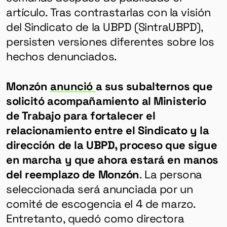
artículo. Tras contrastarlas con la visión
del Sindicato de la UBPD (SintraUBPD),
persisten versiones diferentes sobre los
hechos denunciados.
Monzón
anunció
a sus subalternos que
solicitó acompañamiento al Ministerio
de Trabajo para fortalecer el
relacionamiento entre el Sindicato y la
dirección de la UBPD, proceso que sigue
en marcha y que ahora estará en manos
del reemplazo de Monzón
. La persona
seleccionada será anunciada por un
comité de escogencia el 4 de marzo.
Entretanto, quedó como directora