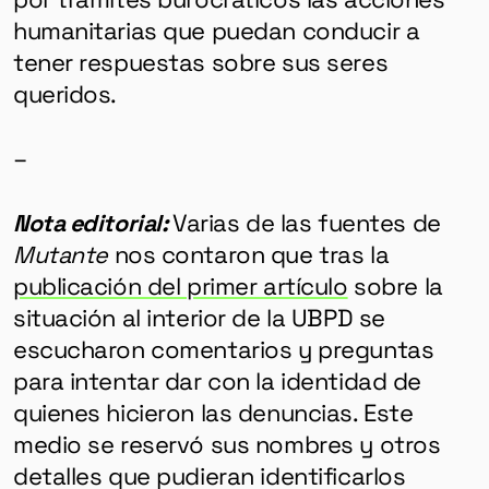
humanitarias que puedan conducir a
tener respuestas sobre sus seres
queridos.
–
Nota editorial:
Varias de las fuentes de
Mutante
nos contaron que tras la
publicación del primer artículo
sobre la
situación al interior de la UBPD se
escucharon comentarios y preguntas
para intentar dar con la identidad de
quienes hicieron las denuncias. Este
medio se reservó sus nombres y otros
detalles que pudieran identificarlos