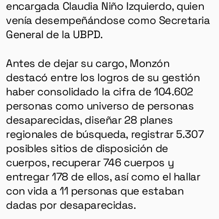
encargada Claudia Niño Izquierdo, quien
venía desempeñándose como Secretaria
General de la UBPD.
Antes de dejar su cargo, Monzón
destacó entre los logros de su gestión
haber consolidado la cifra de 104.602
personas como universo de personas
desaparecidas, diseñar 28 planes
regionales de búsqueda, registrar 5.307
posibles sitios de disposición de
cuerpos, recuperar 746 cuerpos y
entregar 178 de ellos, así como el hallar
con vida a 11 personas que estaban
dadas por desaparecidas.