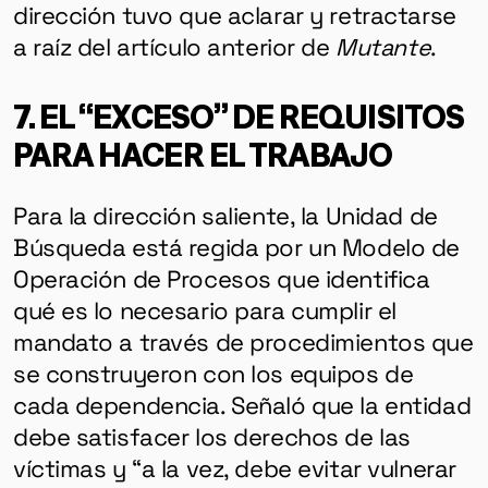
dirección tuvo que aclarar y retractarse
a raíz del artículo anterior de
Mutante
.
7. EL “EXCESO” DE REQUISITOS
PARA HACER EL TRABAJO
Para la dirección saliente, la Unidad de
Búsqueda está regida por un Modelo de
Operación de Procesos que identifica
qué es lo necesario para cumplir el
mandato a través de procedimientos que
se construyeron con los equipos de
cada dependencia. Señaló que la entidad
debe satisfacer los derechos de las
víctimas y “a la vez, debe evitar vulnerar