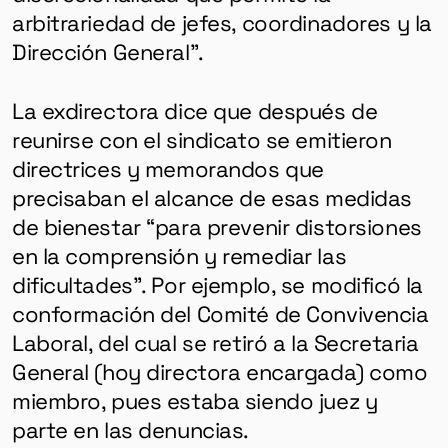
arbitrariedad de jefes, coordinadores y la
Dirección General”.
La exdirectora dice que después de
reunirse con el sindicato se emitieron
directrices y memorandos que
precisaban el alcance de esas medidas
de bienestar “para prevenir distorsiones
en la comprensión y remediar las
dificultades”. Por ejemplo, se modificó la
conformación del Comité de Convivencia
Laboral, del cual se retiró a la Secretaria
General (hoy directora encargada) como
miembro, pues estaba siendo juez y
parte en las denuncias.