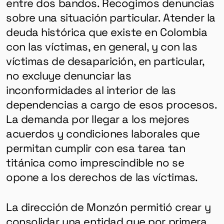
entre dos bandos. Recogimos denuncias
sobre una situación particular. Atender la
deuda histórica que existe en Colombia
con las víctimas, en general, y con las
víctimas de desaparición, en particular,
no excluye denunciar las
inconformidades al interior de las
dependencias a cargo de esos procesos.
La demanda por llegar a los mejores
acuerdos y condiciones laborales que
permitan cumplir con esa tarea tan
titánica como imprescindible no se
opone a los derechos de las víctimas.
La dirección de Monzón permitió crear y
consolidar una entidad que por primera