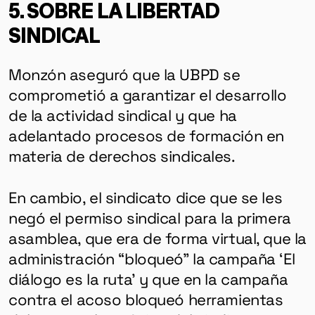
5. SOBRE LA LIBERTAD
SINDICAL
Monzón aseguró que la UBPD se
comprometió a garantizar el desarrollo
de la actividad sindical y que ha
adelantado procesos de formación en
materia de derechos sindicales.
En cambio, el sindicato dice que se les
negó el permiso sindical para la primera
asamblea, que era de forma virtual, que la
administración “bloqueó” la campaña ‘El
diálogo es la ruta’ y que en la campaña
contra el acoso bloqueó herramientas