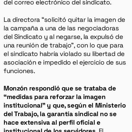
del correo electrónico del sindicato.
La directora “solicitó quitar la imagen de
la campaña a una de las negociadoras
del Sindicato y al negarse, la expulsó de
una reunión de trabajo”, con lo que para
el sindicato habría violado su libertad de
asociación e impedido el ejercicio de sus
funciones.
Monzón respondió que se trataba de
“medidas para reforzar la imagen
institucional” y que, según el Ministerio
del Trabajo, la garantía sindical no se
hace extensiva al perfil oficial e
institucional de los servidores
. El