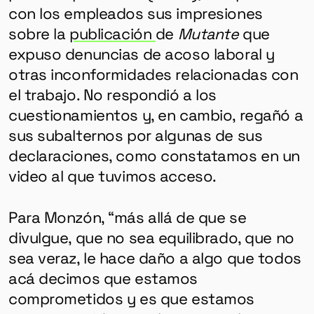
con los empleados sus impresiones
sobre la
publicación
de
Mutante
que
expuso denuncias de acoso laboral y
otras inconformidades relacionadas con
el trabajo. No respondió a los
cuestionamientos y, en cambio, regañó a
sus subalternos por algunas de sus
declaraciones, como constatamos en un
video al que tuvimos acceso.
Para Monzón, “más allá de que se
divulgue, que no sea equilibrado, que no
sea veraz, le hace daño a algo que todos
acá decimos que estamos
comprometidos y es que estamos