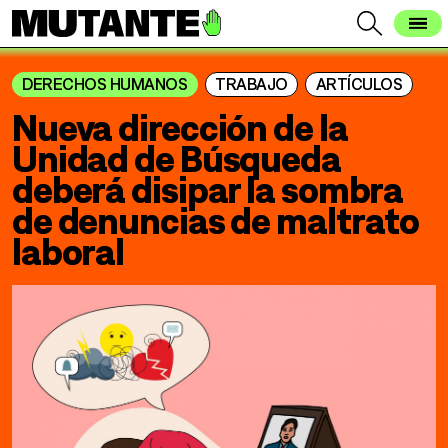
DERECHOS HUMANOS
TRABAJO
ARTÍCULOS
Nueva dirección de la
Unidad de Búsqueda
deberá disipar la sombra
de denuncias de maltrato
laboral