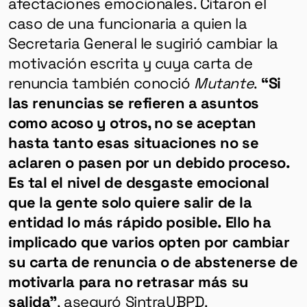
afectaciones emocionales. Citaron el
caso de una funcionaria a quien la
Secretaria General le sugirió cambiar la
motivación escrita y cuya carta de
renuncia también conoció
Mutante
.
“Si
las renuncias se refieren a asuntos
como acoso y otros, no se aceptan
hasta tanto esas situaciones no se
aclaren o pasen por un debido proceso.
Es tal el nivel de desgaste emocional
que la gente solo quiere salir de la
entidad lo más rápido posible. Ello ha
implicado que varios opten por cambiar
su carta de renuncia o de abstenerse de
motivarla para no retrasar más su
salida”
, aseguró SintraUBPD.