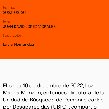
Fecha:
2023-02-26
Por:
JUAN DAVID LÓPEZ MORALES
Ilustración:
Laura Hernández
El lunes 19 de diciembre de 2022, Luz
Marina Monzón, entonces directora de la
Unidad de Búsqueda de Personas dadas
por Desaparecidas (UBPD), compartió