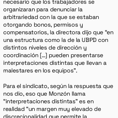
necesario que los trabajadores se
organizaran para denunciar la
arbitrariedad con la que se estaban
otorgando bonos, permisos y
compensatorios, la directora dijo que “en
una estructura como la de la UBPD con
distintos niveles de dirección y
coordinación […] pueden presentarse
interpretaciones distintas que llevan a
malestares en los equipos”.
Para el sindicato, según la respuesta que
nos dio, eso que Monzón llama
“interpretaciones distintas” es en
realidad “un margen muy elevado de
discrecionalidad que permite la