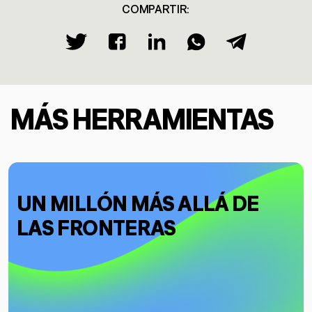
COMPARTIR:
MÁS HERRAMIENTAS
UN MILLÓN MÁS ALLÁ DE
LAS FRONTERAS