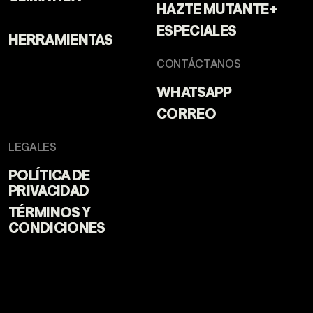
HAZTE MUTANTE+
ESPECIALES
HERRAMIENTAS
CONTÁCTANOS
WHATSAPP
CORREO
LEGALES
POLÍTICA DE
PRIVACIDAD
TÉRMINOS Y
CONDICIONES