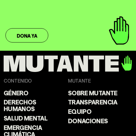
DONA YA
CONTENIDO
MUTANTE
GÉNERO
SOBRE MUTANTE
DERECHOS
TRANSPARENCIA
HUMANOS
EQUIPO
SALUD MENTAL
DONACIONES
EMERGENCIA
CLIMÁTICA