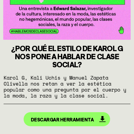
¿POR QUÉ EL ESTILO DE KAROL G
NOS PONE A HABLAR DE CLASE
SOCIAL?
Karol G, Kali Uchis y Manuel Zapata
Olivella nos retan a ver la estética
popular como una pregunta por el cuerpo y
la moda, la raza y la clase social.
DESCARGAR HERRAMIENTA