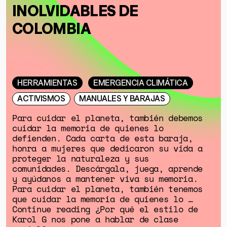
INOLVIDABLES DE
COLOMBIA
HERRAMIENTAS
EMERGENCIA CLIMÁTICA
ACTIVISMOS
MANUALES Y BARAJAS
Para cuidar el planeta, también debemos
cuidar la memoria de quienes lo
defienden. Cada carta de esta baraja,
honra a mujeres que dedicaron su vida a
proteger la naturaleza y sus
comunidades. Descárgala, juega, aprende
y ayúdanos a mantener viva su memoria.
Para cuidar el planeta, también tenemos
que cuidar la memoria de quienes lo …
Continue reading ¿Por qué el estilo de
Karol G nos pone a hablar de clase