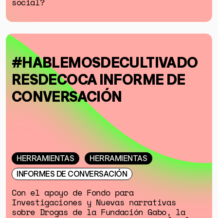
social?
#HABLEMOSDECULTIVADO
RESDECOCA INFORME DE
CONVERSACIÓN
HERRAMIENTAS
HERRAMIENTAS
INFORMES DE CONVERSACIÓN
Con el apoyo de Fondo para
Investigaciones y Nuevas narrativas
sobre Drogas de la Fundación Gabo, la