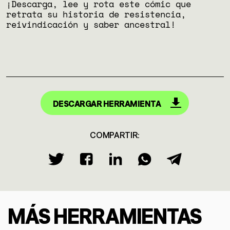
¡Descarga, lee y rota este cómic que
retrata su historia de resistencia,
reivindicación y saber ancestral!
DESCARGAR HERRAMIENTA
COMPARTIR:
MÁS HERRAMIENTAS