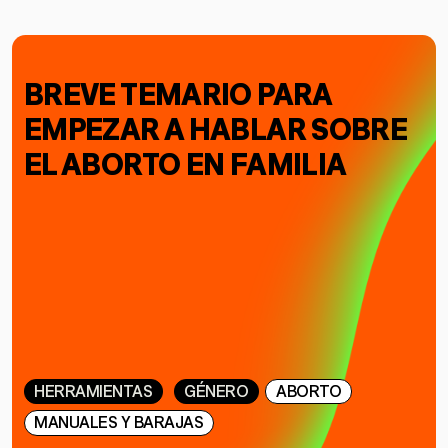
BREVE TEMARIO PARA
EMPEZAR A HABLAR SOBRE
EL ABORTO EN FAMILIA
HERRAMIENTAS
GÉNERO
ABORTO
MANUALES Y BARAJAS