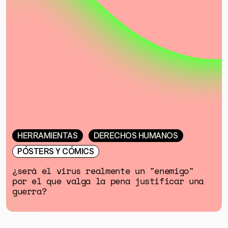
HERRAMIENTAS
DERECHOS HUMANOS
PÓSTERS Y CÓMICS
¿será el virus realmente un "enemigo"
por el que valga la pena justificar una
guerra?