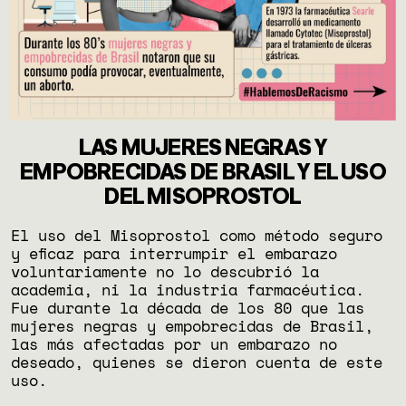
LAS MUJERES NEGRAS Y
EMPOBRECIDAS DE BRASIL Y EL USO
DEL MISOPROSTOL
El uso del Misoprostol como método seguro
y eficaz para interrumpir el embarazo
voluntariamente no lo descubrió la
academia, ni la industria farmacéutica.
Fue durante la década de los 80 que las
mujeres negras y empobrecidas de Brasil,
las más afectadas por un embarazo no
deseado, quienes se dieron cuenta de este
uso.