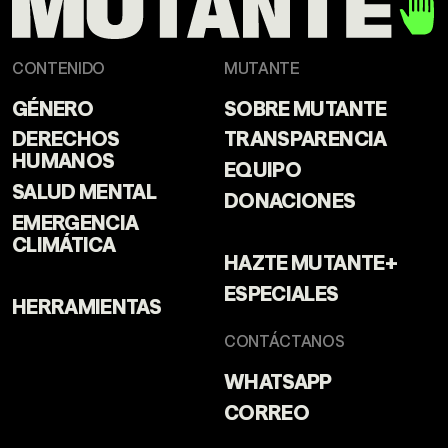
CONTENIDO
MUTANTE
GÉNERO
SOBRE MUTANTE
DERECHOS
TRANSPARENCIA
HUMANOS
EQUIPO
SALUD MENTAL
DONACIONES
EMERGENCIA
CLIMÁTICA
HAZTE MUTANTE+
ESPECIALES
HERRAMIENTAS
CONTÁCTANOS
WHATSAPP
CORREO