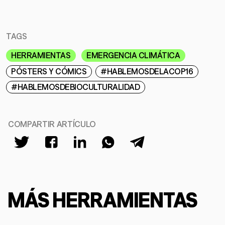
TAGS
HERRAMIENTAS
EMERGENCIA CLIMÁTICA
PÓSTERS Y CÓMICS
#HABLEMOSDELACOP16
#HABLEMOSDEBIOCULTURALIDAD
COMPARTIR ARTÍCULO
MÁS HERRAMIENTAS