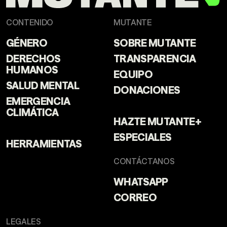
CONTENIDO
MUTANTE
GÉNERO
SOBRE MUTANTE
DERECHOS
TRANSPARENCIA
HUMANOS
EQUIPO
SALUD MENTAL
DONACIONES
EMERGENCIA
CLIMÁTICA
HAZTE MUTANTE+
ESPECIALES
HERRAMIENTAS
CONTÁCTANOS
WHATSAPP
CORREO
LEGALES