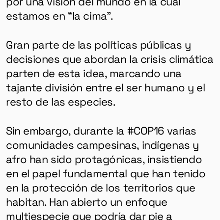
por una visión del mundo en la cual
estamos en “la cima”.
Gran parte de las políticas públicas y
decisiones que abordan la crisis climática
parten de esta idea, marcando una
tajante división entre el ser humano y el
resto de las especies.
Sin embargo, durante la #COP16 varias
comunidades campesinas, indígenas y
afro han sido protagónicas, insistiendo
en el papel fundamental que han tenido
en la protección de los territorios que
habitan. Han abierto un enfoque
multiespecie que podría dar pie a