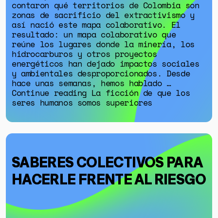
contaron qué territorios de Colombia son
zonas de sacrificio del extractivismo y
así nació este mapa colaborativo. El
resultado: un mapa colaborativo que
reúne los lugares donde la minería, los
hidrocarburos y otros proyectos
energéticos han dejado impactos sociales
y ambientales desproporcionados. Desde
hace unas semanas, hemos hablado …
Continue reading La ficción de que los
seres humanos somos superiores
SABERES COLECTIVOS PARA
HACERLE FRENTE AL RIESGO