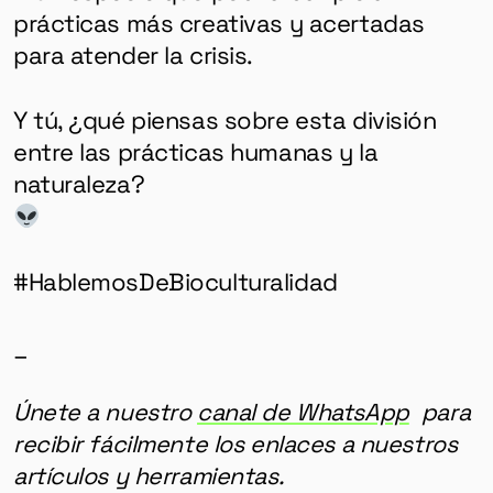
prácticas más creativas y acertadas
para atender la crisis.
Y tú, ¿qué piensas sobre esta división
entre las prácticas humanas y la
naturaleza?
#HablemosDeBioculturalidad
_
Únete a nuestro
canal de WhatsApp
para
recibir fácilmente los enlaces a nuestros
artículos y herramientas.