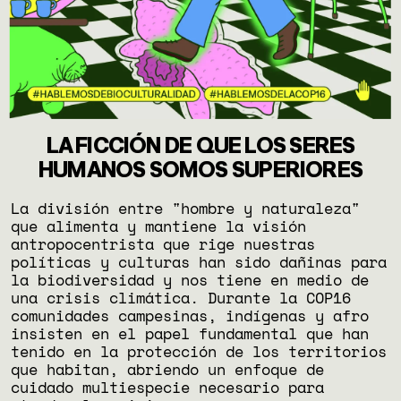
LA FICCIÓN DE QUE LOS SERES
HUMANOS SOMOS SUPERIORES
La división entre "hombre y naturaleza"
que alimenta y mantiene la visión
antropocentrista que rige nuestras
políticas y culturas han sido dañinas para
la biodiversidad y nos tiene en medio de
una crisis climática. Durante la COP16
comunidades campesinas, indígenas y afro
insisten en el papel fundamental que han
tenido en la protección de los territorios
que habitan, abriendo un enfoque de
cuidado multiespecie necesario para