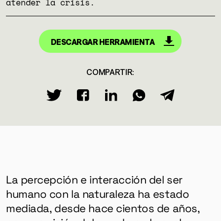
atender la crisis.
DESCARGAR HERRAMIENTA
COMPARTIR:
La percepción e interacción del ser
humano con la naturaleza ha estado
mediada, desde hace cientos de años,