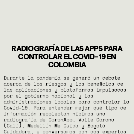
RADIOGRAFÍA DE LAS APPS PARA
CONTROLAR EL COVID-19 EN
COLOMBIA
Durante la pandemia se generó un debate
acerca de los riesgos y los beneficios de
las aplicaciones y plataformas impulsadas
por el gobierno nacional y las
administraciones locales para controlar la
Covid-19. Para entender mejor qué tipo de
información recolectan hicimos una
radiografía de CoronApp, Valle Corona
(Cali), Medellín Me Cuida y Bogotá
Cuidadora, y conversamos con dos expertos