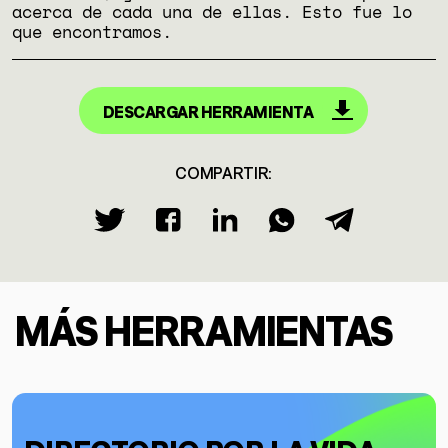
acerca de cada una de ellas. Esto fue lo
que encontramos.
DESCARGAR HERRAMIENTA
COMPARTIR:
MÁS HERRAMIENTAS