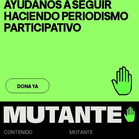
AYÚDANOS A SEGUIR
HACIENDO
PERIODISMO
PARTICIPATIVO
DONA YA
CONTENIDO
MUTANTE