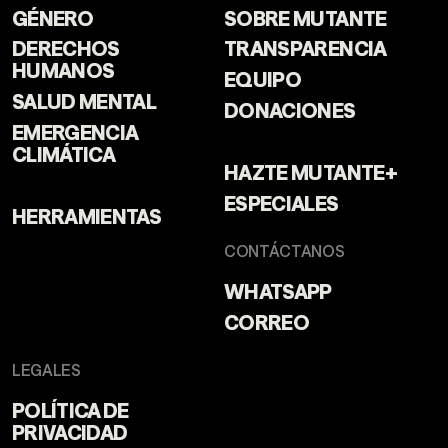
GÉNERO
SOBRE MUTANTE
DERECHOS
TRANSPARENCIA
HUMANOS
EQUIPO
SALUD MENTAL
DONACIONES
EMERGENCIA
CLIMÁTICA
HAZTE MUTANTE+
ESPECIALES
HERRAMIENTAS
CONTÁCTANOS
WHATSAPP
CORREO
LEGALES
POLÍTICA DE
PRIVACIDAD