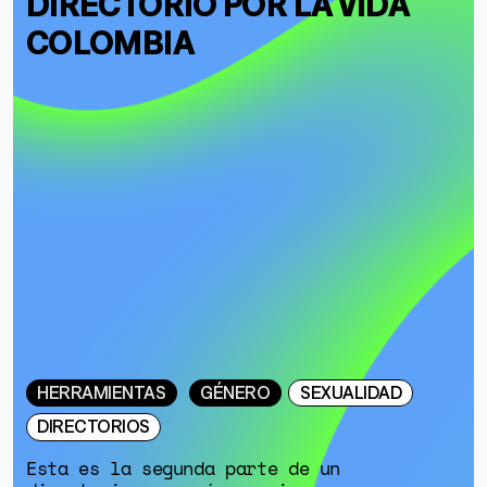
DIRECTORIO POR LA VIDA
COLOMBIA
HERRAMIENTAS
GÉNERO
SEXUALIDAD
DIRECTORIOS
Esta es la segunda parte de un