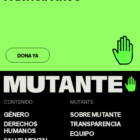
DONA YA
CONTENIDO
MUTANTE
GÉNERO
SOBRE MUTANTE
DERECHOS
TRANSPARENCIA
HUMANOS
EQUIPO
SALUD MENTAL