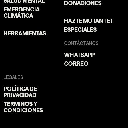
DONACIONES
EMERGENCIA
CLIMÁTICA
HAZTE MUTANTE+
ESPECIALES
HERRAMIENTAS
CONTÁCTANOS
WHATSAPP
CORREO
LEGALES
POLÍTICA DE
PRIVACIDAD
TÉRMINOS Y
CONDICIONES