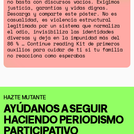
no basta con discursos vacíos. Exigimos
justicia, garantías y vidas dignas.
Descarga y comparte este póster. No es
casualidad, es violencia estructural
legitimada por un sistema que normaliza
el odio, invisibiliza las identidades
diversas y deja en la impunidad más del
86 % … Continue reading Kit de primeros
auxilios para cuidar de ti si tu familia
no reacciona como esperabas
AYÚDANOS A SEGUIR
HACIENDO
PERIODISMO
PARTICIPATIVO