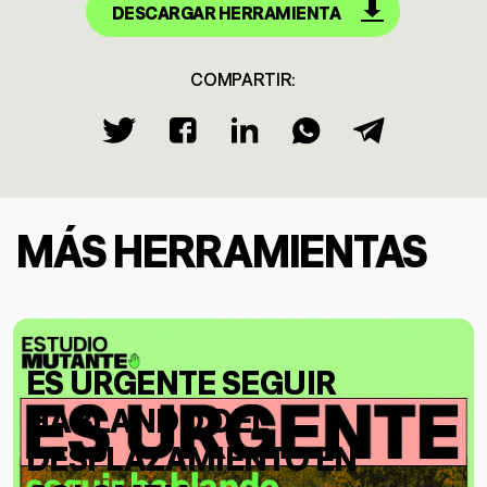
DESCARGAR HERRAMIENTA
COMPARTIR:
MÁS HERRAMIENTAS
ES URGENTE SEGUIR
HABLANDO DEL
DESPLAZAMIENTO EN