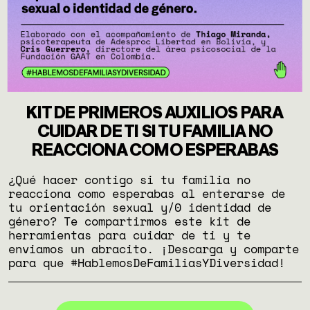
KIT DE PRIMEROS AUXILIOS PARA
CUIDAR DE TI SI TU FAMILIA NO
REACCIONA COMO ESPERABAS
¿Qué hacer contigo si tu familia no
reacciona como esperabas al enterarse de
tu orientación sexual y/0 identidad de
género? Te compartirmos este kit de
herramientas para cuidar de ti y te
enviamos un abracito. ¡Descarga y comparte
para que #HablemosDeFamiliasYDiversidad!