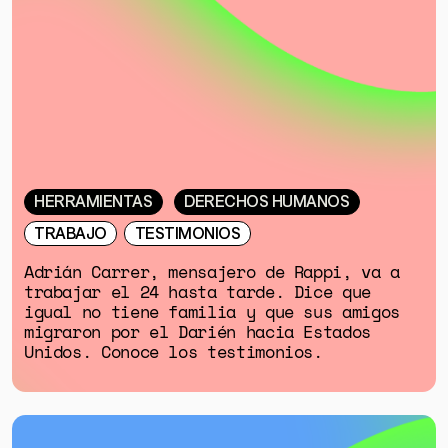
ESPECIALES
HERRAMIENTAS
DERECHOS HUMANOS
TRABAJO
TESTIMONIOS
Adrián Carrer, mensajero de Rappi, va a
trabajar el 24 hasta tarde. Dice que
igual no tiene familia y que sus amigos
migraron por el Darién hacia Estados
Unidos. Conoce los testimonios.