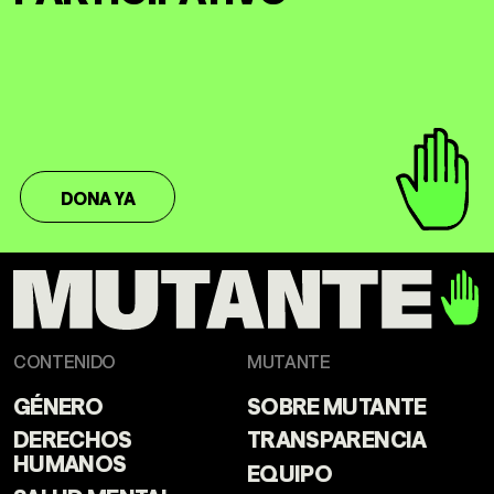
DONA YA
CONTENIDO
MUTANTE
GÉNERO
SOBRE MUTANTE
DERECHOS
TRANSPARENCIA
HUMANOS
EQUIPO