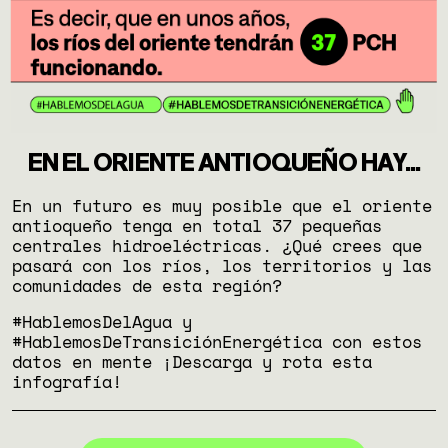
EN EL ORIENTE ANTIOQUEÑO HAY...
En un futuro es muy posible que el oriente
antioqueño tenga en total 37 pequeñas
centrales hidroeléctricas. ¿Qué crees que
pasará con los ríos, los territorios y las
comunidades de esta región?
#HablemosDelAgua y
#HablemosDeTransiciónEnergética con estos
datos en mente ¡Descarga y rota esta
infografía!