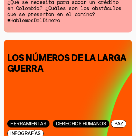
¿Qué se necesita para sacar un crédito
en Colombia? ¿Cuáles son los obstáculos
que se presentan en el camino?
#HablemosDelDinero
LOS NÚMEROS DE LA LARGA
GUERRA
HERRAMIENTAS
DERECHOS HUMANOS
PAZ
INFOGRAFÍAS