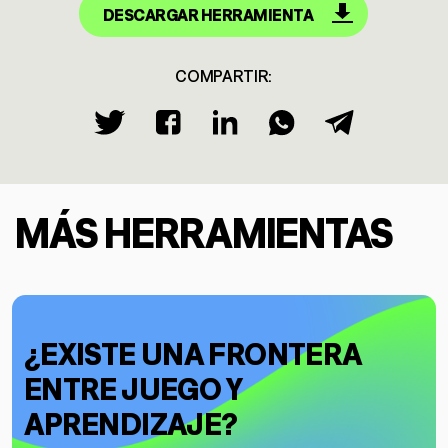
DESCARGAR HERRAMIENTA
COMPARTIR:
MÁS HERRAMIENTAS
¿EXISTE UNA FRONTERA
ENTRE JUEGO Y
APRENDIZAJE?