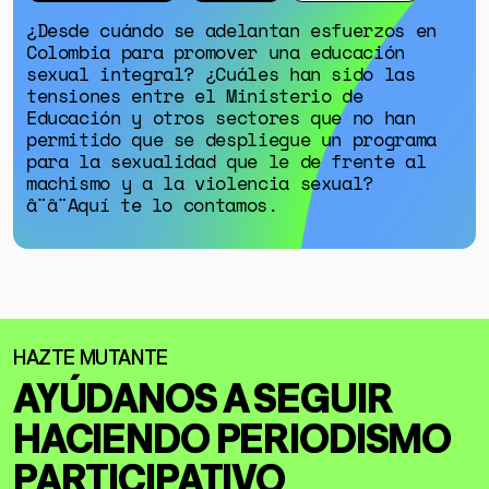
¿Desde cuándo se adelantan esfuerzos en
Colombia para promover una educación
sexual integral? ¿Cuáles han sido las
tensiones entre el Ministerio de
Educación y otros sectores que no han
permitido que se despliegue un programa
para la sexualidad que le de frente al
machismo y a la violencia sexual?
â¨â¨Aquí te lo contamos.
AYÚDANOS A SEGUIR
HACIENDO
PERIODISMO
PARTICIPATIVO