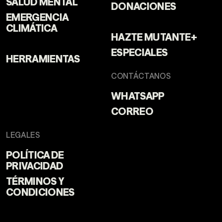
SALUD MENTAL
DONACIONES
EMERGENCIA
CLIMÁTICA
HAZTE MUTANTE+
ESPECIALES
HERRAMIENTAS
CONTÁCTANOS
WHATSAPP
CORREO
LEGALES
POLÍTICA DE
PRIVACIDAD
TÉRMINOS Y
CONDICIONES