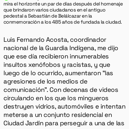
mira el horizonte un par de días después del homenaje
que brindaron varios ciudadanos en el antiguo
pedestal a Sebastián de Belálcazar en la
conmemoración a los 485 años de fundada la ciudad.
Luis Fernando Acosta, coordinador
nacional de la Guardia Indígena, me dijo
que ese día recibieron innumerables
insultos xenófobos y racistas, y que
luego de lo ocurrido, aumentaron “las
agresiones de los medios de
comunicación”. Con decenas de videos
circulando en los que los mingueros
destruyen vidrios, automóviles e intentan
meterse a un conjunto residencial en
Ciudad Jardín para perseguir a una de las