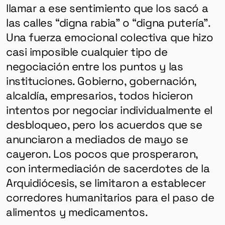
llamar a ese sentimiento que los sacó a
las calles “digna rabia” o “digna putería”.
Una fuerza emocional colectiva que hizo
casi imposible cualquier tipo de
negociación entre los puntos y las
instituciones. Gobierno, gobernación,
alcaldía, empresarios, todos hicieron
intentos por negociar individualmente el
desbloqueo, pero los acuerdos que se
anunciaron a mediados de mayo se
cayeron. Los pocos que prosperaron,
con intermediación de sacerdotes de la
Arquidiócesis, se limitaron a establecer
corredores humanitarios para el paso de
alimentos y medicamentos.