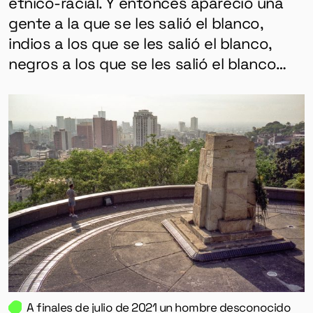
étnico-racial. Y entonces apareció una
gente a la que se les salió el blanco,
indios a los que se les salió el blanco,
negros a los que se les salió el blanco…
A finales de julio de 2021 un hombre desconocido