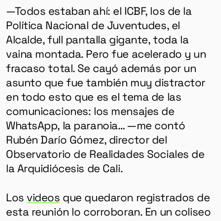
—Todos estaban ahí: el ICBF, los de la
Política Nacional de Juventudes, el
Alcalde, full pantalla gigante, toda la
vaina montada. Pero fue acelerado y un
fracaso total. Se cayó además por un
asunto que fue también muy distractor
en todo esto que es el tema de las
comunicaciones: los mensajes de
WhatsApp, la paranoia… —me contó
Rubén Darío Gómez, director del
Observatorio de Realidades Sociales de
la Arquidiócesis de Cali.
Los
videos
que quedaron registrados de
esta reunión lo corroboran. En un coliseo