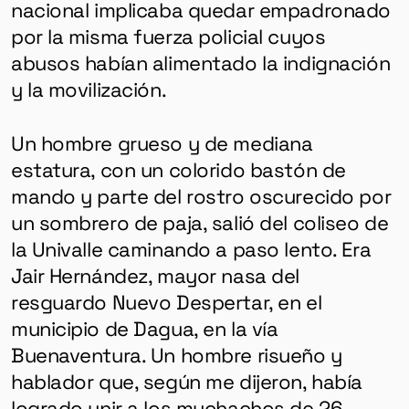
nacional implicaba quedar empadronado
por la misma fuerza policial cuyos
abusos habían alimentado la indignación
y la movilización.
Un hombre grueso y de mediana
estatura, con un colorido bastón de
mando y parte del rostro oscurecido por
un sombrero de paja, salió del coliseo de
la Univalle caminando a paso lento. Era
Jair Hernández, mayor nasa del
resguardo Nuevo Despertar, en el
municipio de Dagua, en la vía
Buenaventura. Un hombre risueño y
hablador que, según me dijeron, había
logrado unir a los muchachos de 26