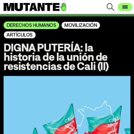
DERECHOS HUMANOS
MOVILIZACIÓN
ARTÍCULOS
DIGNA PUTERÍA: la
historia de la unión de
resistencias de Cali (II)