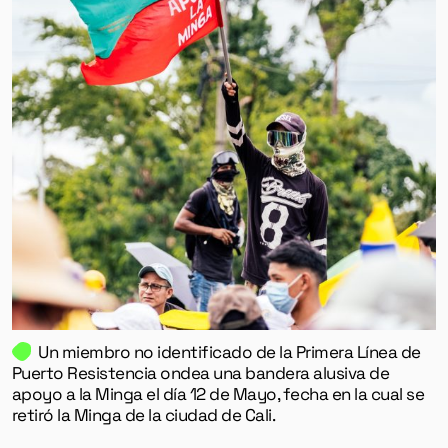
Un miembro no identificado de la Primera Línea de
Puerto Resistencia ondea una bandera alusiva de
apoyo a la Minga el día 12 de Mayo, fecha en la cual se
retiró la Minga de la ciudad de Cali.