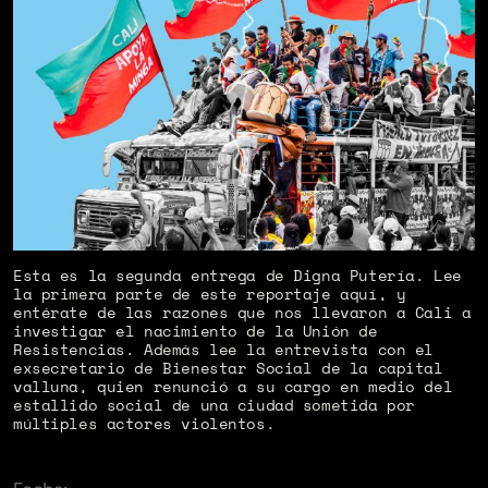
Esta es la segunda entrega de Digna Putería. Lee
la primera parte de este reportaje
aquí
, y
entérate de las razones que nos llevaron a Cali a
investigar el nacimiento de la Unión de
Resistencias. Además lee la entrevista con el
exsecretario de Bienestar Social de la capital
valluna, quien renunció a su cargo en medio del
estallido social de una ciudad sometida por
múltiples actores violentos.