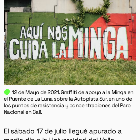
12 de Mayo de 2021. Graffiti de apoyo a la Minga en
el Puente de La Luna sobre la Autopista Sur, en uno de
los puntos de resistencia y concentraciones del Paro
Nacional en Cali.
El sábado 17 de julio llegué apurado a
medio día a la Universidad del Valle,