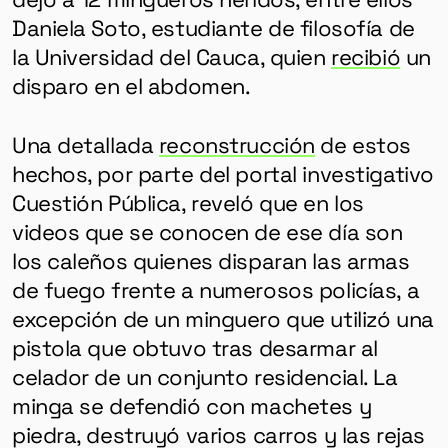
Daniela Soto, estudiante de filosofía de
la Universidad del Cauca, quien
recibió
un
disparo en el abdomen.
Una detallada
reconstrucción
de estos
hechos, por parte del portal investigativo
Cuestión Pública, reveló que en los
videos que se conocen de ese día son
los caleños quienes disparan las armas
de fuego frente a numerosos policías, a
excepción de un minguero que utilizó una
pistola que obtuvo tras desarmar al
celador de un conjunto residencial. La
minga se defendió con machetes y
piedra, destruyó varios carros y las rejas