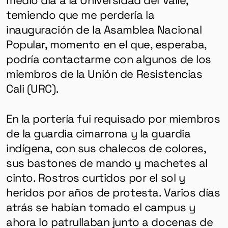
temiendo que me perdería la
inauguración de la Asamblea Nacional
Popular, momento en el que, esperaba,
podría contactarme con algunos de los
miembros de la Unión de Resistencias
Cali (URC).
En la portería fui requisado por miembros
de la guardia cimarrona y la guardia
indígena, con sus chalecos de colores,
sus bastones de mando y machetes al
cinto. Rostros curtidos por el sol y
heridos por años de protesta. Varios días
atrás se habían tomado el campus y
ahora lo patrullaban junto a docenas de