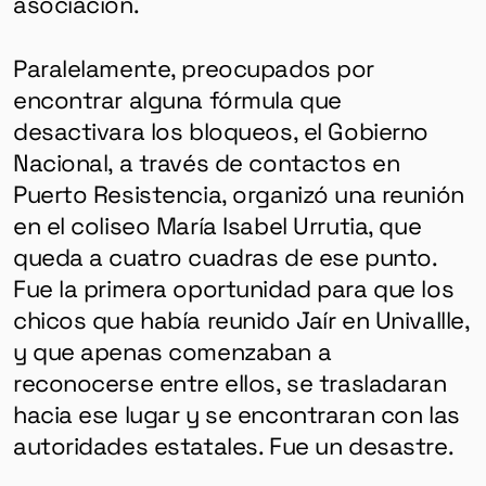
asociación.
Paralelamente, preocupados por
encontrar alguna fórmula que
desactivara los bloqueos, el Gobierno
Nacional, a través de contactos en
Puerto Resistencia, organizó una reunión
en el coliseo María Isabel Urrutia, que
queda a cuatro cuadras de ese punto.
Fue la primera oportunidad para que los
chicos que había reunido Jaír en Univallle,
y que apenas comenzaban a
reconocerse entre ellos, se trasladaran
hacia ese lugar y se encontraran con las
autoridades estatales. Fue un desastre.