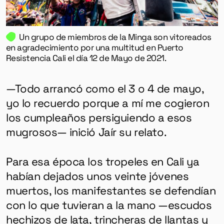
Un grupo de miembros de la Minga son vitoreados
en agradecimiento por una multitud en Puerto
Resistencia Cali el día 12 de Mayo de 2021.
—Todo arrancó como el 3 o 4 de mayo,
yo lo recuerdo porque a mí me cogieron
los cumpleaños persiguiendo a esos
mugrosos— inició Jaír su relato.
Para esa época los tropeles en Cali ya
habían dejados unos veinte jóvenes
muertos, los manifestantes se defendían
con lo que tuvieran a la mano —escudos
hechizos de lata, trincheras de llantas y