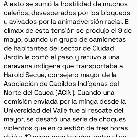
A esto se sumó la hostilidad de muchos
caleños, desesperados por los bloqueos
y avivados por la animadversión racial. El
clímax de esta tensión se produjo el 9 de
mayo, cuando un grupo de camionetas
de habitantes del sector de Ciudad
Jardín le cortó el paso y retuvo a una
caravana indígena que transportaba a
Harold Secué, consejero mayor de la
Asociación de Cabildos Indígenas del
Norte del Cauca (ACIN). Cuando una
comisión enviada por la minga desde la
Universidad del Valle fue al rescate del
mayor, se desató una serie de choques
violentos que en cuestión de tres horas
dejó a 12 mingueros heridos, entre ellos