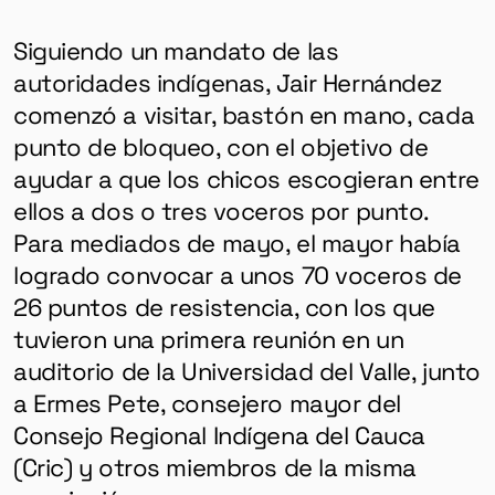
Siguiendo un mandato de las
autoridades indígenas, Jair Hernández
comenzó a visitar, bastón en mano, cada
punto de bloqueo, con el objetivo de
ayudar a que los chicos escogieran entre
ellos a dos o tres voceros por punto.
Para mediados de mayo, el mayor había
logrado convocar a unos 70 voceros de
26 puntos de resistencia, con los que
tuvieron una primera reunión en un
auditorio de la Universidad del Valle, junto
a Ermes Pete, consejero mayor del
Consejo Regional Indígena del Cauca
(Cric) y otros miembros de la misma