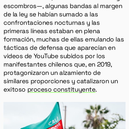
escombros—, algunas bandas al margen
de la ley se habían sumado a las
confrontaciones nocturnas y las
primeras líneas estaban en plena
formación, muchas de ellas emulando las
tácticas de defensa que aparecían en
videos de YouTube subidos por los
manifestantes chilenos que, en 2019,
protagonizaron un alzamiento de
similares proporciones y catalizaron un
exitoso
proceso constituyente
.