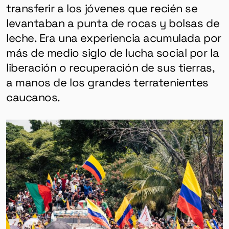
transferir a los jóvenes que recién se
levantaban a punta de rocas y bolsas de
leche. Era una experiencia acumulada por
más de medio siglo de lucha social por la
liberación o recuperación de sus tierras,
a manos de los grandes terratenientes
caucanos.