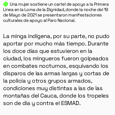
Una mujer sostiene un cartel de apoyo a la Primera
Línea en la Loma de la Dignidad, donde la noche del 19
de Mayo de 2021 se presentaron manifestaciones
culturales de apoyo al Paro Nacional.
La minga indígena, por su parte, no pudo
aportar por mucho más tiempo. Durante
los doce días que estuvieron en la
ciudad, los mingueros fueron golpeados
en combates nocturnos, esquivando los
disparos de las armas largas y cortas de
la policía y otros grupos armados,
condiciones muy distintas a las de las
montañas del Cauca, donde los tropeles
son de día y contra el ESMAD.