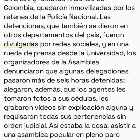
Colombia, quedaron inmovilizadas por los
retenes de la Policía Nacional. Las
detenciones, que también se dieron en
otros departamentos del país, fueron
divulgadas
por redes sociales, y en una
rueda de prensa desde la Universidad, los
organizadores de la Asamblea
denunciaron que algunas delegaciones
pasaron más de seis horas detenidas;
alegaron, además, que los agentes les
tomaron fotos a sus cédulas, les
grabaron videos sin explicación alguna y
requisaron todas sus pertenencias sin
orden judicial. Así estaba la cosa: asistir a
una asamblea popular en pleno paro