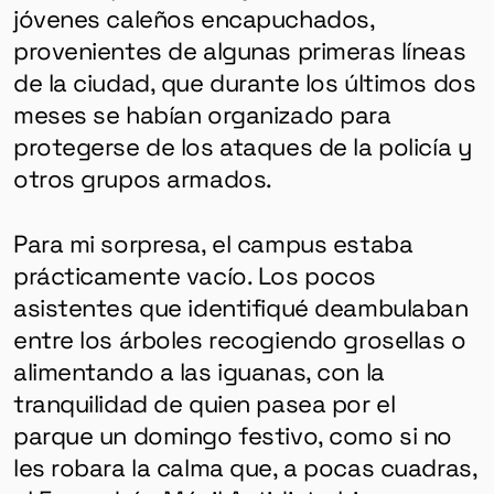
jóvenes caleños encapuchados,
provenientes de algunas primeras líneas
de la ciudad, que durante los últimos dos
meses se habían organizado para
protegerse de los ataques de la policía y
otros grupos armados.
Para mi sorpresa, el campus estaba
prácticamente vacío. Los pocos
asistentes que identifiqué deambulaban
entre los árboles recogiendo grosellas o
alimentando a las iguanas, con la
tranquilidad de quien pasea por el
parque un domingo festivo, como si no
les robara la calma que, a pocas cuadras,