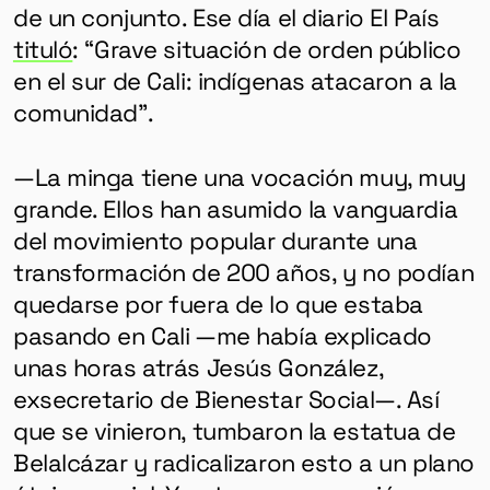
de un conjunto. Ese día el diario El País
tituló
: “Grave situación de orden público
en el sur de Cali: indígenas atacaron a la
comunidad”.
—La minga tiene una vocación muy, muy
grande. Ellos han asumido la vanguardia
del movimiento popular durante una
transformación de 200 años, y no podían
quedarse por fuera de lo que estaba
pasando en Cali —me había explicado
unas horas atrás Jesús González,
exsecretario de Bienestar Social—. Así
que se vinieron, tumbaron la estatua de
Belalcázar y radicalizaron esto a un plano