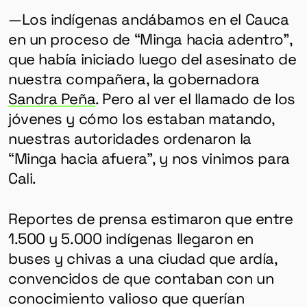
—Los indígenas andábamos en el Cauca
en un proceso de “Minga hacia adentro”,
que había iniciado luego del asesinato de
nuestra compañera, la gobernadora
Sandra Peña
. Pero al ver el llamado de los
jóvenes y cómo los estaban matando,
nuestras autoridades ordenaron la
“Minga hacia afuera”, y nos vinimos para
Cali.
Reportes de prensa estimaron que entre
1.500 y 5.000 indígenas llegaron en
buses y chivas a una ciudad que ardía,
convencidos de que contaban con un
conocimiento valioso que querían