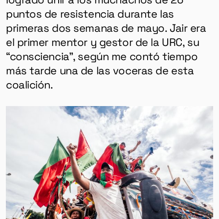
puntos de resistencia durante las
primeras dos semanas de mayo. Jair era
el primer mentor y gestor de la URC, su
“consciencia”, según me contó tiempo
más tarde una de las voceras de esta
coalición.