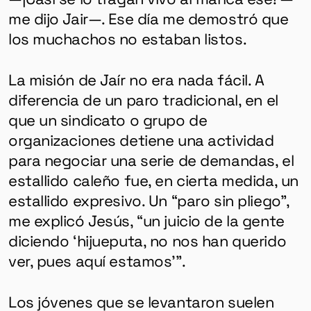
me dijo Jair—. Ese día me demostró que
los muchachos no estaban listos.
La misión de Jaír no era nada fácil. A
diferencia de un paro tradicional, en el
que un sindicato o grupo de
organizaciones detiene una actividad
para negociar una serie de demandas, el
estallido caleño fue, en cierta medida, un
estallido expresivo. Un “paro sin pliego”,
me explicó Jesús, “un juicio de la gente
diciendo ‘hijueputa, no nos han querido
ver, pues aquí estamos’”.
Los jóvenes que se levantaron suelen