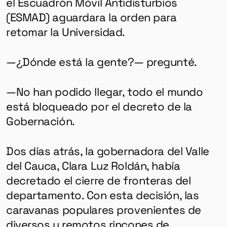
el Escuadrón Móvil Antidisturbios
(ESMAD) aguardara la orden para
retomar la Universidad.
—¿Dónde está la gente?— pregunté.
—No han podido llegar, todo el mundo
está bloqueado por el decreto de la
Gobernación.
Dos días atrás, la gobernadora del Valle
del Cauca, Clara Luz Roldán, había
decretado el cierre de fronteras del
departamento. Con esta decisión, las
caravanas populares provenientes de
diversos y remotos rincones de