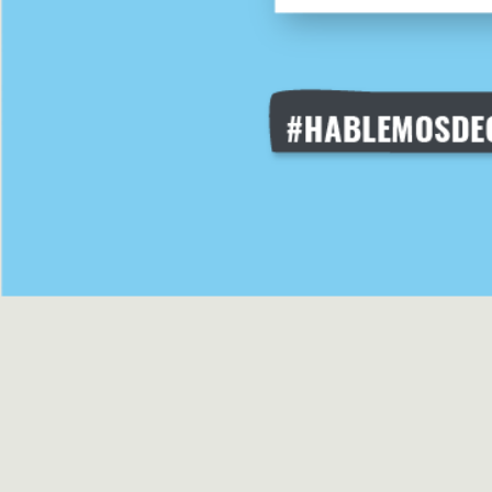
EMERGEN
HERRAMI
SOBRE M