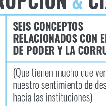
S HUMAN
ENTAL