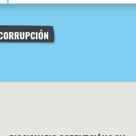
CIA CLIMÁ
ENTAS
UTANTE