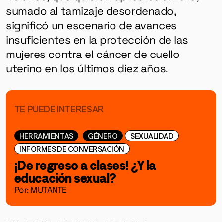
sumado al tamizaje desordenado,
significó un escenario de avances
insuficientes en la protección de las
mujeres contra el cáncer de cuello
uterino en los últimos diez años.
TE PUEDE INTERESAR
HERRAMIENTAS
GÉNERO
SEXUALIDAD
INFORMES DE CONVERSACIÓN
¡De regreso a clases! ¿Y la
educación sexual?
Por: MUTANTE