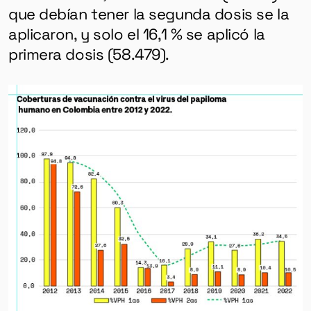
que debían tener la segunda dosis se la
aplicaron, y solo el 16,1 % se aplicó la
primera dosis (58.479).