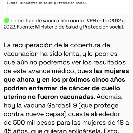
Cobertura de vacunación contra VPH entre 2012 y
2022. Fuente: Ministerio de Salud y Protección social.
La recuperación de la cobertura de
vacunación ha sido lenta, y lo peor es
que aún no podremos ver los resultados
de este avance médico, pues
las mujeres
que ahora y en los próximos cinco años
podrían enfermar de cáncer de cuello
uterino no fueron vacunadas
. Además,
hoy la vacuna Gardasil 9 (que protege
contra nueve cepas) cuesta alrededor
de 500 mil pesos para las mujeres de 18 a
45 años, que quieran aplicársela. Esto,