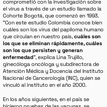
comprometió con la investigación sobre
el virus a través de un estudio llamado la
Cohorte Bogotá, que comenzó en 1993.
“Con este estudio Colombia conoce bien
cuáles son los virus del papiloma humano
que circulan en nuestro país,
cuáles son
los que se eliminan rápidamente, cuáles
son los que persisten y generan
enfermedad
”, explica Lina Trujillo,
ginecóloga oncóloga y subdirectora de
Atención Médica y Docencia del Instituto
Nacional de Cancerología (INC), quien se
vinculó al instituto en el año 2000.
En los años siguientes, en el país se
hicieron pruebas de las vacunas, se