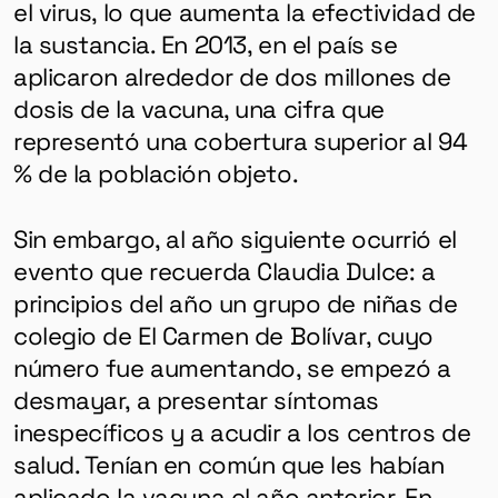
el virus, lo que aumenta la efectividad de
la sustancia. En 2013, en el país se
aplicaron alrededor de dos millones de
dosis de la vacuna, una cifra que
representó una cobertura superior al 94
% de la población objeto.
Sin embargo, al año siguiente ocurrió el
evento que recuerda Claudia Dulce: a
principios del año un grupo de niñas de
colegio de El Carmen de Bolívar, cuyo
número fue aumentando, se empezó a
desmayar, a presentar síntomas
inespecíficos y a acudir a los centros de
salud. Tenían en común que les habían
aplicado la vacuna el año anterior. En