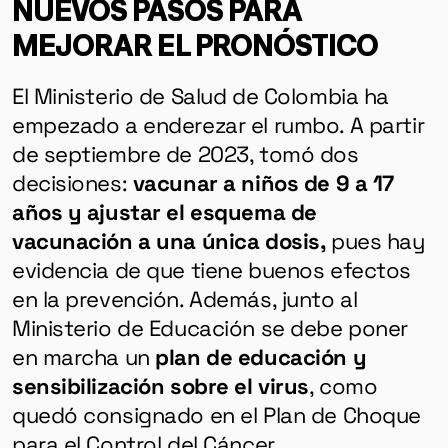
NUEVOS PASOS PARA
MEJORAR EL PRONÓSTICO
El Ministerio de Salud de Colombia ha
empezado a enderezar el rumbo. A partir
de septiembre de 2023, tomó dos
decisiones:
vacunar a niños de 9 a 17
años y ajustar el esquema de
vacunación a una única dosis,
pues hay
evidencia de que tiene buenos efectos
en la prevención. Además, junto al
Ministerio de Educación se debe poner
en marcha un
plan de educación y
sensibilización sobre el virus
, como
quedó consignado en el Plan de Choque
para el Control del Cáncer.