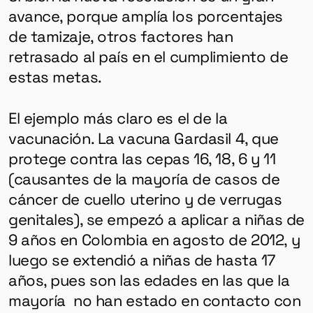
avance, porque amplía los porcentajes
de tamizaje, otros factores han
retrasado al país en el cumplimiento de
estas metas.
El ejemplo más claro es el de la
vacunación. La vacuna Gardasil 4, que
protege contra las cepas 16, 18, 6 y 11
(causantes de la mayoría de casos de
cáncer de cuello uterino y de verrugas
genitales), se empezó a aplicar a niñas de
9 años en Colombia en agosto de 2012, y
luego se extendió a niñas de hasta 17
años, pues son las edades en las que la
mayoría no han estado en contacto con