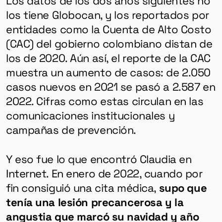
los tiene Globocan, y los reportados por
entidades como la Cuenta de Alto Costo
(CAC) del gobierno colombiano distan de
los de 2020. Aún así, el reporte de la CAC
muestra un aumento de casos: de 2.050
casos nuevos en 2021 se pasó a 2.587 en
2022. Cifras como estas circulan en las
comunicaciones institucionales y
campañas de prevención.
Y eso fue lo que encontró Claudia en
Internet. En enero de 2022, cuando por
fin consiguió una cita médica,
supo que
tenía una lesión precancerosa y la
angustia que marcó su navidad y año