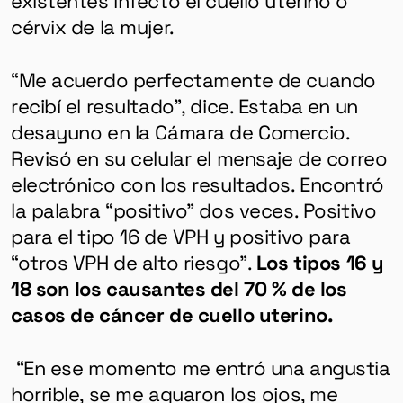
cérvix de la mujer.
“Me acuerdo perfectamente de cuando
recibí el resultado”, dice. Estaba en un
desayuno en la Cámara de Comercio.
Revisó en su celular el mensaje de correo
electrónico con los resultados. Encontró
la palabra “positivo” dos veces. Positivo
para el tipo 16 de VPH y positivo para
“otros VPH de alto riesgo”.
Los tipos 16 y
18 son los causantes del 70 % de los
casos de cáncer de cuello uterino.
“En ese momento me entró una angustia
horrible, se me aguaron los ojos, me