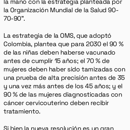
la mano con la estrategia planteada por
la Organización Mundial de la Salud 90-
70-90”.
La estrategia de la OMS, que adoptó
Colombia, plantea que para 2030 el 90 %
de las niñas deben haberse vacunado
antes de cumplir 15 años; el 70 % de
mujeres deben haber sido tamizadas con
una prueba de alta precisión antes de 35
y una vez más antes de los 45 años; y el
90 % de las mujeres diagnosticadas con
cáncer cervicouterino deben recibir
tratamiento.
Si bien la nueva resolución es un gran