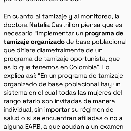
En cuanto al tamizaje y al monitoreo, la
doctora Natalia Castrillón piensa que es
necesario “implementar un
programa de
tamizaje organizado
de base poblacional
que difiere diametralmente de un
programa de tamizaje oportunista, que
es lo que tenemos en Colombia”. Lo
explica así: “En un programa de tamizaje
organizado de base poblacional hay un
sistema en el cual todas las mujeres del
rango etario son invitadas de manera
individual, sin importar su régimen de
salud o si se encuentran afiliadas o no a
alguna EAPB, a que acudan a un examen