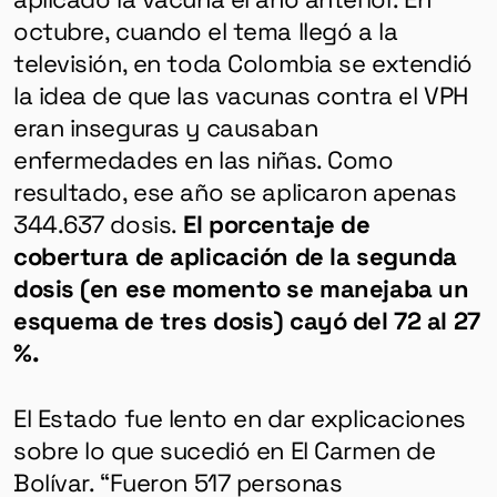
octubre, cuando el tema llegó a la
televisión, en toda Colombia se extendió
la idea de que las vacunas contra el VPH
eran inseguras y causaban
enfermedades en las niñas. Como
resultado, ese año se aplicaron apenas
344.637 dosis.
El porcentaje de
cobertura de aplicación de la segunda
dosis (en ese momento se manejaba un
esquema de tres dosis) cayó del 72 al 27
%.
El Estado fue lento en dar explicaciones
sobre lo que sucedió en El Carmen de
Bolívar. “Fueron 517 personas