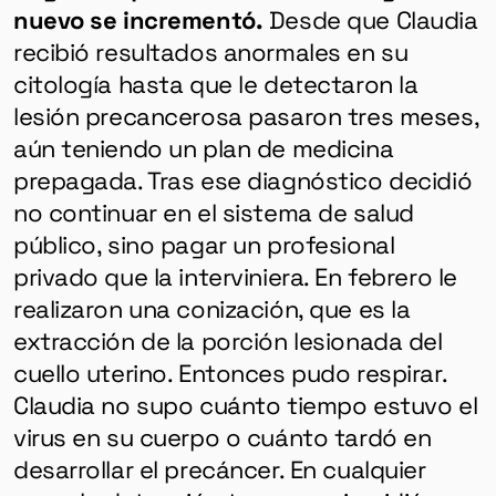
nuevo se incrementó.
Desde que Claudia
recibió resultados anormales en su
citología hasta que le detectaron la
lesión precancerosa pasaron tres meses,
aún teniendo un plan de medicina
prepagada. Tras ese diagnóstico decidió
no continuar en el sistema de salud
público, sino pagar un profesional
privado que la interviniera. En febrero le
realizaron una conización, que es la
extracción de la porción lesionada del
cuello uterino. Entonces pudo respirar.
Claudia no supo cuánto tiempo estuvo el
virus en su cuerpo o cuánto tardó en
desarrollar el precáncer. En cualquier