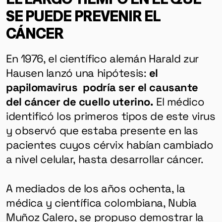
SE PUEDE PREVENIR EL
CÁNCER
En 1976, el científico alemán Harald zur
Hausen lanzó una hipótesis:
el
papilomavirus podría ser el causante
del cáncer de cuello uterino.
El médico
identificó los primeros tipos de este virus
y observó que estaba presente en las
pacientes cuyos cérvix habían cambiado
a nivel celular, hasta desarrollar cáncer.
A mediados de los años ochenta, la
médica y científica colombiana, Nubia
Muñoz Calero, se propuso demostrar la