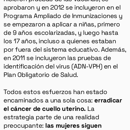
aprobaron y en 2012 se incluyeron en el
Programa Ampliado de Inmunizaciones y
se empezaron a aplicar a niñas, primero
de 9 años escolarizadas, y luego hasta
los 17 años, incluso a quienes estaban
por fuera del sistema educativo. Además,
en 2011 se incluyeron las pruebas de
identificación del virus (ADN-VPH) en el
Plan Obligatorio de Salud.
Todos estos esfuerzos han estado
encaminados a una sola cosa:
erradicar
el cáncer de cuello uterino.
La
estrategia parte de una realidad
preocupante:
las mujeres siguen