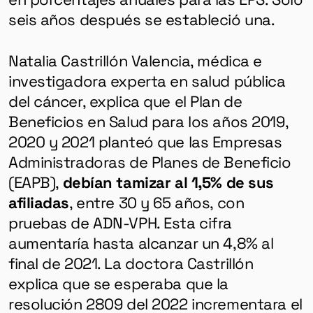
seis años después se estableció una.
Natalia Castrillón Valencia, médica e
investigadora experta en salud pública
del cáncer, explica que el Plan de
Beneficios en Salud para los años 2019,
2020 y 2021 planteó que las Empresas
Administradoras de Planes de Beneficio
(EAPB),
debían tamizar al 1,5% de sus
afiliadas
, entre 30 y 65 años, con
pruebas de ADN-VPH. Esta cifra
aumentaría hasta alcanzar un 4,8% al
final de 2021. La doctora Castrillón
explica que se esperaba que la
resolución 2809 del 2022 incrementara el