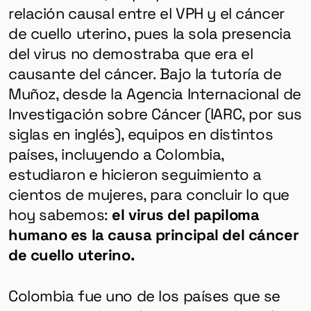
relación causal entre el VPH y el cáncer
de cuello uterino, pues la sola presencia
del virus no demostraba que era el
causante del cáncer. Bajo la tutoría de
Muñoz, desde la Agencia Internacional de
Investigación sobre Cáncer (IARC, por sus
siglas en inglés), equipos en distintos
países, incluyendo a Colombia,
estudiaron e hicieron seguimiento a
cientos de mujeres, para concluir lo que
hoy sabemos:
el virus del papiloma
humano es la causa principal del cáncer
de cuello uterino.
Colombia fue uno de los países que se