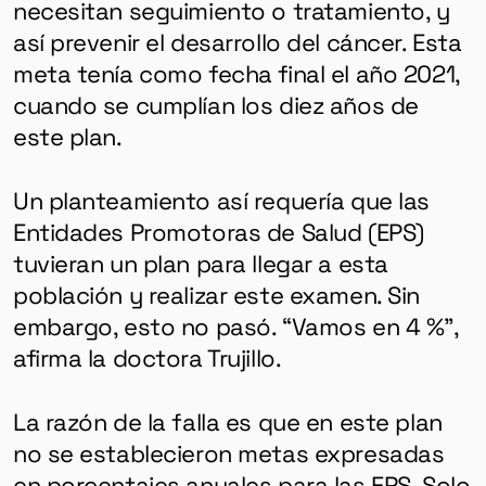
necesitan seguimiento o tratamiento, y
así prevenir el desarrollo del cáncer. Esta
meta tenía como fecha final el año 2021,
cuando se cumplían los diez años de
este plan.
Un planteamiento así requería que las
Entidades Promotoras de Salud (EPS)
tuvieran un plan para llegar a esta
población y realizar este examen. Sin
embargo, esto no pasó. “Vamos en 4 %”,
afirma la doctora Trujillo.
La razón de la falla es que en este plan
no se establecieron metas expresadas
en porcentajes anuales para las EPS. Solo