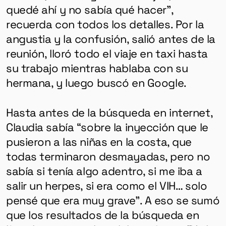
quedé ahí y no sabía qué hacer”,
recuerda con todos los detalles. Por la
angustia y la confusión, salió antes de la
reunión, lloró todo el viaje en taxi hasta
su trabajo mientras hablaba con su
hermana, y luego buscó en Google.
Hasta antes de la búsqueda en internet,
Claudia sabía “sobre la inyección que le
pusieron a las niñas en la costa, que
todas terminaron desmayadas, pero no
sabía si tenía algo adentro, si me iba a
salir un herpes, si era como el VIH… solo
pensé que era muy grave”. A eso se sumó
que los resultados de la búsqueda en