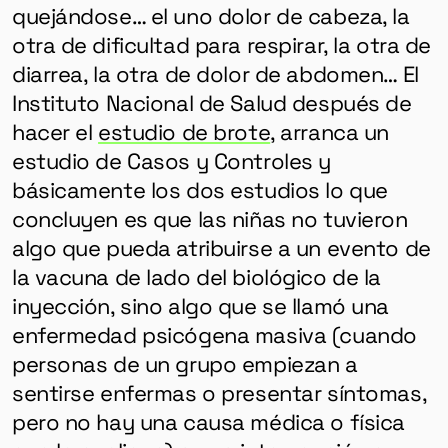
quejándose… el uno dolor de cabeza, la
otra de dificultad para respirar, la otra de
diarrea, la otra de dolor de abdomen… El
Instituto Nacional de Salud después de
hacer el
estudio de brote
, arranca un
estudio de Casos y Controles y
básicamente los dos estudios lo que
concluyen es que las niñas no tuvieron
algo que pueda atribuirse a un evento de
la vacuna de lado del biológico de la
inyección, sino algo que se llamó una
enfermedad psicógena masiva (cuando
personas de un grupo empiezan a
sentirse enfermas o presentar síntomas,
pero no hay una causa médica o física