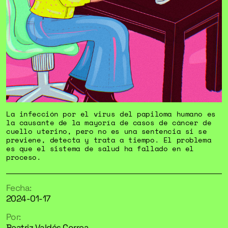
La infección por el virus del papiloma humano es
la causante de la mayoría de casos de cáncer de
cuello uterino, pero no es una sentencia si se
previene, detecta y trata a tiempo. El problema
es que el sistema de salud ha fallado en el
proceso.
Fecha:
2024-01-17
Por:
Beatriz Valdés Correa