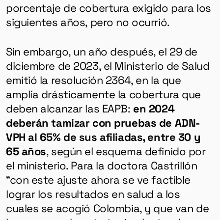
porcentaje de cobertura exigido para los
siguientes años, pero no ocurrió.
Sin embargo, un año después, el 29 de
diciembre de 2023, el Ministerio de Salud
emitió la resolución 2364, en la que
amplía drásticamente la cobertura que
deben alcanzar las EAPB:
en 2024
deberán tamizar con pruebas de ADN-
VPH al 65% de sus afiliadas, entre 30 y
65 años
, según el esquema definido por
el ministerio. Para la doctora Castrillón
“con este ajuste ahora se ve factible
lograr los resultados en salud a los
cuales se acogió Colombia, y que van de