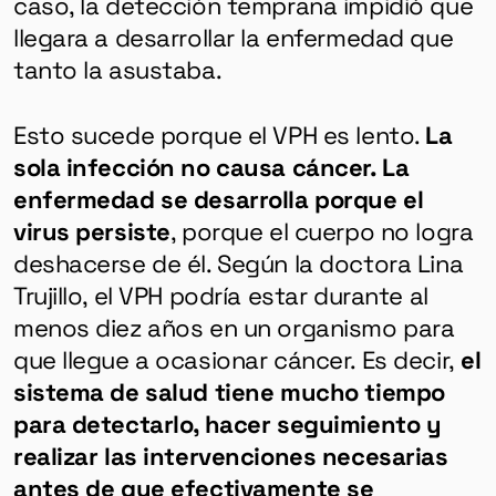
caso, la detección temprana impidió que
llegara a desarrollar la enfermedad que
tanto la asustaba.
Esto sucede porque el VPH es lento.
La
sola infección no causa cáncer. La
enfermedad se desarrolla porque el
virus persiste
, porque el cuerpo no logra
deshacerse de él. Según la doctora Lina
Trujillo, el VPH podría estar durante al
menos diez años en un organismo para
que llegue a ocasionar cáncer. Es decir,
el
sistema de salud tiene mucho tiempo
para detectarlo, hacer seguimiento y
realizar las intervenciones necesarias
antes de que efectivamente se