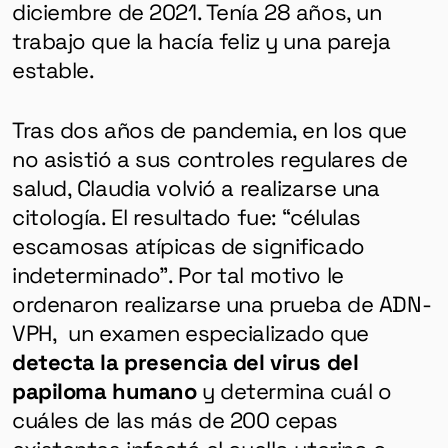
diciembre de 2021. Tenía 28 años, un
trabajo que la hacía feliz y una pareja
estable.
Tras dos años de pandemia, en los que
no asistió a sus controles regulares de
salud, Claudia volvió a realizarse una
citología. El resultado fue: “células
escamosas atípicas de significado
indeterminado”. Por tal motivo le
ordenaron realizarse una prueba de ADN-
VPH, un examen especializado que
detecta la presencia del virus del
papiloma humano
y determina cuál o
cuáles de las más de 200 cepas
existentes infectó el cuello uterino o