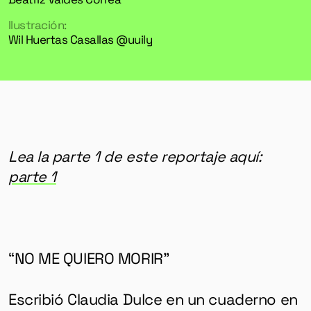
Ilustración:
Wil Huertas Casallas @uuily
Lea la parte 1 de este reportaje aquí:
parte 1
“NO ME QUIERO MORIR”
Escribió Claudia Dulce en un cuaderno en