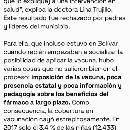
que lo explique) a una intervención en
salud”, explica la doctora Lina Trujillo.
Este resultado fue rechazado por padres
y líderes del municipio.
Para ella, que incluso estuvo en Bolívar
cuando recién empezaban a socializar la
posibilidad de aplicar la vacuna, hubo
varias cosas que no salieron bien en el
proceso:
imposición de la vacuna, poca
presencia estatal y poca información y
pedagogía sobre los beneficios del
fármaco a largo plazo.
Como
consecuencia, la cobertura en
vacunación cayó estrepitosamente. En
2017 solo el 3,4 % de las niñas (12.433)