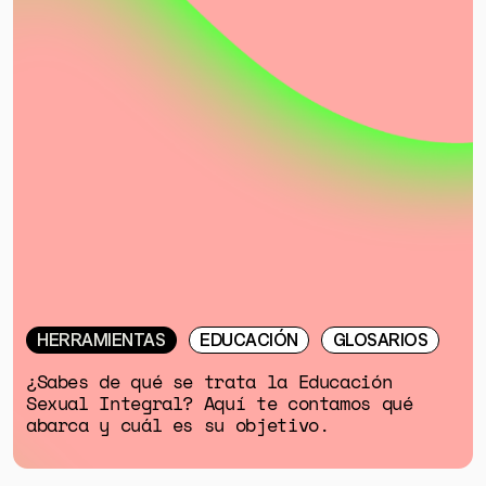
HERRAMIENTAS
EDUCACIÓN
GLOSARIOS
¿Sabes de qué se trata la Educación
Sexual Integral? Aquí te contamos qué
abarca y cuál es su objetivo.