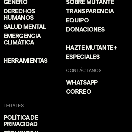
GÉNERO
SOBRE MUTANTE
DERECHOS
TRANSPARENCIA
HUMANOS
EQUIPO
SALUD MENTAL
DONACIONES
EMERGENCIA
CLIMÁTICA
HAZTE MUTANTE+
ESPECIALES
HERRAMIENTAS
CONTÁCTANOS
WHATSAPP
CORREO
LEGALES
POLÍTICA DE
PRIVACIDAD