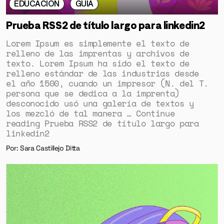
EDUCACIÓN
GUÍA
Prueba RSS2 de título largo para linkedin2
Lorem Ipsum es simplemente el texto de
relleno de las imprentas y archivos de
texto. Lorem Ipsum ha sido el texto de
relleno estándar de las industrias desde
el año 1500, cuando un impresor (N. del T.
persona que se dedica a la imprenta)
desconocido usó una galería de textos y
los mezcló de tal manera … Continue
reading Prueba RSS2 de título largo para
linkedin2
Por: Sara Castillejo Ditta