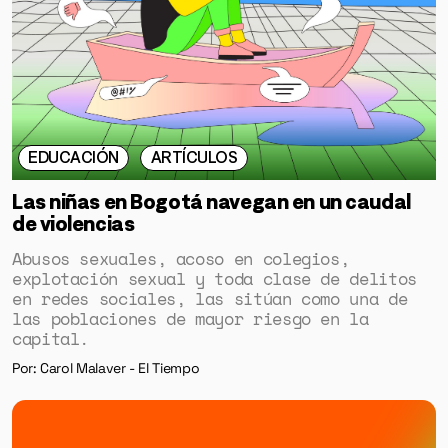
EDUCACIÓN
ARTÍCULOS
Las niñas en Bogotá navegan en un caudal
de violencias
Abusos sexuales, acoso en colegios,
explotación sexual y toda clase de delitos
en redes sociales, las sitúan como una de
las poblaciones de mayor riesgo en la
capital.
Por: Carol Malaver - El Tiempo