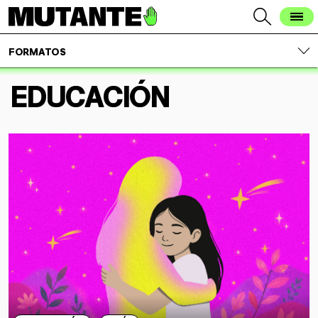
FORMATOS
EDUCACIÓN