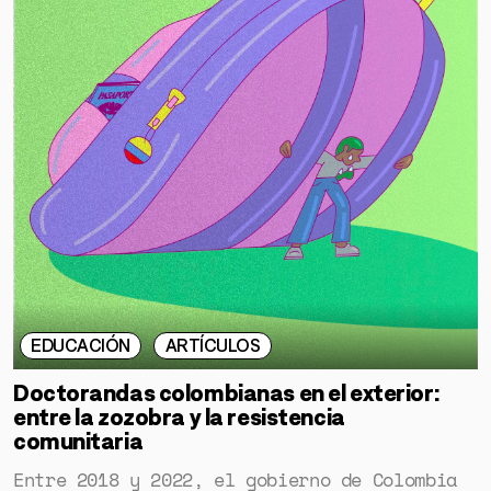
EDUCACIÓN
ARTÍCULOS
Doctorandas colombianas en el exterior:
entre la zozobra y la resistencia
comunitaria
Entre 2018 y 2022, el gobierno de Colombia