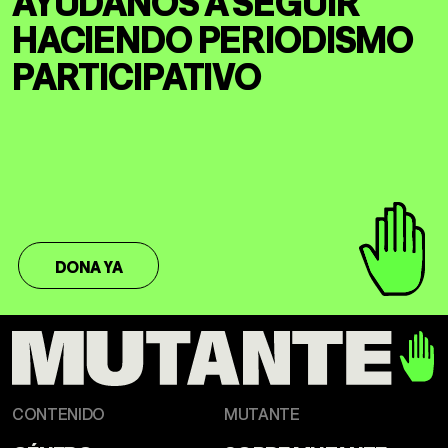
HACIENDO
PERIODISMO
PARTICIPATIVO
DONA YA
CONTENIDO
MUTANTE