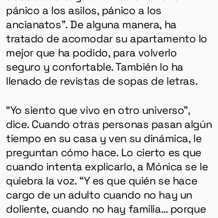
pánico a los asilos, pánico a los
ancianatos”. De alguna manera, ha
tratado de acomodar su apartamento lo
mejor que ha podido, para volverlo
seguro y confortable. También lo ha
llenado de revistas de sopas de letras.
“Yo siento que vivo en otro universo”,
dice. Cuando otras personas pasan algún
tiempo en su casa y ven su dinámica, le
preguntan cómo hace. Lo cierto es que
cuando intenta explicarlo, a Mónica se le
quiebra la voz. “Y es que quién se hace
cargo de un adulto cuando no hay un
doliente, cuando no hay familia… porque