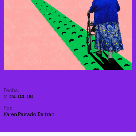
Fecha:
2024-04-06
Por:
Karen Parrado Beltrán