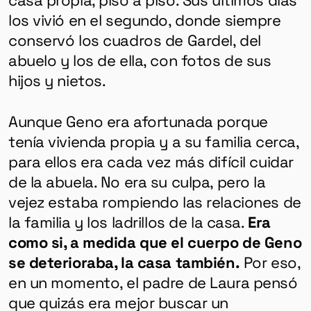
los vivió en el segundo, donde siempre
conservó los cuadros de Gardel, del
abuelo y los de ella, con fotos de sus
hijos y nietos.
Aunque Geno era afortunada porque
tenía vivienda propia y a su familia cerca,
para ellos era cada vez más difícil cuidar
de la abuela.
No era su culpa, pero la
vejez estaba rompiendo las relaciones de
la familia y los ladrillos de la casa.
Era
como si, a medida que el cuerpo de Geno
se deterioraba, la casa también.
Por eso,
en un momento, el padre de Laura pensó
que quizás era mejor buscar un