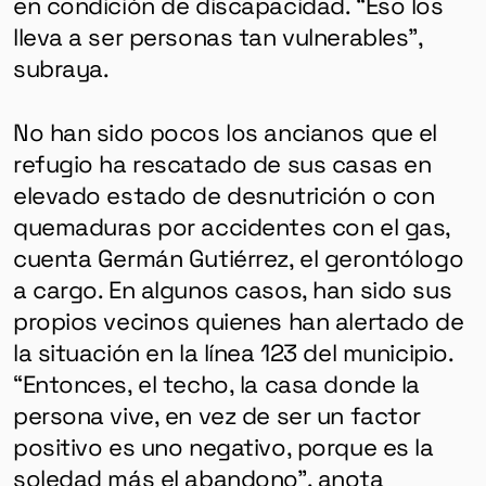
en condición de discapacidad. “Eso los
lleva a ser personas tan vulnerables”,
subraya.
No han sido pocos los ancianos que el
refugio ha rescatado de sus casas en
elevado estado de desnutrición o con
quemaduras por accidentes con el gas,
cuenta Germán Gutiérrez, el gerontólogo
a cargo. En algunos casos, han sido sus
propios vecinos quienes han alertado de
la situación en la línea 123 del municipio.
“Entonces, el techo, la casa donde la
persona vive, en vez de ser un factor
positivo es uno negativo, porque es la
soledad más el abandono”, anota