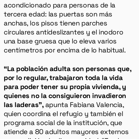
acondicionado para personas de la
tercera edad: las puertas son más
anchas, los pisos tienen parches
circulares antideslizantes y el inodoro
una base gruesa que lo eleva varios
centímetros por encima de lo habitual.
“La población adulta son personas que,
por lo regular, trabajaron toda la vida
para poder tener su propia vivienda, y
quienes no la consiguieron invadieron
las laderas”,
apunta Fabiana Valencia,
quien coordina el refugio y también el
programa social de la institución, que
atiende a 80 adultos mayores externos