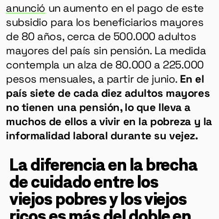
anunció
un aumento en el pago de este
subsidio para los beneficiarios mayores
de 80 años, cerca de 500.000 adultos
mayores del país sin pensión. La medida
contempla un alza de 80.000 a 225.000
pesos mensuales, a partir de junio.
En el
país siete de cada diez adultos mayores
no tienen una pensión, lo que lleva a
muchos de ellos a vivir en la pobreza y la
informalidad laboral durante su vejez.
La diferencia en la brecha
de cuidado entre los
viejos pobres y los viejos
ricos es más del doble en