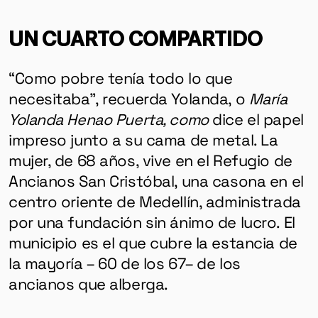
UN CUARTO COMPARTIDO
“Como pobre tenía todo lo que
necesitaba”, recuerda Yolanda, o
María
Yolanda Henao Puerta, como
dice el papel
impreso junto a su cama de metal. La
mujer, de 68 años, vive en el Refugio de
Ancianos San Cristóbal, una casona en el
centro oriente de Medellín, administrada
por una fundación sin ánimo de lucro. El
municipio es el que cubre la estancia de
la mayoría – 60 de los 67– de los
ancianos que alberga.