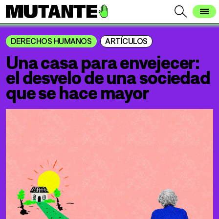
DERECHOS HUMANOS
ARTÍCULOS
Una casa para envejecer:
el desvelo de una sociedad
que se hace mayor