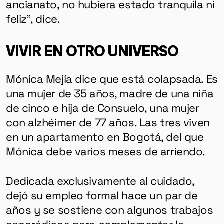
ancianato, no hubiera estado tranquila ni
feliz”, dice.
VIVIR EN OTRO UNIVERSO
Mónica Mejía dice que está colapsada. Es
una mujer de 35 años, madre de una niña
de cinco e hija de Consuelo, una mujer
con alzhéimer de 77 años. Las tres viven
en un apartamento en Bogotá, del que
Mónica debe varios meses de arriendo.
Dedicada exclusivamente al cuidado,
dejó su empleo formal hace un par de
años y se sostiene con algunos trabajos
esporádicos para complementar la