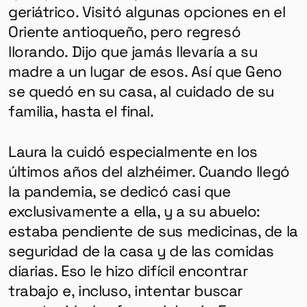
geriátrico. Visitó algunas opciones en el
Oriente antioqueño, pero regresó
llorando. Dijo que jamás llevaría a su
madre a un lugar de esos. Así que Geno
se quedó en su casa, al cuidado de su
familia, hasta el final.
Laura la cuidó especialmente en los
últimos años del alzhéimer. Cuando llegó
la pandemia, se dedicó casi que
exclusivamente a ella, y a su abuelo:
estaba pendiente de sus medicinas, de la
seguridad de la casa y de las comidas
diarias. Eso le hizo difícil encontrar
trabajo e, incluso, intentar buscar