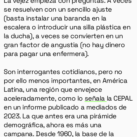
se resuelven con un sencillo ajuste
(basta instalar una baranda en la
escalera o introducir una silla plástica en
la ducha), a veces se convierten en un
gran factor de angustia (no hay dinero
para pagar una enfermera).
Son interrogantes cotidianos, pero no
por ello menos importantes, en América
Latina, una región que envejece
aceleradamente, como lo
señala
la CEPAL
en un informe publicado a mediados de
2023. La que antes era una pirámide
demográfica, ahora es más una
campana. Desde 1960, la base de la