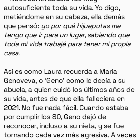
autosuficiente toda su vida. Yo digo,
metiéndome en su cabeza, ella demás
que pensó:
yo por qué hijueputas me
tengo que ir para un lugar, sabiendo que
toda mi vida trabajé para tener mi propia
casa.
Así es como Laura recuerda a
María
Genoveva, o ‘Geno’ como le decía a su
abuela, a quien cuidó los últimos años de
su vida, antes de que ella falleciera en
2021. No fue nada fácil. Cuando estaba
por cumplir los 80, Geno dejó de
reconocer, incluso a su nieta, y se fue
tornando cada vez más agresiva. A veces