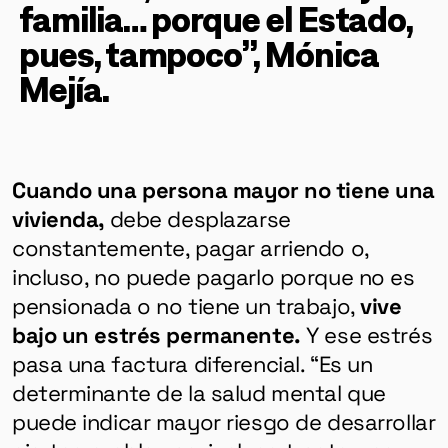
familia… porque el Estado,
pues, tampoco”, Mónica
Mejía.
Cuando una persona mayor no tiene una
vivienda,
debe desplazarse
constantemente, pagar arriendo o,
incluso, no puede pagarlo porque no es
pensionada o no tiene un trabajo,
vive
bajo un estrés permanente.
Y ese estrés
pasa una factura diferencial. “Es un
determinante de la salud mental que
puede indicar mayor riesgo de desarrollar