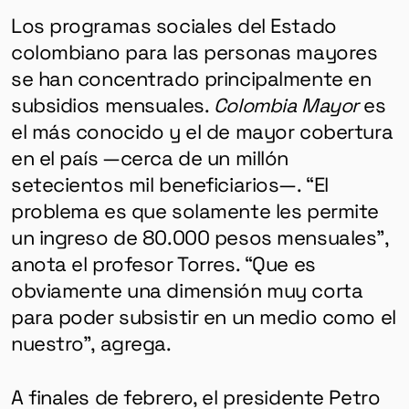
Los programas sociales del Estado
colombiano para las personas mayores
se han concentrado principalmente en
subsidios mensuales.
Colombia Mayor
es
el más conocido y el de mayor cobertura
en el país —cerca de un millón
setecientos mil beneficiarios—. “El
problema es que solamente les permite
un ingreso de 80.000 pesos mensuales”,
anota el profesor Torres. “Que es
obviamente una dimensión muy corta
para poder subsistir en un medio como el
nuestro”, agrega.
A finales de febrero, el presidente Petro