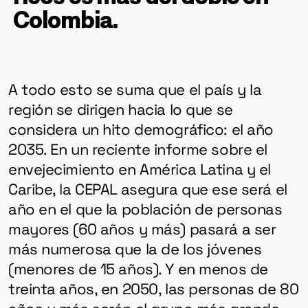
Colombia.
A todo esto se suma que el país y la
región se dirigen hacia lo que se
considera un hito demográfico: el año
2035. En un reciente informe sobre el
envejecimiento en América Latina y el
Caribe, la CEPAL asegura que ese será el
año en el que la población de personas
mayores (60 años y más) pasará a ser
más numerosa que la de los jóvenes
(menores de 15 años). Y en menos de
treinta años, en 2050, las personas de 80