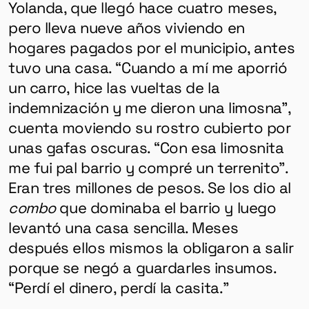
Yolanda, que llegó hace cuatro meses,
pero lleva nueve años viviendo en
hogares pagados por el municipio, antes
tuvo una casa. “Cuando a mí me aporrió
un carro, hice las vueltas de la
indemnización y me dieron una limosna”,
cuenta moviendo su rostro cubierto por
unas gafas oscuras. “Con esa limosnita
me fui pal barrio y compré un terrenito”.
Eran tres millones de pesos. Se los dio al
combo
que dominaba el barrio y luego
levantó una casa sencilla. Meses
después ellos mismos la obligaron a salir
porque se negó a guardarles insumos.
“Perdí el dinero, perdí la casita.”