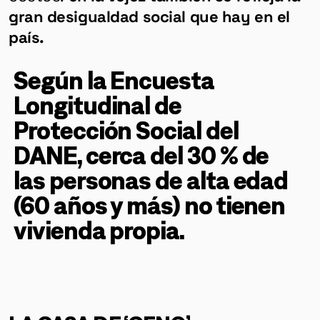
gran desigualdad social que hay en el
país.
Según la Encuesta
Longitudinal de
Protección Social del
DANE, cerca del 30 % de
las personas de alta edad
(60 años y más) no tienen
vivienda propia.