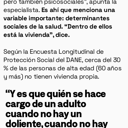
pero también psicosociales”, apunta la
especialista.
Es ahí que menciona una
variable importante: determinantes
sociales de la salud. “Dentro de ellos
está la vivienda”, dice.
Según la Encuesta Longitudinal de
Protección Social del DANE, cerca del 30
% de las personas de alta edad (60 años
y más) no tienen vivienda propia.
“Y es que quién se hace
cargo de un adulto
cuando no hay un
doliente, cuando no hay