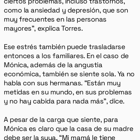
ciertos problemas, incluso trastornos,
como la ansiedad y depresión, que son
muy frecuentes en las personas
mayores”, explica Torres.
Ese estrés también puede trasladarse
entonces a los familiares. En el caso de
Mónica, además de la angustia
económica, también se siente sola. Ya no
habla con sus hermanas. “Están muy
metidas en su mundo, en sus problemas
y no hay cabida para nada más”, dice.
A pesar de la carga que siente, para
Mónica es claro que la casa de su madre
debe ser la suya. “Mi mamá le tiene