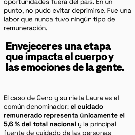
oportunidades fuera del país. En un
punto, no pudo evitar deprimirse. Fue una
labor que nunca tuvo ningún tipo de
remuneración.
Envejecer es una etapa
que impacta el cuerpo y
las emociones de la gente.
El caso de Geno y su nieta Laura es el
común denominador:
el cuidado
remunerado representa únicamente el
5,6 % del total nacional
y la principal
fuente de cuidado de las personas