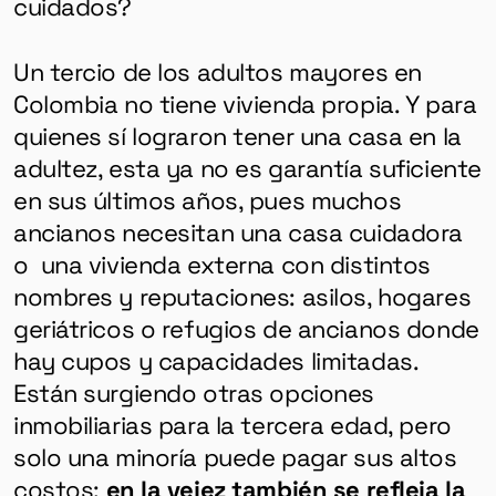
cuidados?
Un tercio de los adultos mayores en
Colombia no tiene vivienda propia. Y para
quienes sí lograron tener una casa en la
adultez, esta ya no es garantía suficiente
en sus últimos años, pues muchos
ancianos necesitan una casa cuidadora
o una vivienda externa con distintos
nombres y reputaciones: asilos, hogares
geriátricos o refugios de ancianos donde
hay cupos y capacidades limitadas.
Están surgiendo otras opciones
inmobiliarias para la tercera edad, pero
solo una minoría puede pagar sus altos
costos:
en la vejez también se refleja la