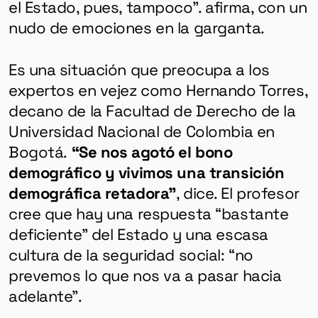
el Estado, pues, tampoco”. afirma, con un
nudo de emociones en la garganta.
Es una situación que preocupa a los
expertos en vejez como Hernando Torres,
decano de la Facultad de Derecho de la
Universidad Nacional de Colombia en
Bogotá.
“Se nos agotó el bono
demográfico y vivimos una transición
demográfica retadora”
, dice. El profesor
cree que hay una respuesta “bastante
deficiente” del Estado y una escasa
cultura de la seguridad social: “no
prevemos lo que nos va a pasar hacia
adelante”.