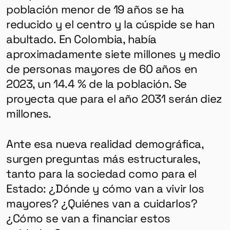
población menor de 19 años se ha
reducido y el centro y la cúspide se han
abultado. En Colombia,
había
aproximadamente siete millones y medio
de personas mayores de 60 años en
2023, un 14.4 % de la población. Se
proyecta que para el año 2031 serán diez
millones.
Ante esa nueva realidad demográfica,
surgen preguntas más estructurales,
tanto para la sociedad como para el
Estado: ¿Dónde y cómo van a vivir los
mayores? ¿Quiénes van a cuidarlos?
¿Cómo se van a financiar estos