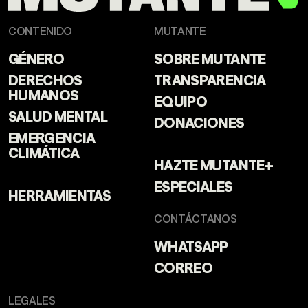
CONTENIDO
MUTANTE
GÉNERO
SOBRE MUTANTE
DERECHOS
TRANSPARENCIA
HUMANOS
EQUIPO
SALUD MENTAL
DONACIONES
EMERGENCIA
CLIMÁTICA
HAZTE MUTANTE+
ESPECIALES
HERRAMIENTAS
CONTÁCTANOS
WHATSAPP
CORREO
LEGALES