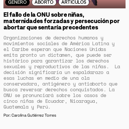
GÉNERO
ABORTO
ARTÍCULOS
El fallo de la ONU sobre niñas,
maternidades forzadas y persecución por
abortar que sentaría precedentes
Organizaciones de derechos humanos y
movimientos sociales de América Latina y
el Caribe esperan que Naciones Unidas
emita pronto un dictamen, que puede ser
histórico para garantizar los derechos
sexuales y reproductivos de las niñas. La
decisión significaría un espaldarazo a
esas luchas en medio de una ola
conservadora, antigénero y antiaborto que
busca reversar derechos conquistados. La
ONU se pronunciará sobre los casos de
cinco niñas de Ecuador, Nicaragua,
Guatemala y Perú.
Por: Carolina Gutiérrez Torres