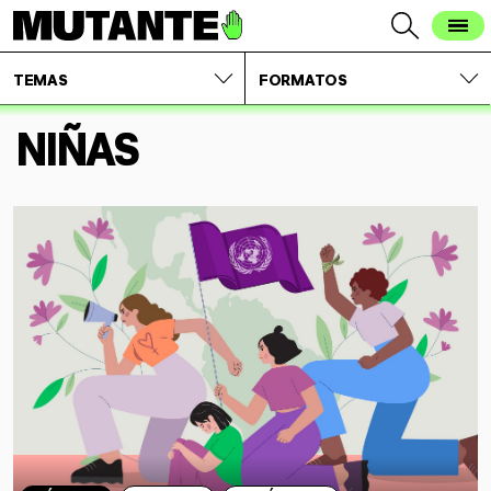
TEMAS
FORMATOS
NIÑAS