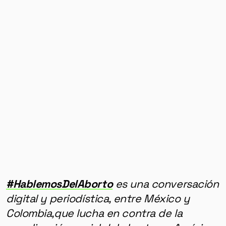
#HablemosDelAborto
es una conversación
digital y periodística, entre México y
Colombia,que lucha en contra de la