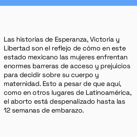
Las historias de Esperanza, Victoria y
Libertad son el reflejo de cómo en este
estado mexicano las mujeres enfrentan
enormes barreras de acceso y prejuicios
para decidir sobre su cuerpo y
maternidad. Esto a pesar de que aquí,
como en otros lugares de Latinoamérica,
el aborto está despenalizado hasta las
12 semanas de embarazo.