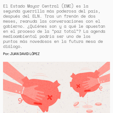
El Estado Mayor Central (EMC) es la
segunda guerrilla más poderosa del país,
después del ELN. Tras un frenón de dos
meses, reanuda las conversaciones con el
gobierno. ¿Quiénes son y a qué le apuestan
en el proceso de la “paz total”? La agenda
medioambiental podría ser uno de los
puntos más novedosos en la futura mesa de
diálogo.
Por: JUAN DAVID LÓPEZ