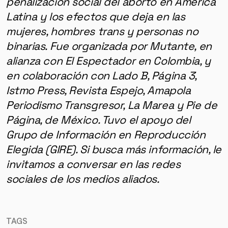
penalización social del aborto en América
Latina y los efectos que deja en las
mujeres, hombres trans y personas no
binarias. Fue organizada por Mutante, en
alianza con El Espectador en Colombia, y
en colaboración con Lado B, Página 3,
Istmo Press, Revista Espejo, Amapola
Periodismo Transgresor, La Marea y Pie de
Página, de México. Tuvo el apoyo del
Grupo de Información en Reproducción
Elegida (GIRE). Si busca más información, le
invitamos a conversar en las redes
sociales de los medios aliados.
TAGS