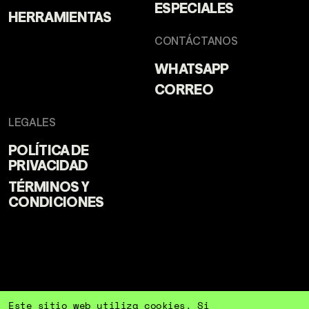
ESPECIALES
HERRAMIENTAS
CONTÁCTANOS
WHATSAPP
CORREO
LEGALES
POLÍTICA DE
PRIVACIDAD
TÉRMINOS Y
CONDICIONES
Este sitio web utiliza cookies. Si