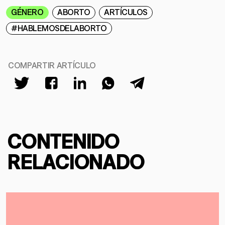
GÉNERO
ABORTO
ARTÍCULOS
#HABLEMOSDELABORTO
COMPARTIR ARTÍCULO
CONTENIDO
RELACIONADO