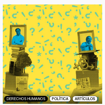
DERECHOS HUMANOS
POLÍTICA
ARTÍCULOS