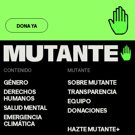
DONA YA
CONTENIDO
MUTANTE
GÉNERO
SOBRE MUTANTE
DERECHOS
TRANSPARENCIA
HUMANOS
EQUIPO
SALUD MENTAL
DONACIONES
EMERGENCIA
CLIMÁTICA
HAZTE MUTANTE+