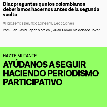
Diez preguntas que los colombianos
deberíamos hacernos antes de la segunda
vuelta
#HablemosDeEmocionesYElecciones
Por: Juan David López Morales y Juan Camilo Maldonado Tovar
AYÚDANOS A SEGUIR
HACIENDO
PERIODISMO
PARTICIPATIVO