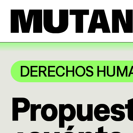
DERECHOS HUM
Propuest