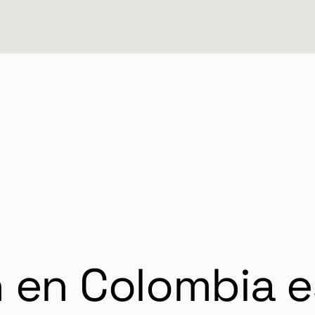
 en Colombia e