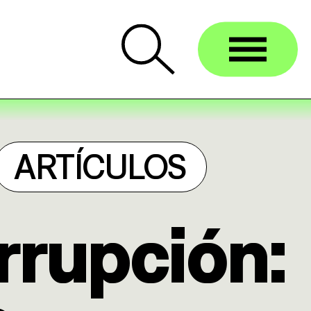
ARTÍCULOS
rrupción: