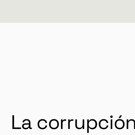
La corrupción