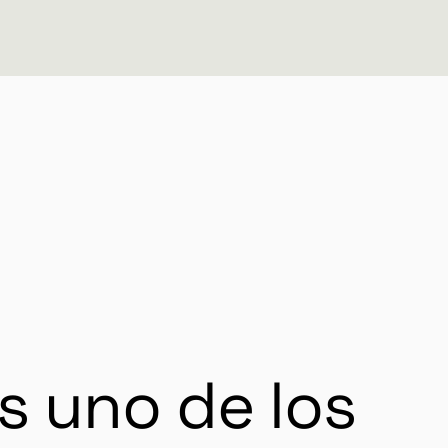
s uno de los