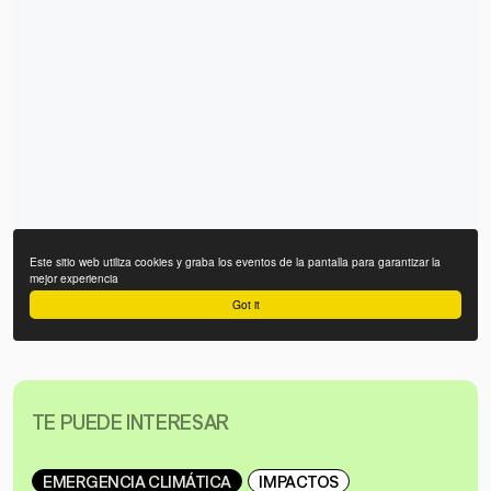
TE PUEDE INTERESAR
EMERGENCIA CLIMÁTICA
IMPACTOS