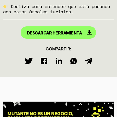
Desliza para entender qué está pasando
con estos árboles turistas.
DESCARGAR HERRAMIENTA
COMPARTIR: