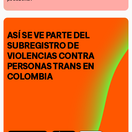
ASÍ SE VE PARTE DEL
SUBREGISTRO DE
VIOLENCIAS CONTRA
PERSONAS TRANS EN
COLOMBIA