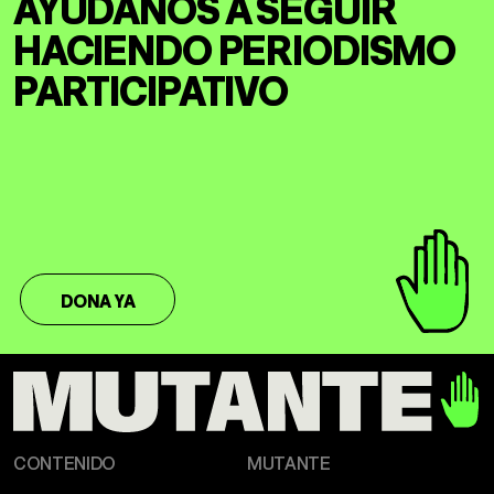
AYÚDANOS A SEGUIR
HACIENDO
PERIODISMO
PARTICIPATIVO
DONA YA
CONTENIDO
MUTANTE