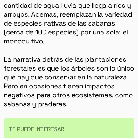
cantidad de agua lluvia que llega a ríos y
arroyos. Además, reemplazan la variedad
de especies nativas de las sabanas
(cerca de 100 especies) por una sola: el
monocultivo.
La narrativa detrás de las plantaciones
forestales es que los árboles son lo único
que hay que conservar en la naturaleza.
Pero en ocasiones tienen impactos
negativos para otros ecosistemas, como
sabanas y praderas.
TE PUEDE INTERESAR