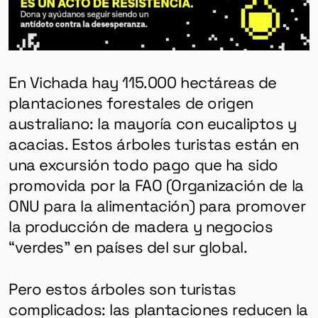
En Vichada hay 115.000 hectáreas de
plantaciones forestales de origen
australiano: la mayoría con eucaliptos y
acacias. Estos árboles turistas están en
una excursión todo pago que ha sido
promovida por la FAO (Organización de la
ONU para la alimentación) para promover
la producción de madera y negocios
“verdes” en países del sur global.
Pero estos árboles son turistas
complicados: las plantaciones reducen la