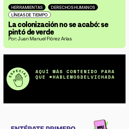
HERRAMIENTAS
DERECHOS HUMANOS
LÍNEAS DE TIEMPO
La colonización no se acabó: se
pintó de verde
Por: Juan Manuel Flórez Arias