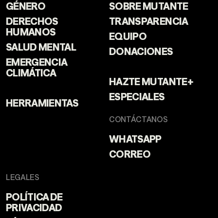
GÉNERO
SOBRE MUTANTE
DERECHOS
TRANSPARENCIA
HUMANOS
EQUIPO
SALUD MENTAL
DONACIONES
EMERGENCIA
CLIMÁTICA
HAZTE MUTANTE+
ESPECIALES
HERRAMIENTAS
CONTÁCTANOS
WHATSAPP
CORREO
LEGALES
POLÍTICA DE
PRIVACIDAD