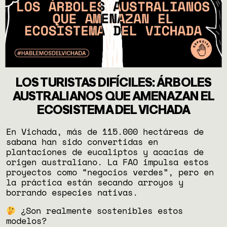
LOS TURISTAS DIFÍCILES: ÁRBOLES
AUSTRALIANOS QUE AMENAZAN EL
ECOSISTEMA DEL VICHADA
En Vichada, más de 115.000 hectáreas de
sabana han sido convertidas en
plantaciones de eucaliptos y acacias de
origen australiano. La FAO impulsa estos
proyectos como “negocios verdes”, pero en
la práctica están secando arroyos y
borrando especies nativas.
¿Son realmente sostenibles estos
modelos?