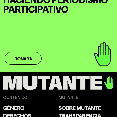
PARTICIPATIVO
DONA YA
CONTENIDO
MUTANTE
GÉNERO
SOBRE MUTANTE
DERECHOS
TRANSPARENCIA