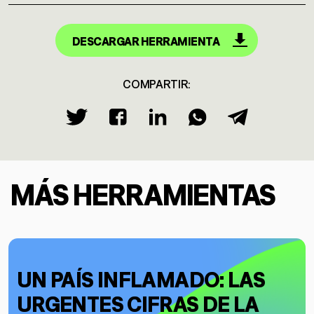
DESCARGAR HERRAMIENTA
COMPARTIR:
MÁS HERRAMIENTAS
UN PAÍS INFLAMADO: LAS
URGENTES CIFRAS DE LA