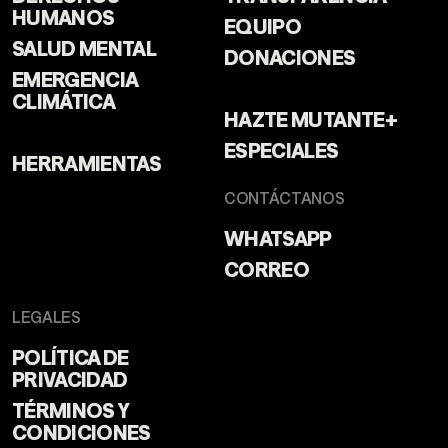
HUMANOS
EQUIPO
SALUD MENTAL
DONACIONES
EMERGENCIA
CLIMÁTICA
HAZTE MUTANTE+
ESPECIALES
HERRAMIENTAS
CONTÁCTANOS
WHATSAPP
CORREO
LEGALES
POLÍTICA DE
PRIVACIDAD
TÉRMINOS Y
CONDICIONES