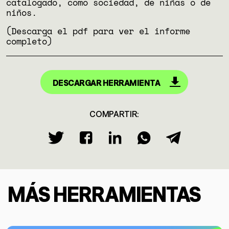
catalogado, como sociedad, de niñas o de
niños.
(Descarga el pdf para ver el informe
completo)
DESCARGAR HERRAMIENTA
COMPARTIR:
MÁS HERRAMIENTAS