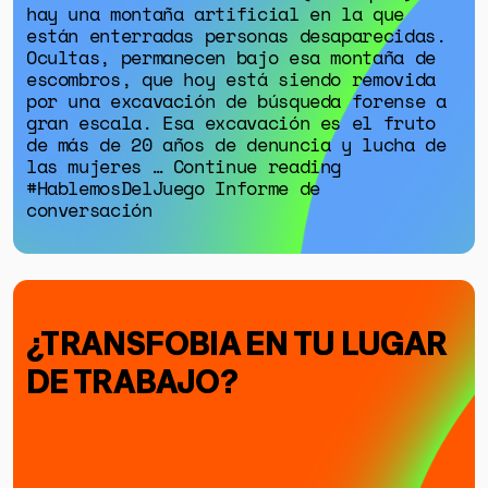
hay una montaña artificial en la que
están enterradas personas desaparecidas.
Ocultas, permanecen bajo esa montaña de
escombros, que hoy está siendo removida
por una excavación de búsqueda forense a
gran escala. Esa excavación es el fruto
de más de 20 años de denuncia y lucha de
las mujeres … Continue reading
#HablemosDelJuego Informe de
conversación
¿TRANSFOBIA EN TU LUGAR
DE TRABAJO?