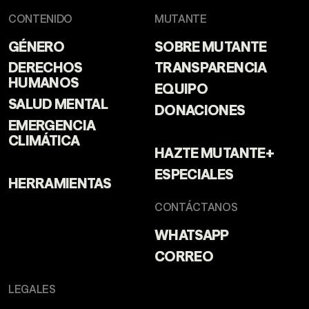
CONTENIDO
MUTANTE
GÉNERO
SOBRE MUTANTE
DERECHOS
TRANSPARENCIA
HUMANOS
EQUIPO
SALUD MENTAL
DONACIONES
EMERGENCIA
CLIMÁTICA
HAZTE MUTANTE+
ESPECIALES
HERRAMIENTAS
CONTÁCTANOS
WHATSAPP
CORREO
LEGALES