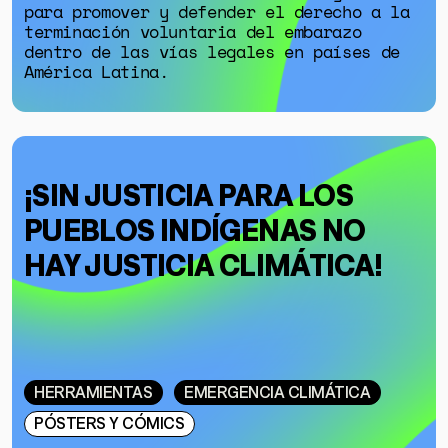
para promover y defender el derecho a la
terminación voluntaria del embarazo
dentro de las vías legales en países de
América Latina.
¡SIN JUSTICIA PARA LOS
PUEBLOS INDÍGENAS NO
HAY JUSTICIA CLIMÁTICA!
HERRAMIENTAS
EMERGENCIA CLIMÁTICA
PÓSTERS Y CÓMICS