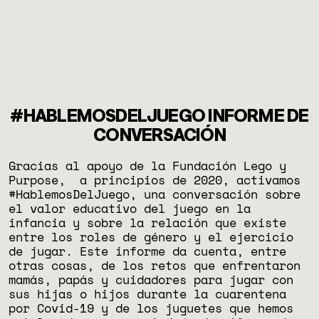
#HABLEMOSDELJUEGO INFORME DE
CONVERSACIÓN
Gracias al apoyo de la Fundación Lego y
Purpose, a principios de 2020, activamos
#HablemosDelJuego, una conversación sobre
el valor educativo del juego en la
infancia y sobre la relación que existe
entre los roles de género y el ejercicio
de jugar. Este informe da cuenta, entre
otras cosas, de los retos que enfrentaron
mamás, papás y cuidadores para jugar con
sus hijas o hijos durante la cuarentena
por Covid-19 y de los juguetes que hemos