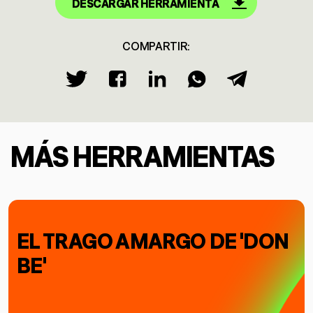
DESCARGAR HERRAMIENTA
COMPARTIR:
MÁS HERRAMIENTAS
EL TRAGO AMARGO DE 'DON
BE'