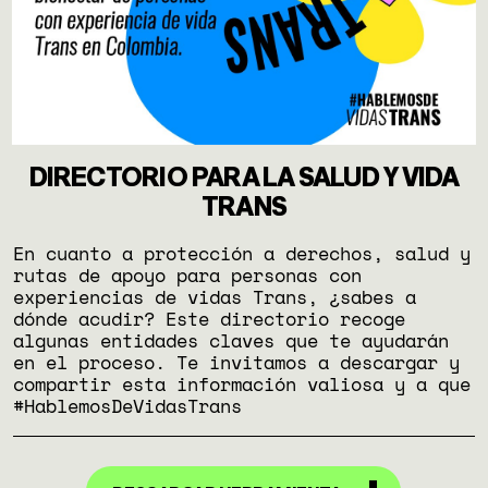
DIRECTORIO PARA LA SALUD Y VIDA
TRANS
En cuanto a protección a derechos, salud y
rutas de apoyo para personas con
experiencias de vidas Trans, ¿sabes a
dónde acudir? Este directorio recoge
algunas entidades claves que te ayudarán
en el proceso. Te invitamos a descargar y
compartir esta información valiosa y a que
#HablemosDeVidasTrans