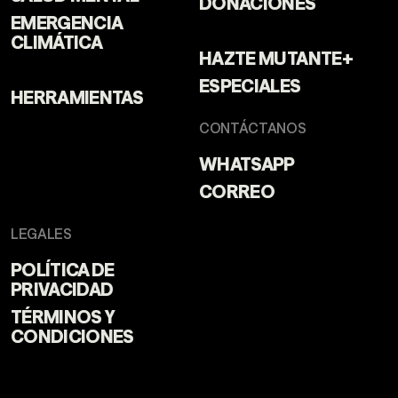
DONACIONES
EMERGENCIA
CLIMÁTICA
HAZTE MUTANTE+
ESPECIALES
HERRAMIENTAS
CONTÁCTANOS
WHATSAPP
CORREO
LEGALES
POLÍTICA DE
PRIVACIDAD
TÉRMINOS Y
CONDICIONES