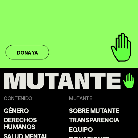
DONA YA
CONTENIDO
MUTANTE
GÉNERO
SOBRE MUTANTE
DERECHOS
TRANSPARENCIA
HUMANOS
EQUIPO
SALUD MENTAL