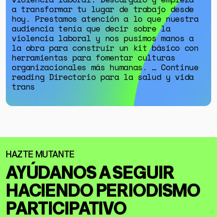
a transformar tu lugar de trabajo desde
hoy. Prestamos atención a lo que nuestra
audiencia tenía que decir sobre la
violencia laboral y nos pusimos manos a
la obra para construir un kit básico con
herramientas para fomentar culturas
organizacionales más humanas. … Continue
reading Directorio para la salud y vida
trans
AYÚDANOS A SEGUIR
HACIENDO
PERIODISMO
PARTICIPATIVO