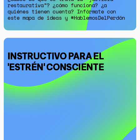
restaurativa”? ¿cómo funciona? ¿a
quiénes tienen cuenta? Infórmate con
este mapa de ideas y #HablemosDelPerdón
INSTRUCTIVO PARA EL
'ESTRÉN' CONSCIENTE