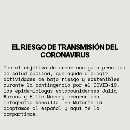
EL RIESGO DE TRANSMISIÓN DEL
CORONAVIRUS
Con el objetivo de crear una guía práctica
de salud pública, que ayude a elegir
actividades de bajo riesgo y sostenibles
durante la contingencia por el COVID-19,
las epidemiologas estadounidenses Julia
Marcus y Ellie Murray crearon una
infografía sencilla. En Mutante la
adaptamos al español y aquí te la
compartimos.