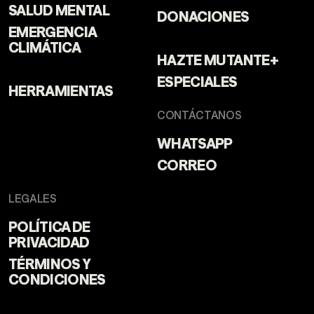
SALUD MENTAL
DONACIONES
EMERGENCIA
CLIMÁTICA
HAZTE MUTANTE+
ESPECIALES
HERRAMIENTAS
CONTÁCTANOS
WHATSAPP
CORREO
LEGALES
POLÍTICA DE
PRIVACIDAD
TÉRMINOS Y
CONDICIONES