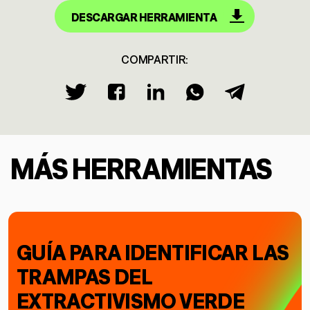
DESCARGAR HERRAMIENTA
COMPARTIR:
MÁS HERRAMIENTAS
GUÍA PARA IDENTIFICAR LAS
TRAMPAS DEL
EXTRACTIVISMO VERDE