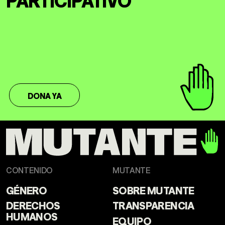
DONA YA
CONTENIDO
MUTANTE
GÉNERO
SOBRE MUTANTE
DERECHOS
TRANSPARENCIA
HUMANOS
EQUIPO