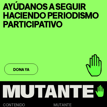
AYÚDANOS A SEGUIR
HACIENDO
PERIODISMO
PARTICIPATIVO
DONA YA
CONTENIDO
MUTANTE