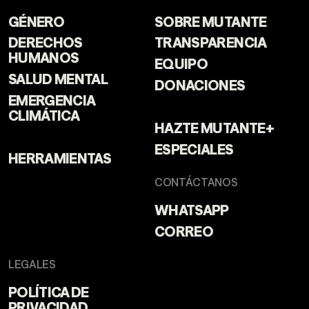
GÉNERO
SOBRE MUTANTE
DERECHOS
TRANSPARENCIA
HUMANOS
EQUIPO
SALUD MENTAL
DONACIONES
EMERGENCIA
CLIMÁTICA
HAZTE MUTANTE+
ESPECIALES
HERRAMIENTAS
CONTÁCTANOS
WHATSAPP
CORREO
LEGALES
POLÍTICA DE
PRIVACIDAD