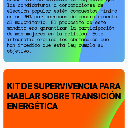
las candidaturas a corporaciones de
elección popular estén compuestas mínimo
en un 30% por personas de género opuesto
al mayoritario. El propósito de este
mandato era garantizar la participación
de más mujeres en la política. Esta
infografía explica los obstáculos que
han impedido que esta ley cumpla su
objetivo.
KIT DE SUPERVIVENCIA PARA
HABLAR SOBRE TRANSICIÓN
ENERGÉTICA