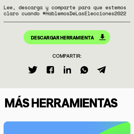
Lee, descarga y comparte para que estemos
claro cuando #HablemosDeLasElecciones2022
DESCARGAR HERRAMIENTA
COMPARTIR:
MÁS HERRAMIENTAS