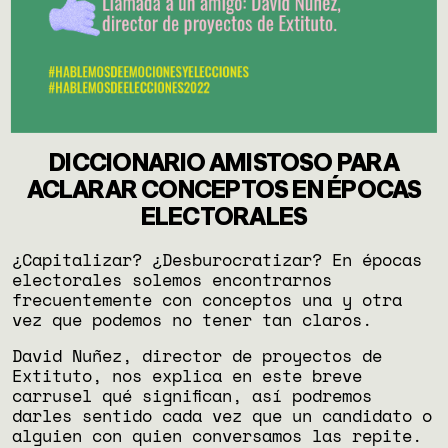
DICCIONARIO AMISTOSO PARA
ACLARAR CONCEPTOS EN ÉPOCAS
ELECTORALES
¿Capitalizar? ¿Desburocratizar? En épocas
electorales solemos encontrarnos
frecuentemente con conceptos una y otra
vez que podemos no tener tan claros.
David Nuñez, director de proyectos de
Extituto, nos explica en este breve
carrusel qué significan, así podremos
darles sentido cada vez que un candidato o
alguien con quien conversamos las repite.