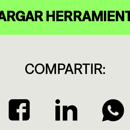
ARGAR HERRAMIEN
COMPARTIR: