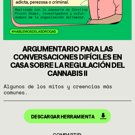
ARGUMENTARIO PARA LAS
CONVERSACIONES DIFÍCILES EN
CASA SOBRE LA REGULACIÓN DEL
CANNABIS II
Algunos de los mitos y creencias más
comunes.
DESCARGAR HERRAMIENTA
COMPARTIR: