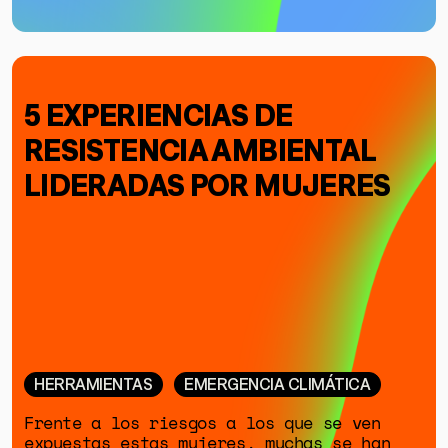
5 EXPERIENCIAS DE
RESISTENCIA AMBIENTAL
LIDERADAS POR MUJERES
HERRAMIENTAS
EMERGENCIA CLIMÁTICA
Frente a los riesgos a los que se ven
expuestas estas mujeres, muchas se han