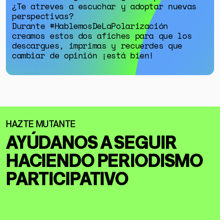
¿Te atreves a escuchar y adoptar nuevas
perspectivas?
Durante #HablemosDeLaPolarización
creamos estos dos afiches para que los
descargues, imprimas y recuerdes que
cambiar de opinión ¡está bien!
AYÚDANOS A SEGUIR
HACIENDO
PERIODISMO
PARTICIPATIVO