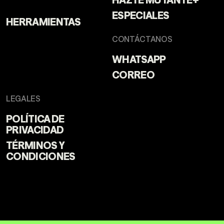
ESPECIALES
HERRAMIENTAS
CONTÁCTANOS
WHATSAPP
CORREO
LEGALES
POLÍTICA DE
PRIVACIDAD
TÉRMINOS Y
CONDICIONES