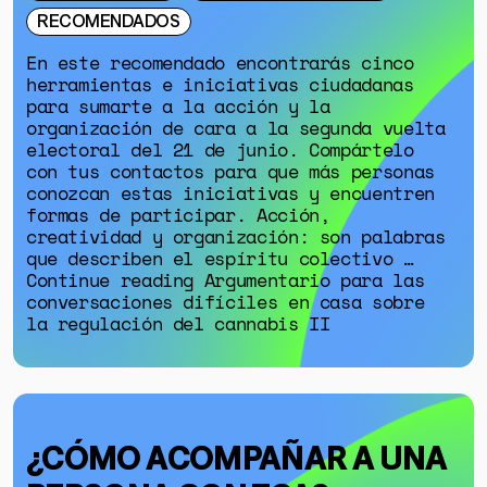
RECOMENDADOS
En este recomendado encontrarás cinco
herramientas e iniciativas ciudadanas
para sumarte a la acción y la
organización de cara a la segunda vuelta
electoral del 21 de junio. Compártelo
con tus contactos para que más personas
conozcan estas iniciativas y encuentren
formas de participar. Acción,
creatividad y organización: son palabras
que describen el espíritu colectivo …
Continue reading Argumentario para las
conversaciones difíciles en casa sobre
la regulación del cannabis II
¿CÓMO ACOMPAÑAR A UNA