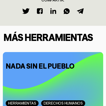
MÁS HERRAMIENTAS
NADA SIN EL PUEBLO
HERRAMIENTAS
DERECHOS HUMANOS