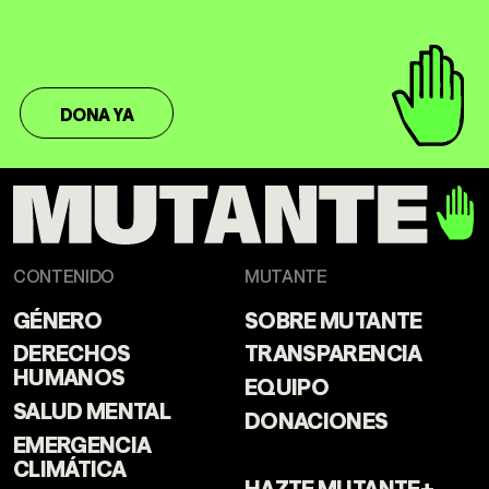
DONA YA
CONTENIDO
MUTANTE
GÉNERO
SOBRE MUTANTE
DERECHOS
TRANSPARENCIA
HUMANOS
EQUIPO
SALUD MENTAL
DONACIONES
EMERGENCIA
CLIMÁTICA
HAZTE MUTANTE+