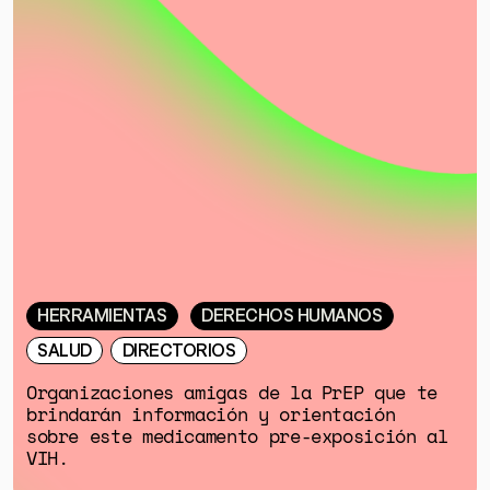
HERRAMIENTAS
DERECHOS HUMANOS
SALUD
DIRECTORIOS
Organizaciones amigas de la PrEP que te
brindarán información y orientación
sobre este medicamento pre-exposición al
VIH.