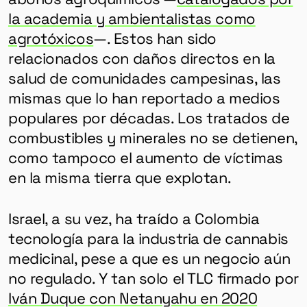
la academia y ambientalistas como
agrotóxicos
—. Estos han sido
relacionados con daños directos en la
salud de comunidades campesinas, las
mismas que lo han reportado a medios
populares por décadas. Los tratados de
combustibles y minerales no se detienen,
como tampoco el aumento de víctimas
en la misma tierra que explotan.
Israel, a su vez, ha traído a Colombia
tecnología para la industria de cannabis
medicinal, pese a que es un negocio aún
no regulado. Y tan solo el TLC firmado por
Iván Duque con Netanyahu en 2020