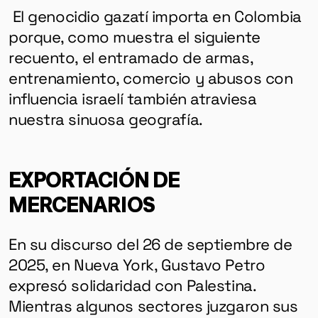
El genocidio gazatí importa en Colombia
porque, como muestra el siguiente
recuento, el entramado de armas,
entrenamiento, comercio y abusos con
influencia israelí también atraviesa
nuestra sinuosa geografía.
EXPORTACIÓN DE
MERCENARIOS
En su discurso del 26 de septiembre de
2025, en Nueva York, Gustavo Petro
expresó solidaridad con Palestina.
Mientras algunos sectores juzgaron sus