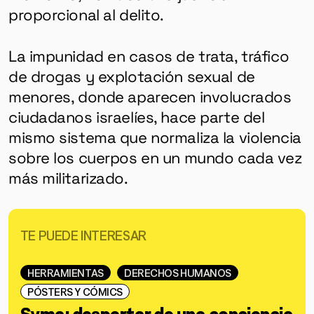
proporcional al delito.
La impunidad en casos de trata, tráfico
de drogas y explotación sexual de
menores, donde aparecen involucrados
ciudadanos israelíes, hace parte del
mismo sistema que normaliza la violencia
sobre los cuerpos en un mundo cada vez
más militarizado.
TE PUEDE INTERESAR
HERRAMIENTAS
DERECHOS HUMANOS
PÓSTERS Y CÓMICS
Syma: despertar de una conciencia