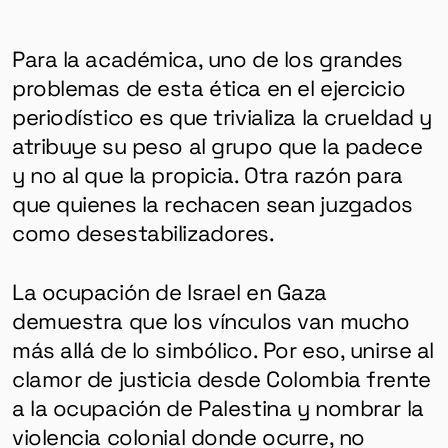
Para la académica, uno de los grandes
problemas de esta ética en el ejercicio
periodístico es que trivializa la crueldad y
atribuye su peso al grupo que la padece
y no al que la propicia. Otra razón para
que quienes la rechacen sean juzgados
como desestabilizadores.
La ocupación de Israel en Gaza
demuestra que los vínculos van mucho
más allá de lo simbólico. Por eso, unirse al
clamor de justicia desde Colombia frente
a la ocupación de Palestina y nombrar la
violencia colonial donde ocurre, no