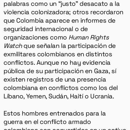
palabras como un “justo” desacato a la
violencia colonizadora; otros recordaron
que Colombia aparece en informes de
seguridad internacional o de
organizaciones como
Human Rights
Watch
que señalan la participación de
exmilitares colombianos en distintos
conflictos. Aunque no hay evidencia
pública de su participación en Gaza, sí
existen registros de una presencia
colombiana en conflictos como los del
Líbano, Yemen, Sudán, Haití o Ucrania.
Estos hombres entrenados para la
guerra en el conflicto armado
colombiano son convertidos en un activo