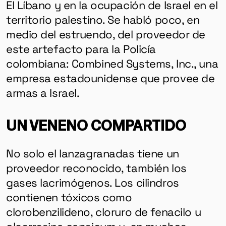
El Líbano
y en la ocupación de Israel en el
territorio palestino.
Se habló poco, en
medio del estruendo, del proveedor de
este artefacto para la Policía
colombiana: Combined Systems, Inc., una
empresa estadounidense que provee de
armas a Israel.
UN VENENO COMPARTIDO
No solo el lanzagranadas tiene un
proveedor reconocido, también los
gases lacrimógenos. Los cilindros
contienen tóxicos como
clorobenzilideno, cloruro de fenacilo u
oleorresina capsicum y, en muchos