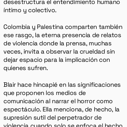
desestructura el entendimiento humano
íntimo y colectivo.
Colombia y Palestina comparten también
ese rasgo, la eterna presencia de relatos
de violencia donde la prensa, muchas
veces, invita a observar la crueldad sin
dejar espacio para la implicación con
quienes sufren.
Blair hace hincapié en las significaciones
que proponen los medios de
comunicación al narrar el horror como
espectáculo. Ella menciona, de hecho, la
supresión sutil del perpetrador de
violencia cuando solo se enfoca el hecho