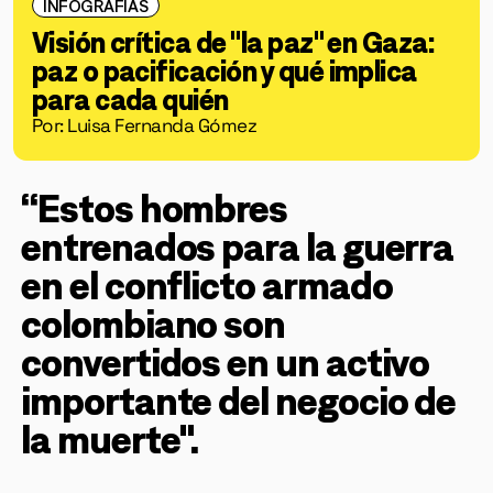
INFOGRAFÍAS
Visión crítica de "la paz" en Gaza:
paz o pacificación y qué implica
para cada quién
Por: Luisa Fernanda Gómez
“Estos hombres
entrenados para la guerra
en el conflicto armado
colombiano son
convertidos en un activo
importante del negocio de
la muerte".