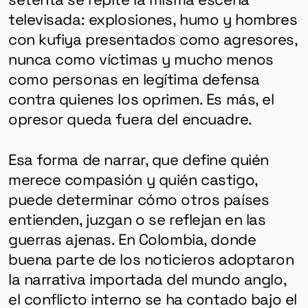
televisada: explosiones, humo y hombres
con kufiya presentados como agresores,
nunca como víctimas y mucho menos
como personas en legítima defensa
contra quienes los oprimen. Es más, el
opresor queda fuera del encuadre.
Esa forma de narrar, que define quién
merece compasión y quién castigo,
puede determinar cómo otros países
entienden, juzgan o se reflejan en las
guerras ajenas. En Colombia, donde
buena parte de los noticieros adoptaron
la narrativa importada del mundo anglo,
el conflicto interno se ha contado bajo el