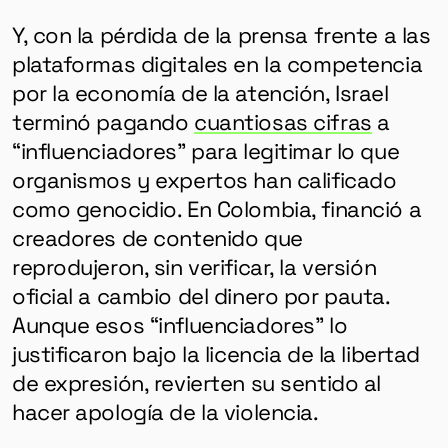
Y, con la pérdida de la prensa frente a las
plataformas digitales en la competencia
por la economía de la atención, Israel
terminó pagando
cuantiosas cifras
a
“influenciadores” para legitimar lo que
organismos y expertos han calificado
como genocidio. En Colombia, financió a
creadores de contenido que
reprodujeron, sin verificar, la versión
oficial a cambio del dinero por pauta.
Aunque esos “influenciadores” lo
justificaron bajo la licencia de la libertad
de expresión, revierten su sentido al
hacer apología de la violencia.