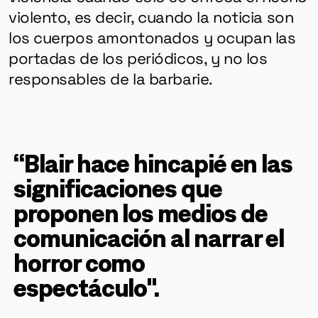
violento, es decir, cuando la noticia son
los cuerpos amontonados y ocupan las
portadas de los periódicos, y no los
responsables de la barbarie.
“Blair hace hincapié en las
significaciones que
proponen los medios de
comunicación al narrar el
horror como
espectáculo".