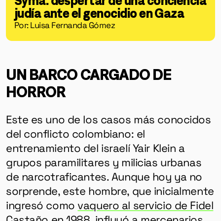
judía ante el genocidio en Gaza
Por: Luisa Fernanda Gómez
UN BARCO CARGADO DE
HORROR
Este es uno de los casos más conocidos
del conflicto colombiano: el
entrenamiento del israelí Yair Klein a
grupos paramilitares y milicias urbanas
de narcotraficantes. Aunque hoy ya no
sorprende, este hombre, que inicialmente
ingresó como
vaquero al servicio de Fidel
Castaño
en 1988, influyó a mercenarios