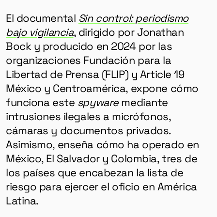
El documental
Sin control: periodismo
bajo vigilancia
, dirigido por Jonathan
Bock y producido en 2024 por las
organizaciones Fundación para la
Libertad de Prensa (FLIP) y Article 19
México y Centroamérica, expone cómo
funciona este
spyware
mediante
intrusiones ilegales a micrófonos,
cámaras y documentos privados.
Asimismo, enseña cómo ha operado en
México, El Salvador y Colombia, tres de
los países que encabezan la lista de
riesgo para ejercer el oficio en América
Latina.