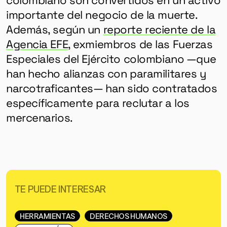
importante del negocio de la muerte.
Además, según un
reporte reciente de la
Agencia EFE
, exmiembros de las Fuerzas
Especiales del Ejército colombiano —que
han hecho alianzas con paramilitares y
narcotraficantes— han sido contratados
específicamente para reclutar a los
mercenarios.
TE PUEDE INTERESAR
HERRAMIENTAS
DERECHOS HUMANOS