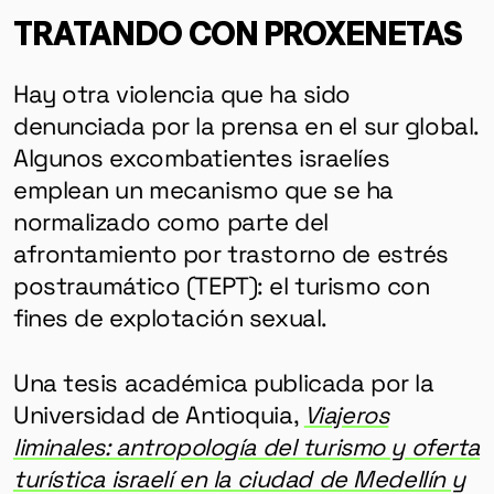
TRATANDO CON PROXENETAS
Hay otra violencia que ha sido
denunciada por la prensa en el sur global.
Algunos excombatientes israelíes
emplean un mecanismo que se ha
normalizado como parte del
afrontamiento por trastorno de estrés
postraumático (TEPT): el turismo con
fines de explotación sexual.
Una tesis académica publicada por la
Universidad de Antioquia,
Viajeros
liminales: antropología del turismo y oferta
turística israelí en la ciudad de Medellín y