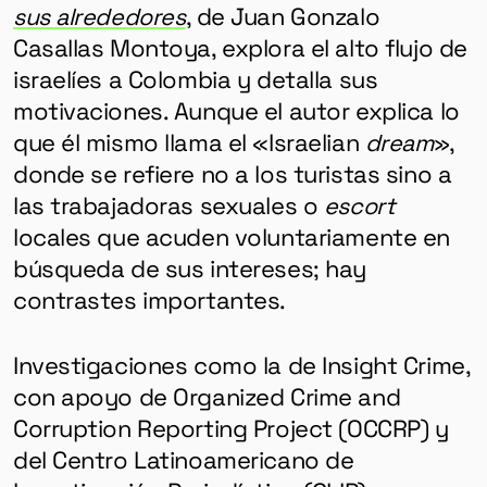
sus alrededores
, de Juan Gonzalo
Casallas Montoya, explora el alto flujo de
israelíes a Colombia y detalla sus
motivaciones. Aunque el autor explica lo
que él mismo llama el «Israelian
dream
»,
donde se refiere no a los turistas sino a
las trabajadoras sexuales o
escort
locales que acuden voluntariamente en
búsqueda de sus intereses; hay
contrastes importantes.
Investigaciones como la de Insight Crime,
con apoyo de Organized Crime and
Corruption Reporting Project (OCCRP) y
del Centro Latinoamericano de