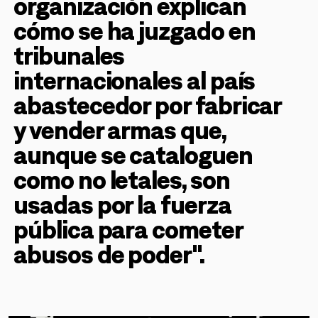
organización explican
cómo se ha juzgado en
tribunales
internacionales al país
abastecedor por fabricar
y vender armas que,
aunque se cataloguen
como no letales, son
usadas por la fuerza
pública para cometer
abusos de poder".