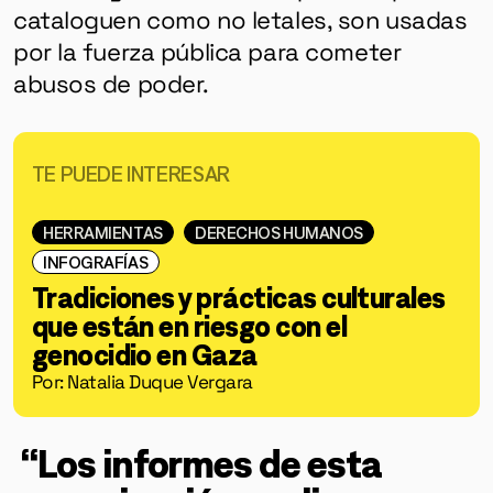
cataloguen como no letales, son usadas
por la fuerza pública para cometer
abusos de poder.
TE PUEDE INTERESAR
HERRAMIENTAS
DERECHOS HUMANOS
INFOGRAFÍAS
Tradiciones y prácticas culturales
que están en riesgo con el
genocidio en Gaza
Por: Natalia Duque Vergara
“Los informes de esta