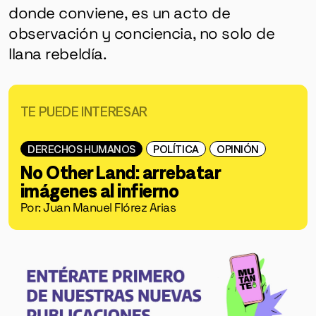
donde conviene, es un acto de
observación y conciencia, no solo de
llana rebeldía.
TE PUEDE INTERESAR
DERECHOS HUMANOS
POLÍTICA
OPINIÓN
No Other Land: arrebatar
imágenes al infierno
Por: Juan Manuel Flórez Arias