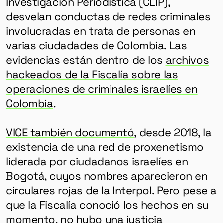
Investigación Periodística (CLIP),
desvelan conductas de redes criminales
involucradas en trata de personas en
varias ciudadades de Colombia. Las
evidencias están dentro de los
archivos
hackeados de la Fiscalía sobre las
operaciones de criminales israelíes en
Colombia
.
VICE también documentó
, desde 2018, la
existencia de una red de proxenetismo
liderada por ciudadanos israelíes en
Bogotá, cuyos nombres aparecieron en
circulares rojas de la Interpol. Pero pese a
que la Fiscalía conoció los hechos en su
momento, no hubo una justicia