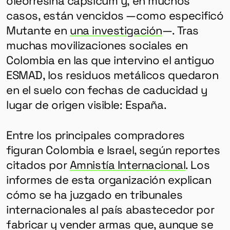
casos, están vencidos —como especificó
Mutante en
una investigación
—. Tras
muchas movilizaciones sociales en
Colombia en las que intervino el antiguo
ESMAD, los residuos metálicos quedaron
en el suelo con fechas de caducidad y
lugar de origen visible: España.
Entre los principales compradores
figuran Colombia e Israel, según reportes
citados por
Amnistía Internacional
. Los
informes de esta organización explican
cómo se ha juzgado en tribunales
internacionales al país abastecedor por
fabricar y vender armas que, aunque se