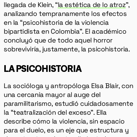
llegada de Klein, “
la estética de lo atroz
”,
analizando tempranamente los efectos
en la “psicohistoria de la violencia
bipartidista en Colombia”. El académico
concluyó que de todo aquel horror
sobreviviría, justamente, la psicohistoria.
LA PSICOHISTORIA
La socióloga y antropóloga Elsa Blair, con
una cercanía mayor al auge del
paramilitarismo, estudió cuidadosamente
la “teatralización del exceso”. Ella
describe cómo la violencia, sin espacio
para el duelo, es un eje que estructura y