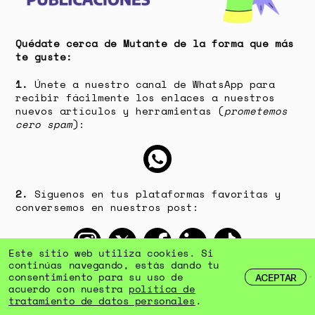
Este sitio web utiliza cookies. Si
continúas navegando, estás dando tu
consentimiento para su uso de
ACEPTAR
acuerdo con nuestra
política de
tratamiento de datos personales
.