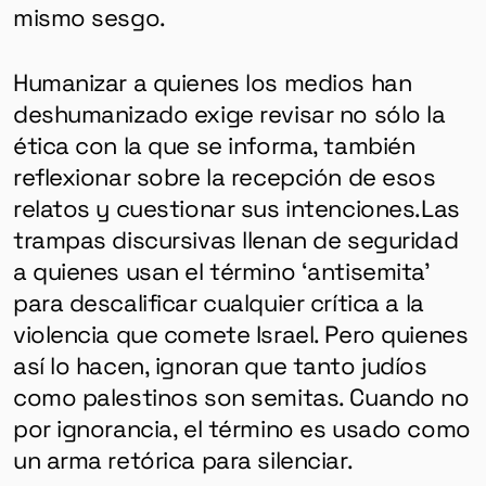
mismo sesgo.
Humanizar a quienes los medios han
deshumanizado exige revisar no sólo la
ética con la que se informa, también
reflexionar sobre la recepción de esos
relatos y cuestionar sus intenciones.
Las
trampas discursivas llenan de seguridad
a quienes usan el término ‘antisemita’
para descalificar cualquier crítica a la
violencia que comete Israel. Pero quienes
así lo hacen, ignoran que tanto judíos
como palestinos son semitas. Cuando no
por ignorancia, el término es usado como
un arma retórica para silenciar.