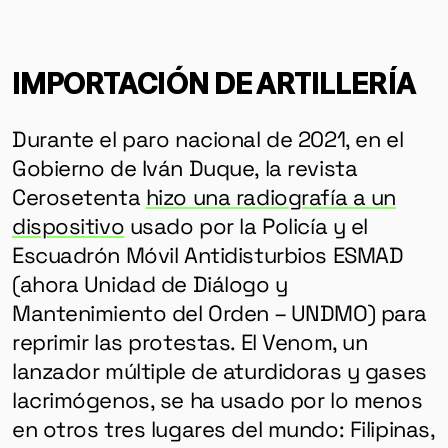
IMPORTACIÓN DE ARTILLERÍA
Durante el paro nacional de 2021, en el
Gobierno de Iván Duque, la revista
Cerosetenta
hizo una radiografía a un
dispositivo
usado por la Policía y el
Escuadrón Móvil Antidisturbios ESMAD
(ahora Unidad de Diálogo y
Mantenimiento del Orden – UNDMO) para
reprimir las protestas. El Venom, un
lanzador múltiple de aturdidoras y gases
lacrimógenos, se ha usado por lo menos
en otros tres lugares del mundo: Filipinas,