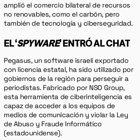
amplió el comercio bilateral de recursos
no renovables, como el carbón, pero
también de tecnología y ciberseguridad.
EL
‘
SPYWARE
’ ENTRÓ AL CHAT
Pegasus, un software israelí exportado
con licencia estatal, ha sido utilizado por
gobiernos de la región para perseguir a
periodistas. Fabricado por NSO Group,
esta herramienta de ciberinteligencia es
capaz de acceder a los equipos de
medios de comunicación y violar la Ley
de Abuso y Fraude Informático
(estadounidense).