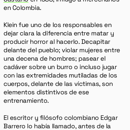
en Colombia.
Klein fue uno de los responsables en
dejar clara la diferencia entre matar y
producir horror al hacerlo. Decapitar
delante del pueblo; violar mujeres entre
una decena de hombres; pasear el
cadáver sobre un burro o incluso jugar
con las extremidades mutiladas de los
cuerpos, delante de las víctimas, son
elementos distintivos de ese
entrenamiento.
El escritor y filósofo colombiano Edgar
Barrero lo había llamado, antes de la