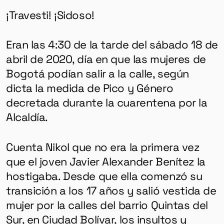
¡Travesti! ¡Sidoso!
Eran las 4:30 de la tarde del sábado 18 de
abril de 2020, día en que las mujeres de
Bogotá podían salir a la calle, según
dicta la medida de Pico y Género
decretada durante la cuarentena por la
Alcaldía.
Cuenta Nikol que no era la primera vez
que el joven Javier Alexander Benítez la
hostigaba. Desde que ella comenzó su
transición a los 17 años y salió vestida de
mujer por la calles del barrio Quintas del
Sur, en Ciudad Bolívar, los insultos y