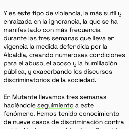
Y es este tipo de violencia, la más sutil y
enraizada en la ignorancia, la que se ha
manifestado con más frecuencia
durante las tres semanas que lleva en
vigencia la medida defendida por la
Alcaldía, creando numerosas condiciones
para el abuso, el acoso y la humillación
pública, y exacerbando los discursos
discriminatorios de la sociedad.
En Mutante llevamos tres semanas
haciéndole
seguimiento
a este
fenómeno. Hemos tenido conocimiento
de nueve casos de discriminación contra