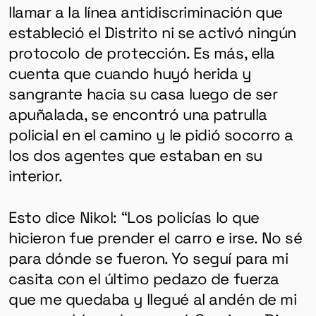
llamar a la línea antidiscriminación que
estableció el Distrito ni se activó ningún
protocolo de protección. Es más, ella
cuenta que cuando huyó herida y
sangrante hacia su casa luego de ser
apuñalada, se encontró una patrulla
policial en el camino y le pidió socorro a
los dos agentes que estaban en su
interior.
Esto dice Nikol: “Los policías lo que
hicieron fue prender el carro e irse. No sé
para dónde se fueron. Yo seguí para mi
casita con el último pedazo de fuerza
que me quedaba y llegué al andén de mi