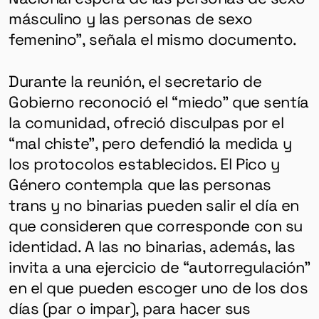
másculino y las personas de sexo
femenino”, señala el mismo documento.
Durante la reunión, el secretario de
Gobierno reconoció el “miedo” que sentía
la comunidad, ofreció disculpas por el
“mal chiste”, pero defendió la medida y
los protocolos establecidos. El Pico y
Género contempla que las personas
trans y no binarias pueden salir el día en
que consideren que corresponde con su
identidad. A las no binarias, además, las
invita a una ejercicio de “autorregulación”
en el que pueden escoger uno de los dos
días (par o impar), para hacer sus