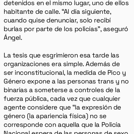
detenidos en el mismo lugar, uno de ellos
habitante de calle. “Al día siguiente,
cuando quise denunciar, solo recibí
burlas por parte de los policías”, aseguró
Ángel.
La tesis que esgrimieron esa tarde las
organizaciones era simple. Además de
ser inconstitucional, la medida de Pico y
Género expone a las personas trans y no
binarias a someterse a controles de la
fuerza pública, cada vez que cualquier
agente considere que “la expresión de
género (la apariencia física) no se
corresponde con aquella que la Policía
Nacional espera de las personas de sexo