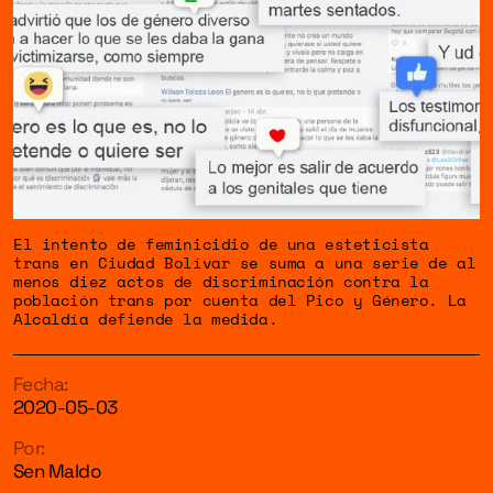
El intento de feminicidio de una esteticista
trans en Ciudad Bolívar se suma a una serie de al
menos diez actos de discriminación contra la
población trans por cuenta del Pico y Género. La
Alcaldía defiende la medida.
Fecha:
2020-05-03
Por:
Sen Maldo