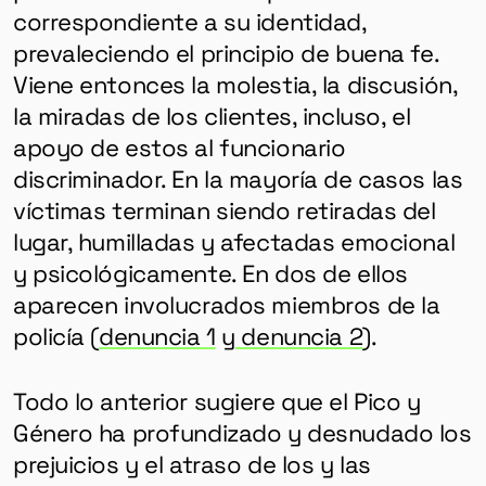
correspondiente a su identidad,
prevaleciendo el principio de buena fe.
Viene entonces la molestia, la discusión,
la miradas de los clientes, incluso, el
apoyo de estos al funcionario
discriminador. En la mayoría de casos las
víctimas terminan siendo retiradas del
lugar, humilladas y afectadas emocional
y psicológicamente. En dos de ellos
aparecen involucrados miembros de la
policía (
denuncia 1
y
denuncia 2
).
Todo lo anterior sugiere que el Pico y
Género ha profundizado y desnudado los
prejuicios y el atraso de los y las