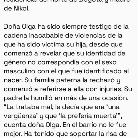
de Nikol.
Doña Olga ha sido siempre testigo de la
cadena inacabable de violencias de la
que ha sido víctima su hija, desde que
comenzó a revelar que su identidad de
género no correspondía con el sexo
masculino con el que fue identificado al
nacer. Su familia paterna la rechazó y
comenzó a referirse a ella con injurias. Su
padre la humilló en más de una ocasión.
“La trataba mal, le decía que era ‘una
vergüenza’ y que ‘la prefería muerta’”,
cuenta doña Olga. En el barrio no le fue
mejor. Ha tenido que soportar la risa de