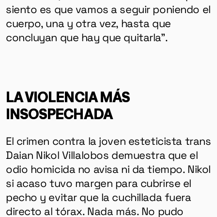
siento es que vamos a seguir poniendo el
cuerpo, una y otra vez, hasta que
concluyan que hay que quitarla”.
LA VIOLENCIA MÁS
INSOSPECHADA
El crimen contra la joven esteticista trans
Daian Nikol Villalobos demuestra que el
odio homicida no avisa ni da tiempo. Nikol
si acaso tuvo margen para cubrirse el
pecho y evitar que la cuchillada fuera
directo al tórax. Nada más. No pudo