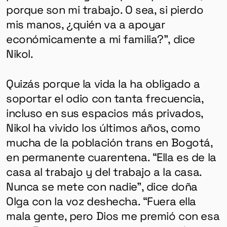
porque son mi trabajo. O sea, si pierdo
mis manos, ¿quién va a apoyar
económicamente a mi familia?”, dice
Nikol.
Quizás porque la vida la ha obligado a
soportar el odio con tanta frecuencia,
incluso en sus espacios más privados,
Nikol ha vivido los últimos años, como
mucha de la población trans en Bogotá,
en permanente cuarentena. “Ella es de la
casa al trabajo y del trabajo a la casa.
Nunca se mete con nadie”, dice doña
Olga con la voz deshecha. “Fuera ella
mala gente, pero Dios me premió con esa