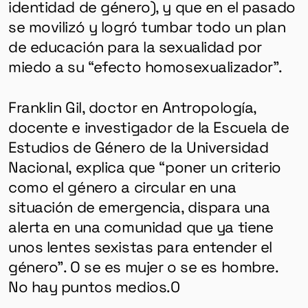
identidad de género), y que en el pasado
se movilizó y logró tumbar todo un plan
de educación para la sexualidad por
miedo a su “efecto homosexualizador”.
Franklin Gil, doctor en Antropología,
docente e investigador de la Escuela de
Estudios de Género de la Universidad
Nacional, explica que “poner un criterio
como el género a circular en una
situación de emergencia, dispara una
alerta en una comunidad que ya tiene
unos lentes sexistas para entender el
género”. O se es mujer o se es hombre.
No hay puntos medios.0