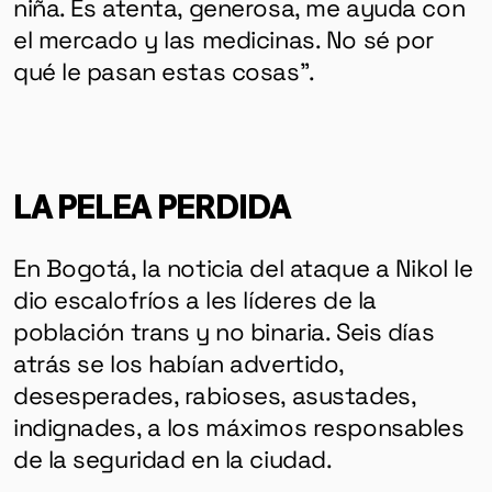
niña. Es atenta, generosa, me ayuda con
el mercado y las medicinas. No sé por
qué le pasan estas cosas”.
LA PELEA PERDIDA
En Bogotá, la noticia del ataque a Nikol le
dio escalofríos a les líderes de la
población trans y no binaria. Seis días
atrás se los habían advertido,
desesperades, rabioses, asustades,
indignades, a los máximos responsables
de la seguridad en la ciudad.