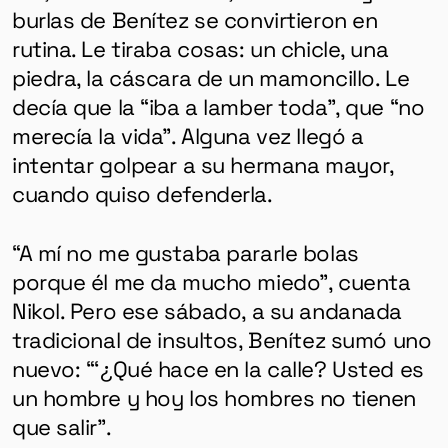
burlas de Benítez se convirtieron en
rutina. Le tiraba cosas: un chicle, una
piedra, la cáscara de un mamoncillo. Le
decía que la “iba a lamber toda”, que “no
merecía la vida”. Alguna vez llegó a
intentar golpear a su hermana mayor,
cuando quiso defenderla.
“A mí no me gustaba pararle bolas
porque él me da mucho miedo”, cuenta
Nikol. Pero ese sábado, a su andanada
tradicional de insultos, Benítez sumó uno
nuevo: “‘¿Qué hace en la calle? Usted es
un hombre y hoy los hombres no tienen
que salir”.