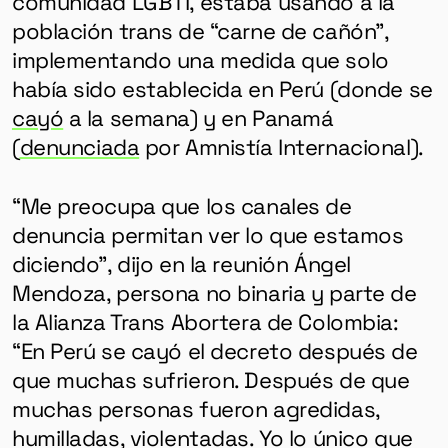
comunidad LGBTI, estaba usando a la
población trans de “carne de cañón”,
implementando una medida que solo
había sido establecida en Perú (donde se
cayó
a la semana) y en Panamá
(
denunciada
por Amnistía Internacional).
“Me preocupa que los canales de
denuncia permitan ver lo que estamos
diciendo”, dijo en la reunión Ángel
Mendoza, persona no binaria y parte de
la Alianza Trans Abortera de Colombia:
“En Perú se cayó el decreto después de
que muchas sufrieron. Después de que
muchas personas fueron agredidas,
humilladas, violentadas. Yo lo único que