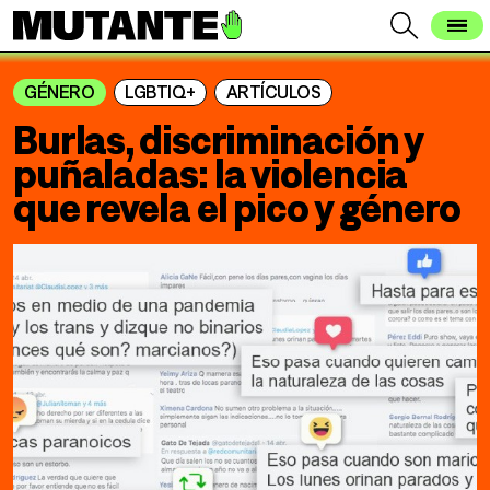
GÉNERO
LGBTIQ+
ARTÍCULOS
Burlas, discriminación y
puñaladas: la violencia
que revela el pico y género