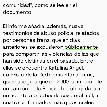
comunidad”, como se lee en el
documento.
El informe añadía, además, nueve
testimonios de abuso policial relatados
por personas trans, que en días
anteriores se expusieron
públicamente
para compartir las violencias de las que
han sido víctimas en el pasado. Entre
ellas se encuentra Katalina Ángel,
activista de la Red Comunitaria Trans,
quien asegura que en 2009, al interior de
un camión de la Policía, fue obligada por
un agente a practicarle sexo oral a él, a
cuatro uniformados más y dos civiles