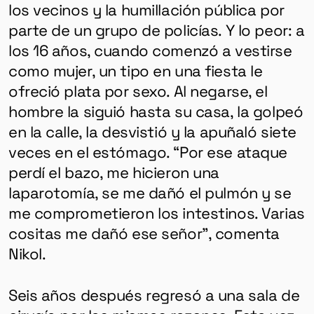
los vecinos y la humillación pública por
parte de un grupo de policías. Y lo peor: a
los 16 años, cuando comenzó a vestirse
como mujer, un tipo en una fiesta le
ofreció plata por sexo. Al negarse, el
hombre la siguió hasta su casa, la golpeó
en la calle, la desvistió y la apuñaló siete
veces en el estómago. “Por ese ataque
perdí el bazo, me hicieron una
laparotomía, se me dañó el pulmón y se
me comprometieron los intestinos. Varias
cositas me dañó ese señor”, comenta
Nikol.
Seis años después regresó a una sala de