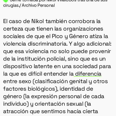
cirugías./ Archivo Personal
El caso de Nikol también corrobora la
certeza que tienen las organizaciones
sociales de que el Pico y Género atiza la
violencia discriminatoria. Y algo adicional:
que esa violencia no solo puede provenir
de la institución policial, sino que es un
dispositivo latente en una sociedad para
la que es difícil entender la
diferencia
entre sexo (clasificación genital y otros
factores biológicos), identidad de
género (la expresión personal de cada
individuo) y orientación sexual (la
atracción que sentimos hacia cierta