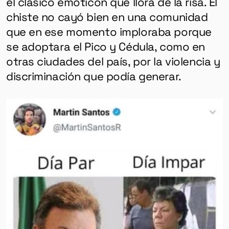
el clásico emoticón que llora de la risa. El
chiste no cayó bien en una comunidad
que en ese momento imploraba porque
se adoptara el Pico y Cédula, como en
otras ciudades del país, por la violencia y
discriminación que podía generar.