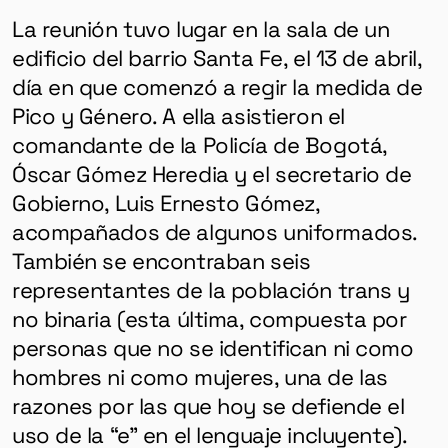
La reunión tuvo lugar en la sala de un
edificio del barrio Santa Fe, el 13 de abril,
día en que comenzó a regir la medida de
Pico y Género. A ella asistieron el
comandante de la Policía de Bogotá,
Óscar Gómez Heredia y el secretario de
Gobierno, Luis Ernesto Gómez,
acompañados de algunos uniformados.
También se encontraban seis
representantes de la población trans y
no binaria (esta última, compuesta por
personas que no se identifican ni como
hombres ni como mujeres, una de las
razones por las que hoy se defiende el
uso de la “e” en el lenguaje incluyente).