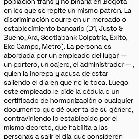
población trans y no binaria en Bogotá
en los que se repite un mismo patrón. La
discriminación ocurre en un mercado o
establecimiento bancario (D1, Justo &
Bueno, Ara, Scotiabank Colpatria, Éxito,
Eko Campo, Metro). La persona es
abordada por un empleado del lugar —
un portero, un cajero, el administrador — ,
quien la increpa y acusa de estar
saliendo el día en que no le toca. Luego
este empleado le pide la cédula o un
certificado de hormonización o cualquier
documento que dé cuenta de su género,
contraviniendo lo establecido por el
mismo decreto, que habilita a las
personas a salir el día que consideren