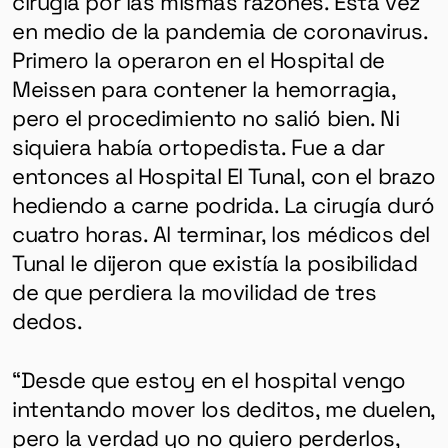
cirugía por las mismas razones. Esta vez
en medio de la pandemia de coronavirus.
Primero la operaron en el Hospital de
Meissen para contener la hemorragia,
pero el procedimiento no salió bien. Ni
siquiera había ortopedista. Fue a dar
entonces al Hospital El Tunal, con el brazo
hediendo a carne podrida. La cirugía duró
cuatro horas. Al terminar, los médicos del
Tunal le dijeron que existía la posibilidad
de que perdiera la movilidad de tres
dedos.
“Desde que estoy en el hospital vengo
intentando mover los deditos, me duelen,
pero la verdad yo no quiero perderlos,