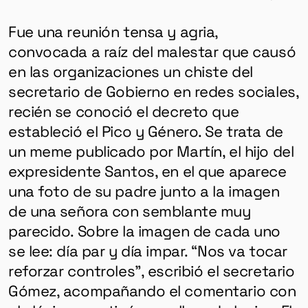
Fue una reunión tensa y agria,
convocada a raíz del malestar que causó
en las organizaciones un chiste del
secretario de Gobierno en redes sociales,
recién se conoció el decreto que
estableció el Pico y Género. Se trata de
un meme publicado por Martín, el hijo del
expresidente Santos, en el que aparece
una foto de su padre junto a la imagen
de una señora con semblante muy
parecido. Sobre la imagen de cada uno
se lee: día par y día impar. “Nos va tocar
reforzar controles”, escribió el secretario
Gómez, acompañando el comentario con