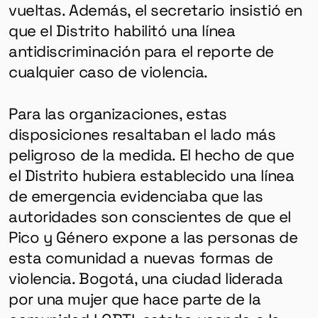
vueltas. Además, el secretario insistió en
que el Distrito habilitó una línea
antidiscriminación para el reporte de
cualquier caso de violencia.
Para las organizaciones, estas
disposiciones resaltaban el lado más
peligroso de la medida. El hecho de que
el Distrito hubiera establecido una línea
de emergencia evidenciaba que las
autoridades son conscientes de que el
Pico y Género expone a las personas de
esta comunidad a nuevas formas de
violencia. Bogotá, una ciudad liderada
por una mujer que hace parte de la