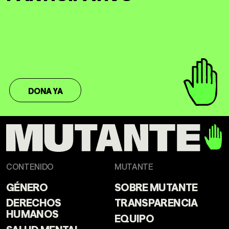
DONA YA
CONTENIDO
MUTANTE
GÉNERO
SOBRE MUTANTE
DERECHOS
TRANSPARENCIA
HUMANOS
EQUIPO
SALUD MENTAL