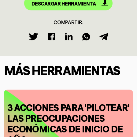
DESCARGAR HERRAMIENTA
COMPARTIR:
MÁS HERRAMIENTAS
3 ACCIONES PARA 'PILOTEAR'
LAS PREOCUPACIONES
ECONÓMICAS DE INICIO DE