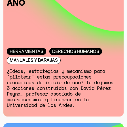
AÑO
HERRAMIENTAS
DERECHOS HUMANOS
MANUALES Y BARAJAS
¿Ideas, estrategias y mecanismo para
'pilotear' estas preocupaciones
económicas de inicio de año? Te dejamos
3 acciones construidas con David Pérez
Reyna, profesor asociado de
macroeconomía y finanzas en la
Universidad de los Andes.