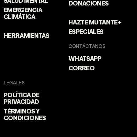
DONACIONES
EMERGENCIA
CLIMÁTICA
HAZTE MUTANTE+
ESPECIALES
HERRAMIENTAS
CONTÁCTANOS
WHATSAPP
CORREO
LEGALES
POLÍTICA DE
PRIVACIDAD
TÉRMINOS Y
CONDICIONES