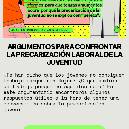
ARGUMENTOS PARA CONFRONTAR
LA PRECARIZACIÓN LABORAL DE LA
JUVENTUD
¿Te han dicho que los jóvenes no consiguen
trabajo porque son flojos? ¿O que cambian
de trabajo porque no aguantan nada? En
este argumentario encontrarás algunas
respuestas útiles a la hora de tener una
conversación sobre la precarización
juvenil.