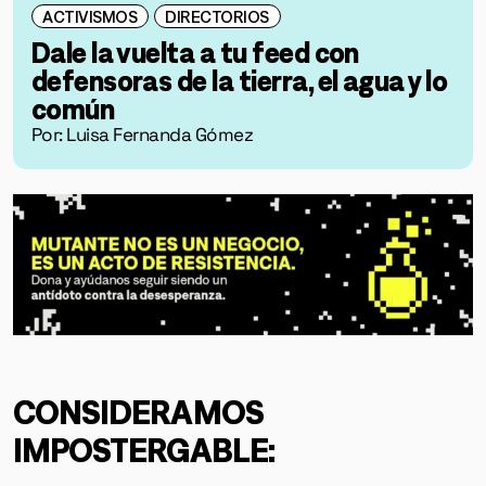
ACTIVISMOS
DIRECTORIOS
Dale la vuelta a tu feed con
defensoras de la tierra, el agua y lo
común
Por: Luisa Fernanda Gómez
CONSIDERAMOS
IMPOSTERGABLE: