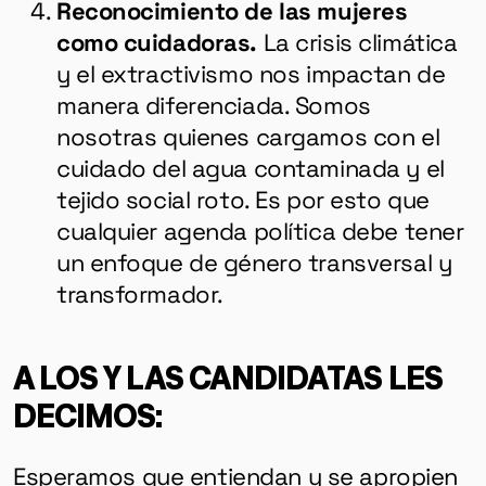
Reconocimiento de las mujeres
como cuidadoras.
La crisis climática
y el extractivismo nos impactan de
manera diferenciada. Somos
nosotras quienes cargamos con el
cuidado del agua contaminada y el
tejido social roto. Es por esto que
cualquier agenda política debe tener
un enfoque de género transversal y
transformador.
A LOS Y LAS CANDIDATAS LES
DECIMOS:
Esperamos que entiendan y se apropien