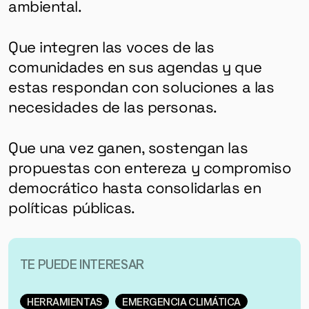
ambiental.
Que integren las voces de las
comunidades en sus agendas y que
estas respondan con soluciones a las
necesidades de las personas.
Que una vez ganen, sostengan las
propuestas con entereza y compromiso
democrático hasta consolidarlas en
políticas públicas.
TE PUEDE INTERESAR
HERRAMIENTAS
EMERGENCIA CLIMÁTICA