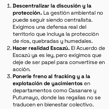
Descentralizar la discusión y la
protección.
La gestión ambiental no
puede seguir siendo centralista.
Exigimos una defensa real del
territorio que incluya la protección
de ríos, quebradas y humedales.
Hacer realidad Escazú.
El Acuerdo de
Escazú ya es ley, pero exigimos que
deje de ser papel para convertirse en
acción.
Ponerle freno al fracking y a la
explotación de yacimientos
en
departamentos como Casanare y
Putumayo, donde las regalías no se
traducen en bienestar colectivo.