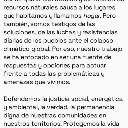
recursos naturales causa a los lugares
que habitamos y llamamos
hogar
. Pero
también,
somos testigos
de las
soluciones, de las luchas y resistencias
diarias de los pueblos ante el colapso
climático global. Por eso, nuestro trabajo
se ha enfocado en ser una fuente de
respuestas y opciones para actuar
frente a todas las problemáticas y
amenazas que vivimos.
Defendemos la justicia social, energética
y ambiental, la verdad, la permanencia
digna de nuestras comunidades en
nuestros territorios. Protegemos la vida