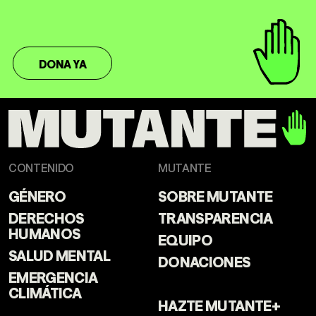
DONA YA
CONTENIDO
MUTANTE
GÉNERO
SOBRE MUTANTE
DERECHOS
TRANSPARENCIA
HUMANOS
EQUIPO
SALUD MENTAL
DONACIONES
EMERGENCIA
CLIMÁTICA
HAZTE MUTANTE+