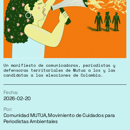
Un manifiesto de comunicadoras, periodistas y
defensoras territoriales de Mutua a los y las
candidatas a las elecciones de Colombia.
Fecha:
2026-02-20
Por:
Comunidad MUTUA, Movimiento de Cuidados para
Periodistas Ambientales