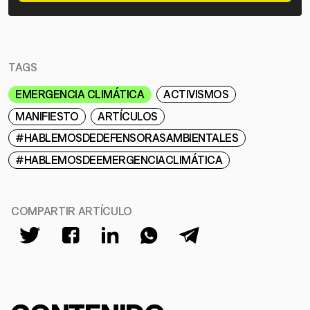
TAGS
EMERGENCIA CLIMÁTICA
ACTIVISMOS
MANIFIESTO
ARTÍCULOS
#HABLEMOSDEDEFENSORASAMBIENTALES
#HABLEMOSDEEMERGENCIACLIMÁTICA
COMPARTIR ARTÍCULO