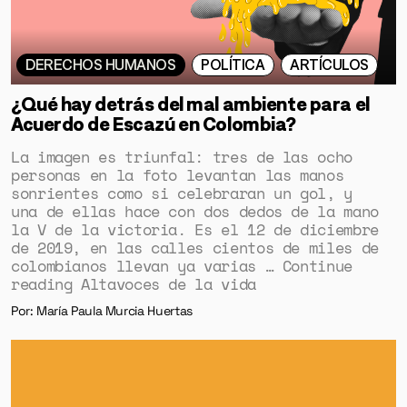
DERECHOS HUMANOS
POLÍTICA
ARTÍCULOS
¿Qué hay detrás del mal ambiente para el
Acuerdo de Escazú en Colombia?
La imagen es triunfal: tres de las ocho
personas en la foto levantan las manos
sonrientes como si celebraran un gol, y
una de ellas hace con dos dedos de la mano
la V de la victoria. Es el 12 de diciembre
de 2019, en las calles cientos de miles de
colombianos llevan ya varias … Continue
reading Altavoces de la vida
Por: María Paula Murcia Huertas