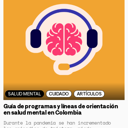
SALUD MENTAL
CUIDADO
ARTÍCULOS
Guía de programas y líneas de orientación
en salud mental en Colombia
Durante la pandemia se han incrementado