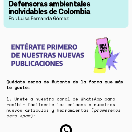
Defensoras ambientales
inolvidables de Colombia
Por: Luisa Fernanda Gómez