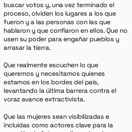
buscar votos y, una vez terminado el
proceso, olviden los lugares a los que
fueron y a las personas con las que
hablaron y que confiaron en ellos. Que no
usen su poder para engañar pueblos y
arrasar la tierra.
Que realmente escuchen lo que
queremos y necesitamos quienes
estamos en los bordes del país,
levantando la última barrera contra el
voraz avance extractivista.
Que las mujeres sean visibilizadas e
incluidas como actores clave para la