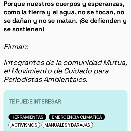
Porque nuestros cuerpos y esperanzas,
como la tierra y el agua, no se tocan, no
se dañan y no se matan. ¡Se defienden y
se sostienen!
Firman:
Integrantes de la comunidad Mutua,
el Movimiento de Cuidado para
Periodistas Ambientales.
TE PUEDE INTERESAR
HERRAMIENTAS
EMERGENCIA CLIMÁTICA
ACTIVISMOS
MANUALES Y BARAJAS