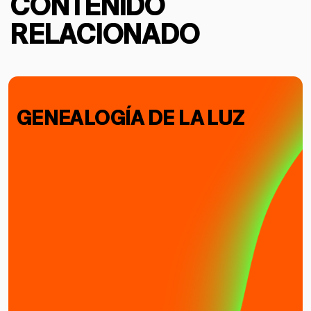
CONTENIDO
RELACIONADO
GENEALOGÍA DE LA LUZ