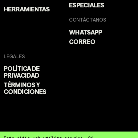
ESPECIALES
HERRAMIENTAS
CONTÁCTANOS
WHATSAPP
CORREO
LEGALES
POLÍTICA DE
PRIVACIDAD
TÉRMINOS Y
CONDICIONES
Este sitio web utiliza cookies. Si