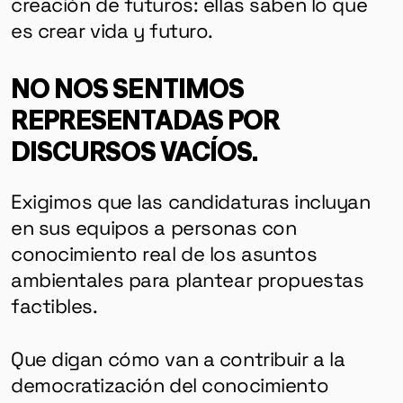
creación de futuros: ellas saben lo que
es crear vida y futuro.
NO NOS SENTIMOS
REPRESENTADAS POR
DISCURSOS VACÍOS.
Exigimos que las candidaturas incluyan
en sus equipos a personas con
conocimiento real de los asuntos
ambientales para plantear propuestas
factibles.
Que digan cómo van a contribuir a la
democratización del conocimiento