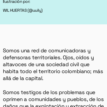
Ilustración por:
WIL HUERTAS (
@uuily)
Somos una red de comunicadoras y
defensoras territoriales. Ojos, oídos y
altavoces de una sociedad civil que
habita todo el territorio colombiano; más
allá de la capital.
Somos testigos de los problemas que
oprimen a comunidades y pueblos, de los
daños que la explotación y extracción de