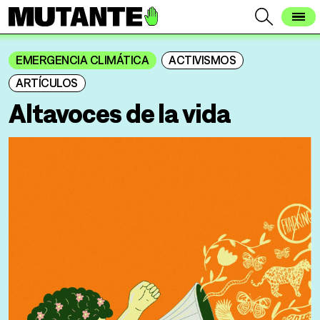
EMERGENCIA CLIMÁTICA
ACTIVISMOS
ARTÍCULOS
Altavoces de la vida