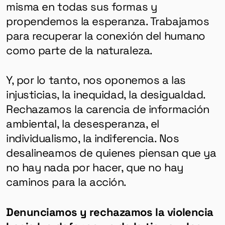
misma en todas sus formas y
propendemos la esperanza. Trabajamos
para recuperar la conexión del humano
como parte de la naturaleza.
Y, por lo tanto, nos oponemos a las
injusticias, la inequidad, la desigualdad.
Rechazamos la carencia de información
ambiental, la desesperanza, el
individualismo, la indiferencia. Nos
desalineamos de quienes piensan que ya
no hay nada por hacer, que no hay
caminos para la acción.
Denunciamos y rechazamos la violencia