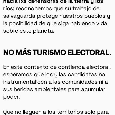
hacia lxs defensorxs de la tierra y los
ríos
; reconocemos que su trabajo de
salvaguarda protege nuestros pueblos y
la posibilidad de que siga habiendo vida
sobre este planeta.
NO MÁS TURISMO ELECTORAL.
En este contexto de contienda electoral,
esperamos que los y las candidatas no
instrumentalicen a las comunidades ni a
sus heridas ambientales para acumular
poder.
Que no lleguen a los territorios solo para