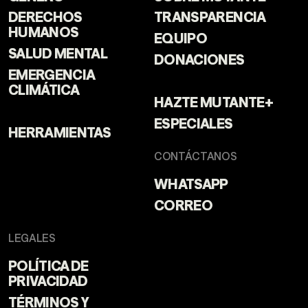
DERECHOS
TRANSPARENCIA
HUMANOS
EQUIPO
SALUD MENTAL
DONACIONES
EMERGENCIA
CLIMÁTICA
HAZTE MUTANTE+
ESPECIALES
HERRAMIENTAS
CONTÁCTANOS
WHATSAPP
CORREO
LEGALES
POLÍTICA DE
PRIVACIDAD
TÉRMINOS Y