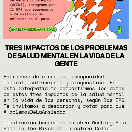
TRES IMPACTOS DE LOS PROBLEMAS
DE SALUD MENTAL EN LA VIDA DE LA
GENTE
Estrechez de atención, incapacidad
laboral, sufrimiento y diagnóstico. En
esta infografía te compartirmos los datos
de estos tres impactos de la salud mental
en la vida de las personas, según las EPS.
Te invitamos a descargar y rotar para que
#HablemosDeLaAnsiedad
Ilustración basada en la obra Washing Your
Face in The River de la autora Celia