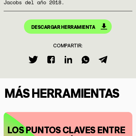
Jacobs del año 2018.
DESCARGAR HERRAMIENTA
COMPARTIR:
MÁS HERRAMIENTAS
LOS PUNTOS CLAVES ENTRE