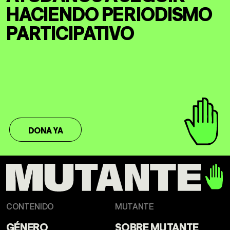
HACIENDO
PERIODISMO
PARTICIPATIVO
DONA YA
CONTENIDO
MUTANTE
GÉNERO
SOBRE MUTANTE