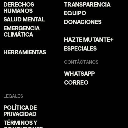
DERECHOS
TRANSPARENCIA
HUMANOS
EQUIPO
SALUD MENTAL
DONACIONES
EMERGENCIA
CLIMÁTICA
HAZTE MUTANTE+
ESPECIALES
HERRAMIENTAS
CONTÁCTANOS
WHATSAPP
CORREO
LEGALES
POLÍTICA DE
PRIVACIDAD
TÉRMINOS Y