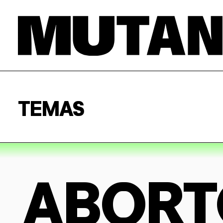
TEMAS
ABORT