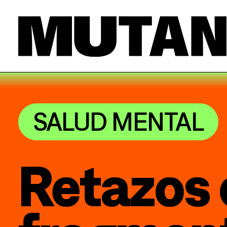
SALUD MENTAL
Retazos 