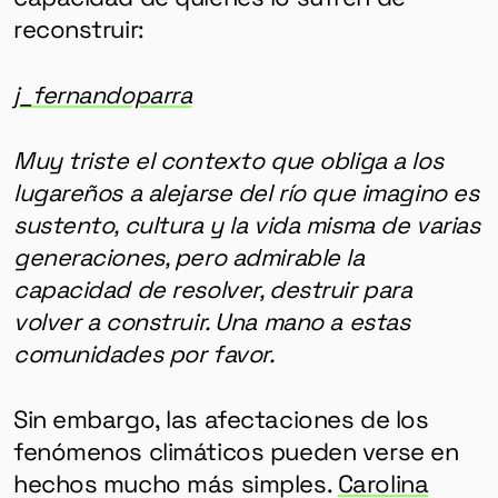
reconstruir:
j_fernandoparra
Muy triste el contexto que obliga a los
lugareños a alejarse del río que imagino es
sustento, cultura y la vida misma de varias
generaciones, pero admirable la
capacidad de resolver, destruir para
volver a construir. Una mano a estas
comunidades por favor.
Sin embargo, las afectaciones de los
fenómenos climáticos pueden verse en
hechos mucho más simples.
Carolina