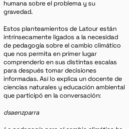
DONACIONES
humana sobre el problema y su
gravedad.
ESPECIALES
Estos planteamientos de Latour están
intrínsecamente ligados a la necesidad
de pedagogía sobre el cambio climático
que nos permita en primer lugar
comprenderlo en sus distintas escalas
para después tomar decisiones
informadas. Así lo explica un docente de
ciencias naturales y educación ambiental
que participó en la conversación:
dsaenzparra