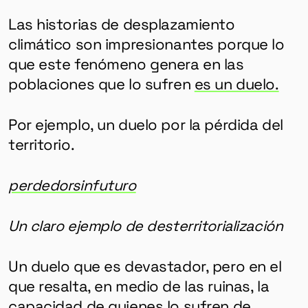
Las historias de desplazamiento
climático son impresionantes porque lo
que este fenómeno genera en las
poblaciones que lo sufren
es un duelo.
Por ejemplo, un duelo por la pérdida del
territorio.
perdedorsinfuturo
Un claro ejemplo de desterritorialización
Un duelo que es devastador, pero en el
que resalta, en medio de las ruinas, la
capacidad de quienes lo sufren de