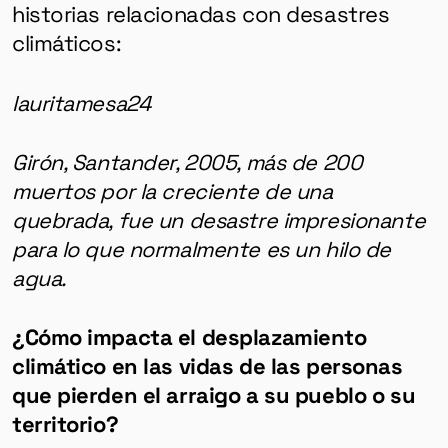
historias relacionadas con desastres
climáticos:
lauritamesa24
Girón, Santander, 2005, más de 200
muertos por la creciente de una
quebrada, fue un desastre impresionante
para lo que normalmente es un hilo de
agua.
¿Cómo impacta el desplazamiento
climático en las vidas de las personas
que pierden el arraigo a su pueblo o su
territorio?