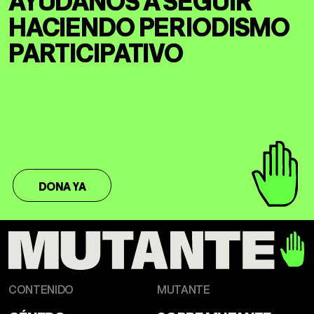
HACIENDO
PERIODISMO
PARTICIPATIVO
DONA YA
CONTENIDO
MUTANTE