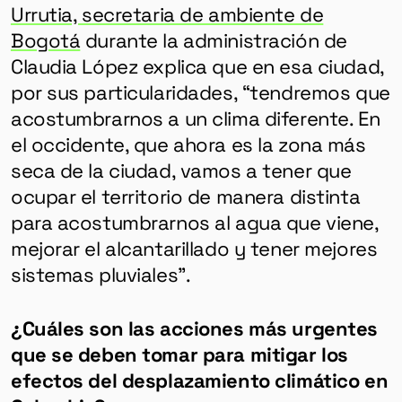
Urrutia, secretaria de ambiente de
Bogotá
durante la administración de
Claudia López explica que en esa ciudad,
por sus particularidades, “t​​endremos que
acostumbrarnos a un clima diferente. En
el occidente, que ahora es la zona más
seca de la ciudad, vamos a tener que
ocupar el territorio de manera distinta
para acostumbrarnos al agua que viene,
mejorar el alcantarillado y tener mejores
sistemas pluviales”.
¿Cuáles son las acciones más urgentes
que se deben tomar para mitigar los
efectos del desplazamiento climático en