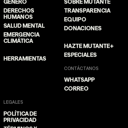
GÉNERO
SOBRE MUTANTE
DERECHOS
TRANSPARENCIA
HUMANOS
EQUIPO
SALUD MENTAL
DONACIONES
EMERGENCIA
CLIMÁTICA
HAZTE MUTANTE+
ESPECIALES
HERRAMIENTAS
CONTÁCTANOS
WHATSAPP
CORREO
LEGALES
POLÍTICA DE
PRIVACIDAD