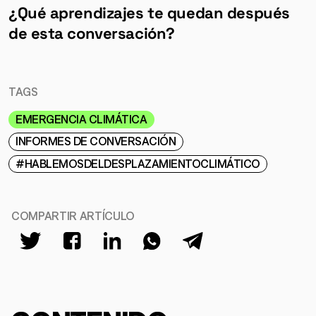
¿Qué aprendizajes te quedan después
de esta conversación?
TAGS
EMERGENCIA CLIMÁTICA
INFORMES DE CONVERSACIÓN
#HABLEMOSDELDESPLAZAMIENTOCLIMÁTICO
COMPARTIR ARTÍCULO