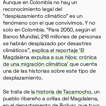
Aunque en Colombia no hay un
reconocimiento legal del
“desplazamiento climático” es un
fenómeno con el que convivimos. Y no
solo en Colombia. “Para 2050, según el
Banco Mundial, 216 millones de personas
se habrán desplazado por desastres
climáticos”,
explica el reportaje ‘El
Magdalena expulsa a sus hijos: crónica
de una migración climática’
que cuenta
una de las historias sobre este tipo de
desplazamiento.
Se trata de
la historia de Tacamocho
, un
pueblo ribereño a orillas del Magdalena,
en el departamento de Bolívar, que tuvo