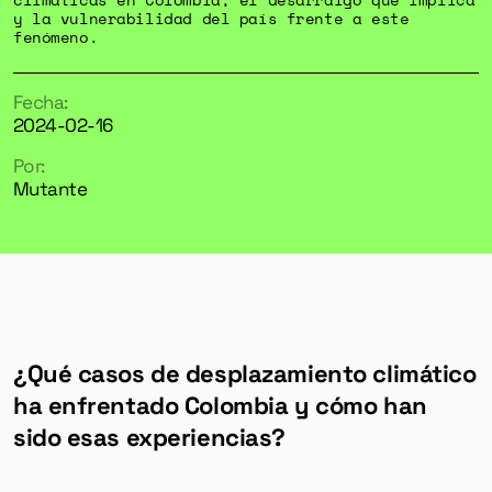
y la vulnerabilidad del país frente a este
fenómeno.
Fecha:
2024-02-16
Por:
Mutante
¿Qué casos de desplazamiento climático
ha enfrentado Colombia y cómo han
sido esas experiencias?