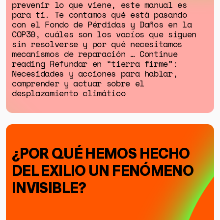
prevenir lo que viene, este manual es
para ti. Te contamos qué está pasando
con el Fondo de Pérdidas y Daños en la
COP30, cuáles son los vacíos que siguen
sin resolverse y por qué necesitamos
mecanismos de reparación … Continue
reading Refundar en “tierra firme”:
Necesidades y acciones para hablar,
comprender y actuar sobre el
desplazamiento climático
¿POR QUÉ HEMOS HECHO
DEL EXILIO UN FENÓMENO
INVISIBLE?