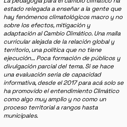
La pedagogía para el cambio climático ha
estado relegada a enseñar a la gente que
hay fenómenos climatológicos macro y no
sobre los efectos, mitigación y
adaptación al Cambio Climático. Una malla
curricular alejada de la relación global y
territorio, una política que no tiene
ejecución… Poca formación de públicos y
divulgación parcial del tema. Si se hace
una evaluación seria de capacidad
informativa, desde el 2017 para acá solo se
ha promovído el entendimiento Climático
como algo muy amplio y no como un
proceso territorial a rangos hasta
municipales.