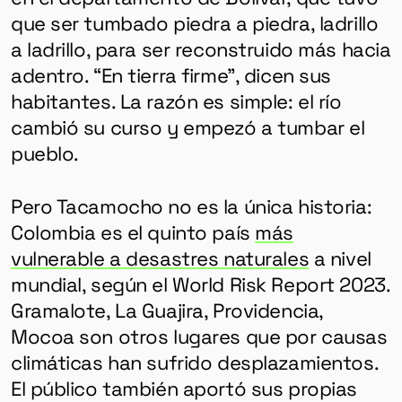
que ser tumbado piedra a piedra, ladrillo
a ladrillo, para ser reconstruido más hacia
adentro. “En tierra firme”, dicen sus
habitantes. La razón es simple: el río
cambió su curso y empezó a tumbar el
pueblo.
Pero Tacamocho no es la única historia:
Colombia es el quinto país
más
vulnerable a desastres naturales
a nivel
mundial, según el World Risk Report 2023.
Gramalote, La Guajira, Providencia,
Mocoa son otros lugares que por causas
climáticas han sufrido desplazamientos.
El público también aportó sus propias