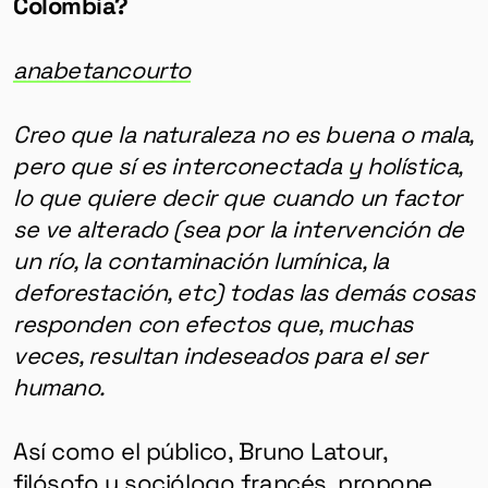
Colombia?
anabetancourto
Creo que la naturaleza no es buena o mala,
pero que sí es interconectada y holística,
lo que quiere decir que cuando un factor
se ve alterado (sea por la intervención de
un río, la contaminación lumínica, la
deforestación, etc) todas las demás cosas
responden con efectos que, muchas
veces, resultan indeseados para el ser
humano.
Así como el público, Bruno Latour,
filósofo y sociólogo francés, propone