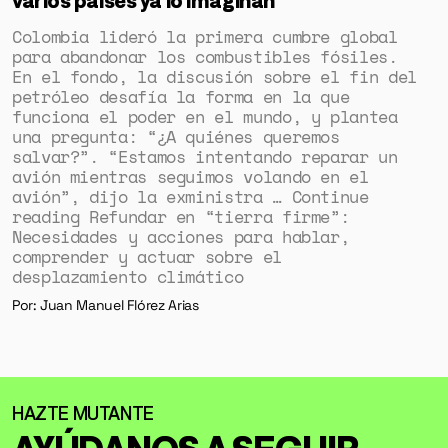
Colombia lideró la primera cumbre global
para abandonar los combustibles fósiles.
En el fondo, la discusión sobre el fin del
petróleo desafía la forma en la que
funciona el poder en el mundo, y plantea
una pregunta: “¿A quiénes queremos
salvar?”. “Estamos intentando reparar un
avión mientras seguimos volando en el
avión”, dijo la exministra … Continue
reading Refundar en “tierra firme”:
Necesidades y acciones para hablar,
comprender y actuar sobre el
desplazamiento climático
Por: Juan Manuel Flórez Arias
AYÚDANOS A SEGUIR