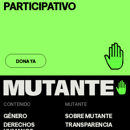
PARTICIPATIVO
DONA YA
CONTENIDO
MUTANTE
GÉNERO
SOBRE MUTANTE
DERECHOS
TRANSPARENCIA