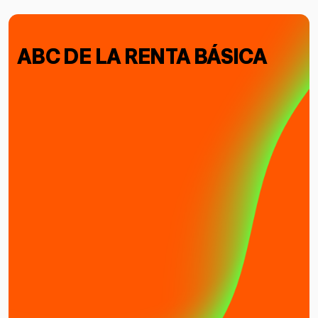
ABC DE LA RENTA BÁSICA