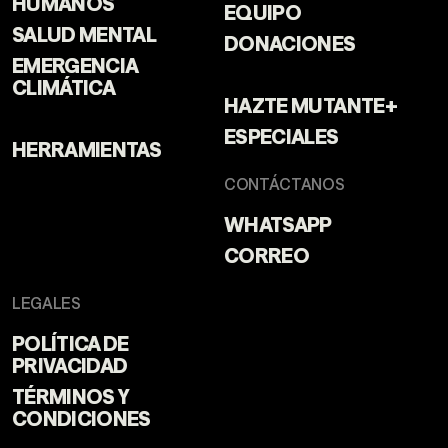
HUMANOS
EQUIPO
SALUD MENTAL
DONACIONES
EMERGENCIA
CLIMÁTICA
HAZTE MUTANTE+
ESPECIALES
HERRAMIENTAS
CONTÁCTANOS
WHATSAPP
CORREO
LEGALES
POLÍTICA DE
PRIVACIDAD
TÉRMINOS Y
CONDICIONES