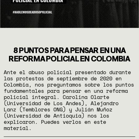
8 PUNTOS PARA PENSAR EN UNA
REFORMA POLICIAL EN COLOMBIA
Ante el abuso policial presentado durante
las protestas de septiembre de 2020 en
Colombia, nos preguntamos sobre los puntos
fundamentales para pensar en una reforma
policial integral. Carolina Olarte
(Universidad de Los Andes), Alejandro
Lanz (Temblores ONG) y Julián Muñoz
(Universidad de Antioquia) nos los
explicaron. Puedes verlos en este
material.