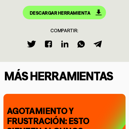
DESCARGAR HERRAMIENTA
COMPARTIR:
MÁS HERRAMIENTAS
AGOTAMIENTO Y
FRUSTRACIÓN: ESTO