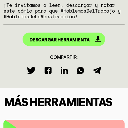
¡Te invitamos a leer, descargar y rotar
este cómic para que #HablemosDelTrabajo y
#HablemosDeLaMenstruación!
DESCARGAR HERRAMIENTA
COMPARTIR:
MÁS HERRAMIENTAS