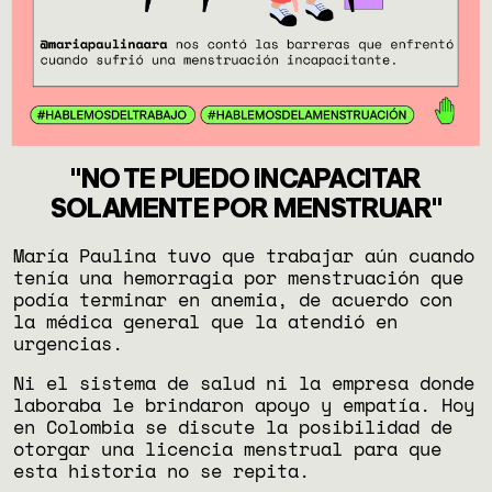
"NO TE PUEDO INCAPACITAR
SOLAMENTE POR MENSTRUAR"
María Paulina tuvo que trabajar aún cuando
tenía una hemorragia por menstruación que
podía terminar en anemia, de acuerdo con
la médica general que la atendió en
urgencias.
Ni el sistema de salud ni la empresa donde
laboraba le brindaron apoyo y empatía. Hoy
en Colombia se discute la posibilidad de
otorgar una licencia menstrual para que
esta historia no se repita.