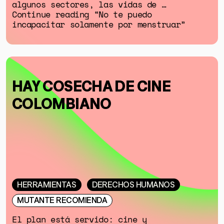
algunos sectores, las vidas de …
Continue reading “No te puedo
incapacitar solamente por menstruar”
HAY COSECHA DE CINE
COLOMBIANO
HERRAMIENTAS
DERECHOS HUMANOS
MUTANTE RECOMIENDA
El plan está servido: cine y