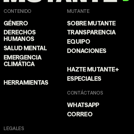
CONTENIDO
MUTANTE
GÉNERO
SOBRE MUTANTE
DERECHOS
TRANSPARENCIA
HUMANOS
EQUIPO
SALUD MENTAL
DONACIONES
EMERGENCIA
CLIMÁTICA
HAZTE MUTANTE+
ESPECIALES
HERRAMIENTAS
CONTÁCTANOS
WHATSAPP
CORREO
LEGALES