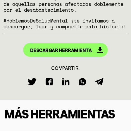
de aquellas personas afectadas doblemente
por el desabastecimiento.
#HablemosDeSaludMental ¡te invitamos a
descargar, leer y compartir esta historia!
DESCARGAR HERRAMIENTA
COMPARTIR:
MÁS HERRAMIENTAS