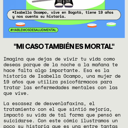
"MI CASO TAMBIÉN ES MORTAL"
Imagina que dejas de vivir tu vida como
deseas porque de la noche a la mañana te
hace falta algo importante. Esa es la
historia de Isabella Ocampo, una mujer de
19 años que utiliza psicofármacos para
tratar las enfermedades mentales con las
que vive.
La escasez de desvenlafaxina, el
tratamiento con el que sintió mejoría,
impactó su vida de tal forma que pensó en
suicidarse. Con este cómic ilustramos un
poco su historia que es una entre tantas