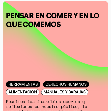
PENSAR EN COMER Y EN LO
QUE COMEMOS
HERRAMIENTAS
DERECHOS HUMANOS
ALIMENTACIÓN
MANUALES Y BARAJAS
Reunimos los increíbles aportes y
reflexiones de nuestro público, la