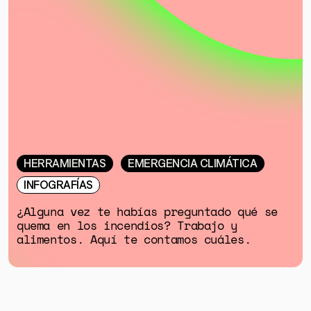
HERRAMIENTAS
EMERGENCIA CLIMÁTICA
INFOGRAFÍAS
¿Alguna vez te habías preguntado qué se
quema en los incendios? Trabajo y
alimentos. Aquí te contamos cuáles.