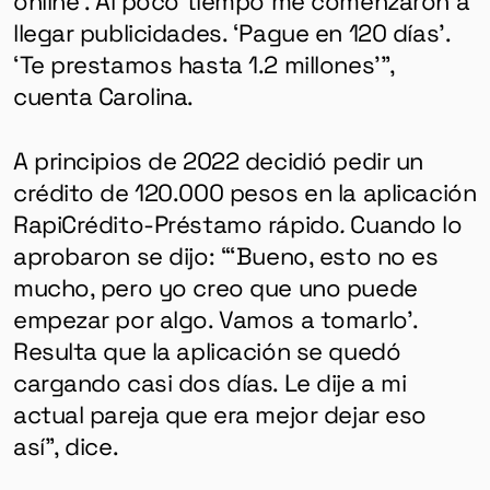
llegar publicidades. ‘Pague en 120 días’.
‘Te prestamos hasta 1.2 millones’”,
cuenta Carolina.
A principios de 2022 decidió pedir un
crédito de 120.000 pesos en la aplicación
RapiCrédito-Préstamo rápido
.
Cuando lo
aprobaron se dijo: “‘Bueno, esto no es
mucho, pero yo creo que uno puede
empezar por algo. Vamos a tomarlo’.
Resulta que la aplicación se quedó
cargando casi dos días. Le dije a mi
actual pareja que era mejor dejar eso
así”, dice.