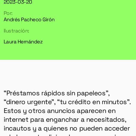
2023-03-20
Por:
Andrés Pacheco Girón
Ilustración:
Laura Hernández
“Préstamos rápidos sin papeleos”,
“dinero urgente”, “tu crédito en minutos”.
Estos y otros anuncios aparecen en
internet para enganchar a necesitados,
incautos y a quienes no pueden acceder