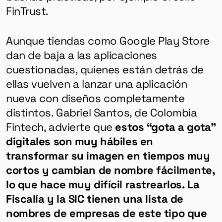
FinTrust.
Aunque tiendas como Google Play Store
dan de baja a las aplicaciones
cuestionadas, quienes están detrás de
ellas vuelven a lanzar una aplicación
nueva con diseños completamente
distintos. Gabriel Santos, de Colombia
Fintech, advierte que
estos “gota a gota”
digitales son muy hábiles en
transformar su imagen en tiempos muy
cortos y cambian de nombre fácilmente,
lo que hace muy difícil rastrearlos. La
Fiscalía y la SIC tienen una lista de
nombres de empresas de este tipo que