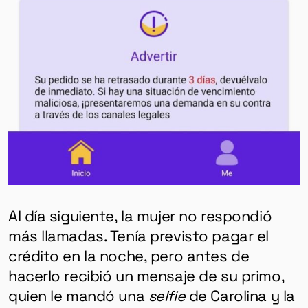
Al día siguiente, la mujer no respondió
más llamadas. Tenía previsto pagar el
crédito en la noche, pero antes de
hacerlo recibió un mensaje de su primo,
quien le mandó una
selfie
de Carolina y la