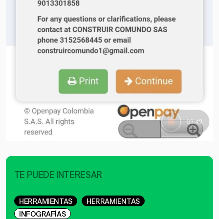
TE PUEDE INTERESAR
HERRAMIENTAS
HERRAMIENTAS
INFOGRAFÍAS