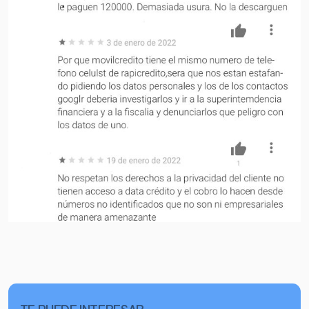
TE PUEDE INTERESAR