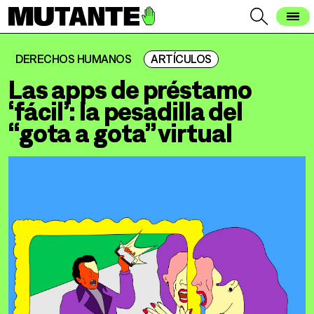
DERECHOS HUMANOS
ARTÍCULOS
Las apps de préstamo
‘fácil’: la pesadilla del
“gota a gota” virtual