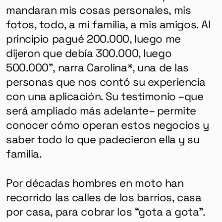
mandaran mis cosas personales, mis
fotos, todo, a mi familia, a mis amigos. Al
principio pagué 200.000, luego me
dijeron que debía 300.000, luego
500.000”, narra Carolina*, una de las
personas que nos contó su experiencia
con una aplicación. Su testimonio –que
será ampliado más adelante– permite
conocer cómo operan estos negocios y
saber todo lo que padecieron ella y su
familia.
Por décadas hombres en moto han
recorrido las calles de los barrios, casa
por casa, para cobrar los “gota a gota”.