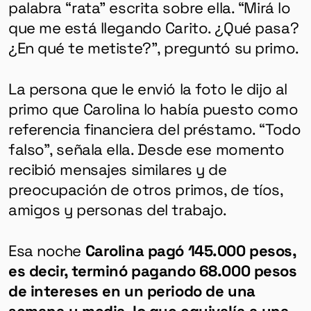
palabra “rata” escrita sobre ella. “Mirá lo
que me está llegando Carito. ¿Qué pasa?
¿En qué te metiste?”, preguntó su primo.
La persona que le envió la foto le dijo al
primo que Carolina lo había puesto como
referencia financiera del préstamo. “Todo
falso”, señala ella. Desde ese momento
recibió mensajes similares y de
preocupación de otros primos, de tíos,
amigos y personas del trabajo.
Esa noche
Carolina pagó 145.000 pesos,
es decir, terminó pagando 68.000 pesos
de intereses en un periodo de una
semana y media, lo que equivalía a una