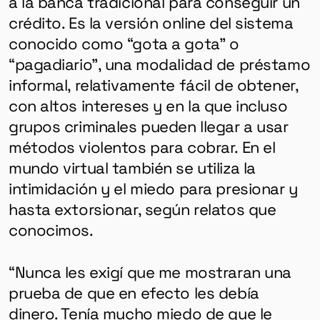
a la banca tradicional para conseguir un
crédito. Es la versión online del sistema
conocido como “gota a gota” o
“pagadiario”, una modalidad de préstamo
informal, relativamente fácil de obtener,
con altos intereses y en la que incluso
grupos criminales pueden llegar a usar
métodos violentos para cobrar. En el
mundo virtual también se utiliza la
intimidación y el miedo para presionar y
hasta extorsionar, según relatos que
conocimos.
“Nunca les exigí que me mostraran una
prueba de que en efecto les debía
dinero. Tenía mucho miedo de que le