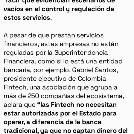
vacíos en el control y regulación de
estos servicios
.
A pesar de que prestan servicios
financieros, estas empresas no están
reguladas por la Superintendencia
Financiera, como sí lo está una entidad
bancaria, por ejemplo. Gabriel Santos,
presidente ejecutivo de Colombia
Fintech, una asociación que agrupa a
más de 250 compañías del ecosistema,
aclara que
“las Fintech no necesitan
estar autorizadas por el Estado para
operar, a diferencia de la banca
tradicional, ya que no captan dinero del