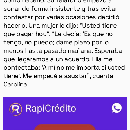
sonar de forma insistente y tras evitar
contestar por varias ocasiones decidió
hacerlo. Una mujer le dijo: “Usted tiene
que pagar hoy”. “Le decía: ‘Es que no
tengo, no puedo; dame plazo por lo
menos hasta pasado mañana. Esperaba
que llegáramos a un acuerdo. Ella me
contestaba: ‘A mí no me importa si usted
tiene’. Me empecé a asustar”, cuenta
Carolina.