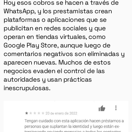
Hoy esos cobros se hacen a través de
WhatsApp, y los prestamistas crean
plataformas o aplicaciones que se
publicitan en redes sociales y que
operan en tiendas virtuales, como
Google Play Store, aunque luego de
comentarios negativos son eliminadas y
aparecen nuevas. Muchos de estos
negocios evaden el control de las
autoridades y usan prácticas
inescrupulosas.