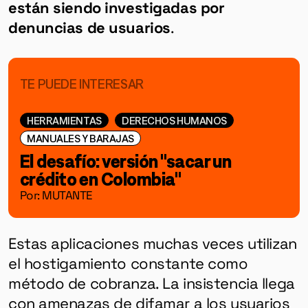
están siendo investigadas por
denuncias de usuarios
.
TE PUEDE INTERESAR
HERRAMIENTAS
DERECHOS HUMANOS
MANUALES Y BARAJAS
El desafío: versión "sacar un
crédito en Colombia"
Por: MUTANTE
Estas aplicaciones muchas veces utilizan
el hostigamiento constante como
método de cobranza. La insistencia llega
con amenazas de difamar a los usuarios