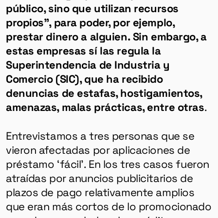
público, sino que utilizan recursos
propios”, para poder, por ejemplo,
prestar dinero a alguien. Sin embargo, a
estas empresas sí las regula la
Superintendencia de Industria y
Comercio (SIC), que ha recibido
denuncias de estafas, hostigamientos,
amenazas, malas prácticas, entre otras
.
Entrevistamos a tres personas que se
vieron afectadas por aplicaciones de
préstamo ‘fácil’. En los tres casos fueron
atraídas por anuncios publicitarios de
plazos de pago relativamente amplios
que eran más cortos de lo promocionado