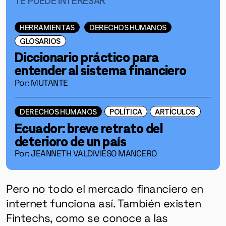
HERRAMIENTAS
DERECHOS HUMANOS
GLOSARIOS
Diccionario práctico para
entender al sistema financiero
Por: MUTANTE
DERECHOS HUMANOS
POLÍTICA
ARTÍCULOS
Ecuador: breve retrato del
deterioro de un país
Por: JEANNETH VALDIVIESO MANCERO
Pero no todo el mercado financiero en
internet funciona así. También existen
Fintechs, como se conoce a las