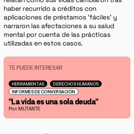
haber recurrido a créditos con
aplicaciones de préstamos ‘fáciles’ y
narraron las afectaciones a su salud
mental por cuenta de las prácticas
utilizadas en estos casos.
TE PUEDE INTERESAR
HERRAMIENTAS
DERECHOS HUMANOS
INFORMES DE CONVERSACIÓN
"La vida es una sola deuda"
Por: MUTANTE