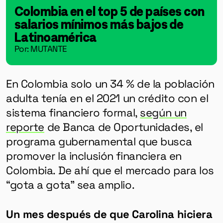
Colombia en el top 5 de países con
salarios mínimos más bajos de
Latinoamérica
Por: MUTANTE
En Colombia solo un 34 % de la población
adulta tenía en el 2021 un crédito con el
sistema financiero formal,
según un
reporte
de Banca de Oportunidades, el
programa gubernamental que busca
promover la inclusión financiera en
Colombia. De ahí que el mercado para los
“gota a gota” sea amplio.
Un mes después de que Carolina hiciera