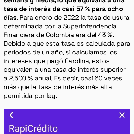
tasa de interés de casi 57 % para ocho
días
. Para enero de 2022 la tasa de usura
determinada por la Superintendencia
Financiera de Colombia era del 43 %.
Debido a que esta tasa es calculada para
periodos de un año, si calculamos los
intereses que pagó Carolina, estos
equivalen a una tasa de interés superior
a 2.500 % anual. Es decir, casi 60 veces
más que la tasa de interés más alta
permitida por ley.