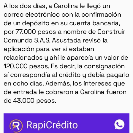
A los dos días, a Carolina le llegó un
correo electrónico con la confirmación
de un depósito en su cuenta bancaria,
por 77.000 pesos a nombre de Construir
Comundo S.A.S. Asustada revisó la
aplicación para ver si estaban
relacionados y ahí le aparecía un valor de
120.000 pesos. Es decir, la consignación
sí correspondía al crédito y debía pagarlo
en ocho días. Además, los intereses que
de entrada le cobraron a Carolina fueron
de 43.000 pesos.