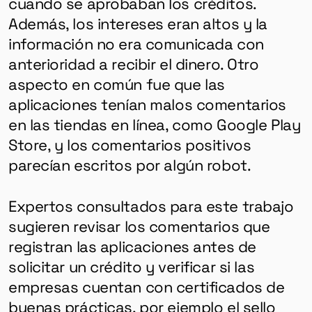
cuando se aprobaban los créditos.
Además, los intereses eran altos y la
información no era comunicada con
anterioridad a recibir el dinero. Otro
aspecto en común fue que las
aplicaciones tenían malos comentarios
en las tiendas en línea, como Google Play
Store, y los comentarios positivos
parecían escritos por algún robot.
Expertos consultados para este trabajo
sugieren revisar los comentarios que
registran las aplicaciones antes de
solicitar un crédito y verificar si las
empresas cuentan con certificados de
buenas prácticas, por ejemplo el sello