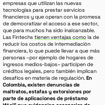
empresas que utilizan las nuevas
tecnologías para prestar servicios
financieros y que operan con la promesa
de democratizar el acceso a ese sector,
que para muchos ha sido inalcanzable.
Las Fintechs
tienen ventajas como
la de
reducir los costos de intermediación
financiera, lo que puede llevar a que más
personas –por ejemplo de hogares de
ingresos medios-bajos– participen de
créditos legales, pero también implican
desafíos en materia de regulación.
En
Colombia, existen denuncias de
maltratos, estafas y extorsiones por
parte de aplicaciones de préstamo
‘fácil’ que evidencian escenarios de